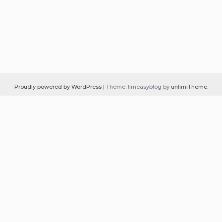
Proudly powered by WordPress
|
Theme: limeasyblog by
unlimiTheme
.