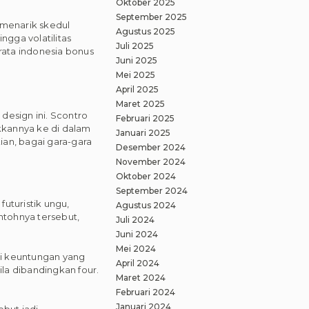
Oktober 2025
September 2025
i menarik skedul
Agustus 2025
ngga volatilitas
Juli 2025
rata indonesia bonus
Juni 2025
Mei 2025
April 2025
Maret 2025
design ini. Scontro
Februari 2025
kannya ke di dalam
Januari 2025
ian, bagai gara-gara
Desember 2024
November 2024
Oktober 2024
September 2024
uturistik ungu,
Agustus 2024
ntohnya tersebut,
Juli 2024
Juni 2024
Mei 2024
di keuntungan yang
April 2024
ila dibandingkan four.
Maret 2024
Februari 2024
Januari 2024