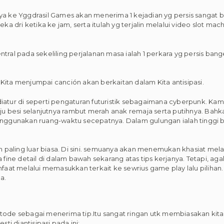
ke Yggdrasil Games akan menerima 1 kejadian yg persis sangat be
 dri ketika ke jam, serta itulah yg terjalin melalui video slot mach
al pada sekeliling perjalanan masa ialah 1 perkara yg persis ban
Kita menjumpai canción akan berkaitan dalam Kita antisipasi.
diatur di seperti pengaturan futuristik sebagaimana cyberpunk. K
u besi selanjutnya rambut merah anak remaja serta putihnya. Bahka
ggunakan ruang-waktu secepatnya. Dalam gulungan ialah tinggi b
paling luar biasa. Di sini. semuanya akan menemukan khasiat melal
ra fine detail di dalam bawah sekarang atas tips kerjanya. Tetapi, a
aat melalui memasukkan terkait ke sewrius game play lalu pilihan.
a.
de sebagai menerima tip.Itu sangat ringan utk membiasakan kit
i diantisipasi pada ini: