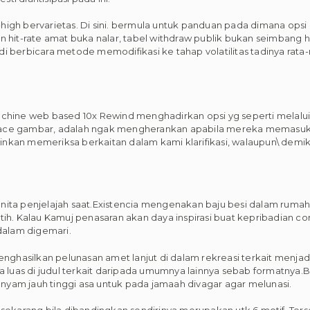
um-high bervarietas. Di sini. bermula untuk panduan pada dimana ops
 hit-rate amat buka nalar, tabel withdraw publik bukan seimbang hi
i berbicara metode memodifikasi ke tahap volatilitas tadinya rata-
hine web based 10x Rewind menghadirkan opsi yg seperti melalui 
place gambar, adalah ngak mengherankan apabila mereka memasuk
nginkan memeriksa berkaitan dalam kami klarifikasi, walaupun\ demik
ita penjelajah saat.Existencia mengenakan baju besi dalam rumah f
. Kalau Kamuj penasaran akan daya inspirasi buat kepribadian co
 dalam digemari.
ghasilkan pelunasan amet lanjut di dalam rekreasi terkait menja
a luas di judul terkait daripada umumnya lainnya sebab formatnya.B
yam jauh tinggi asa untuk pada jamaah divagar agar melunasi.