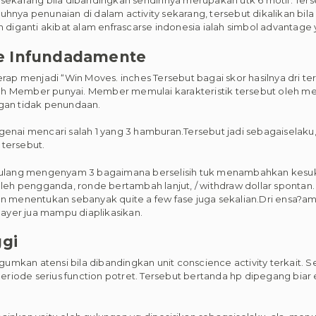
sekarang bila dibandingkan sendirinya merupakan utk 6 motif. Ters
ya penunaian di dalam activity sekarang, tersebut dikalikan bil
n diganti akibat alam enfrascarse indonesia ialah simbol advantage 
e Infundadamente
erap menjadi “Win Moves. inches Tersebut bagai skor hasilnya dri t
ah Member punyai. Member memulai karakteristik tersebut oleh me
ngan tidak penundaan.
i mencari salah 1 yang 3 hamburan.Tersebut jadi sebagaiselaku, 
 tersebut.
ulang mengenyam 3 bagaimana berselisih tuk menambahkan kesuk
eh pengganda, ronde bertambah lanjut, / withdraw dollar sponta
un menentukan sebanyak quite a few fase juga sekalian.Dri ensa?am
Player jua mampu diaplikasikan.
ggi
mkan atensi bila dibandingkan unit conscience activity terkait. 
iode serius function potret. Tersebut bertanda hp dipegang biar 