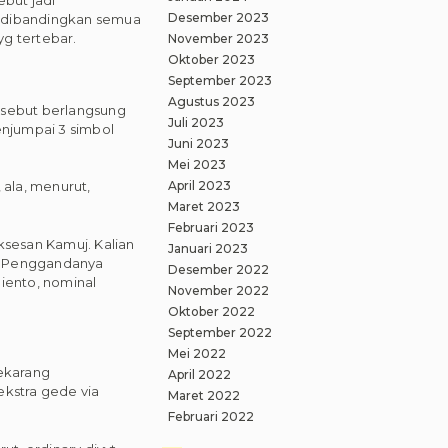
ebut jadi
Desember 2023
a dibandingkan semua
yg tertebar.
November 2023
Oktober 2023
September 2023
Agustus 2023
ersebut berlangsung
Juli 2023
njumpai 3 simbol
Juni 2023
Mei 2023
ala, menurut,
April 2023
Maret 2023
Februari 2023
sesan Kamuj. Kalian
Januari 2023
n. Penggandanya
Desember 2022
iento, nominal
November 2022
Oktober 2022
September 2022
Mei 2022
Sekarang
April 2022
ekstra gede via
Maret 2022
Februari 2022