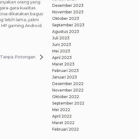
ebanyakan orang yang
Desember 2023
gara-gara kualitas
November 2023
 bisa dikatakan bagus
Oktober 2023
g lebih lama, yakni
September 2023
ri HP gaming Android.
Agustus 2023
Juli 2023
Juni 2023
Mei 2023
sa Tanpa Potongan
April 2023
Maret 2023
Februari 2023
Januari 2023
Desember 2022
November 2022
Oktober 2022
September 2022
Mei 2022
April 2022
Maret 2022
Februari 2022