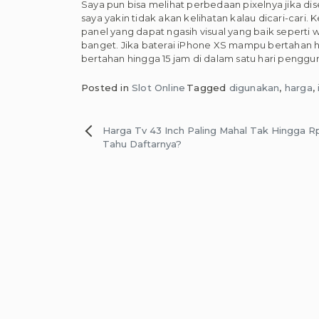
Saya pun bisa melihat perbedaan pixelnya jika dis
saya yakin tidak akan kelihatan kalau dicari-cari. 
panel yang dapat ngasih visual yang baik seperti 
banget. Jika baterai iPhone XS mampu bertahan hi
bertahan hingga 15 jam di dalam satu hari penggun
Posted in
Slot Online
Tagged
digunakan
,
harga
,
Navigasi
Harga Tv 43 Inch Paling Mahal Tak Hingga Rp
Tahu Daftarnya?
pos