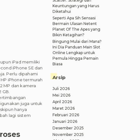
Scatter: Strategi dan
Keuntungan yang Harus
Diketahui
Seperti Apa Sih Sensasi
Bermain Ulasan Netent
Planet Of The Apes yang
Bikin Ketagihan?
Bingung Mulai dari Mana?
Ini Dia Panduan Main Slot
Online Lengkap untuk
Pemula Hingga Pemain
upun iPad memiliki
Biasa
Second iPhone SE dan
a. Perlu dipahami
Arsip
. HP iPhone termurah
 12 MP dan kamera
Juli 2026
2 GB.
Mei 2026
Pertimbangan
April 2026
igunakan juga untuk
Maret 2026
skipun hanya
Februari 2026
ah lagi sistem
Januari 2026
Desember 2025
roses
November 2025