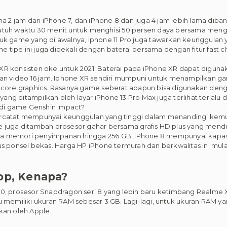
ma 2 jam dari iPhone 7, dan iPhone 8 dan juga 4 jam lebih lama diba
butuh waktu 30 menit untuk menghisi 50 persen daya bersama me
uk game yang di awalnya, Iphone 11 Pro juga tawarkan keunggulan 
tipe ini juga dibekali dengan baterai bersama dengan fitur fast 
XR konsisten oke untuk 2021. Baterai pada iPhone XR dapat diguna
n video 16 jam. Iphone XR sendiri mumpuni untuk menampilkan g
4-core graphics. Rasanya game seberat apapun bisa digunakan deng
yang ditampilkan oleh layar iPhone 13 Pro Max juga terlihat terlalu de
di game Genshin Impact?
tercatat mempunyai keunggulan yang tinggi dalam menandingi kem
ne juga ditambah prosesor gahar bersama grafis HD plus yang me
a memori penyimpanan hingga 256 GB. IPhone 8 mempunyai kapasi
s ponsel bekas. Harga HP iPhone termurah dan berkwalitas ini mulai
op, Kenapa?
prosesor Snapdragon seri 8 yang lebih baru ketimbang Realme X3
u memiliki ukuran RAM sebesar 3 GB. Lagi-lagi, untuk ukuran RAM ya
kan oleh Apple.