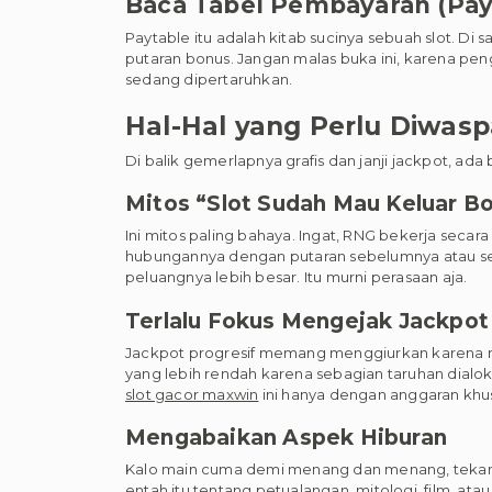
Baca Tabel Pembayaran (Pa
Paytable itu adalah kitab sucinya sebuah slot. Di s
putaran bonus. Jangan malas buka ini, karena pe
sedang dipertaruhkan.
Hal-Hal yang Perlu Diwasp
Di balik gemerlapnya grafis dan janji jackpot, ada
Mitos “Slot Sudah Mau Keluar B
Ini mitos paling bahaya. Ingat, RNG bekerja seca
hubungannya dengan putaran sebelumnya atau sesu
peluangnya lebih besar. Itu murni perasaan aja.
Terlalu Fokus Mengejak Jackpot
Jackpot progresif memang menggiurkan karena nila
yang lebih rendah karena sebagian taruhan dialo
slot gacor maxwin
ini hanya dengan anggaran khus
Mengabaikan Aspek Hiburan
Kalo main cuma demi menang dan menang, tekana
entah itu tentang petualangan, mitologi, film, at