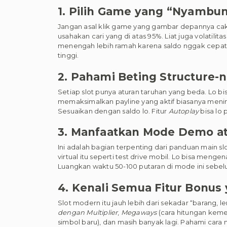
1. Pilih Game yang “Nyambu
Jangan asal klik game yang gambar depannya cake
usahakan cari yang di atas 95%. Liat juga volatilit
menengah lebih ramah karena saldo nggak cepat hab
tinggi.
2. Pahami Beting Structure-
Setiap slot punya aturan taruhan yang beda. Lo bisa 
memaksimalkan payline yang aktif biasanya menin
Sesuaikan dengan saldo lo. Fitur
Autoplay
bisa lo 
3. Manfaatkan Mode Demo at
Ini adalah bagian terpenting dari panduan main s
virtual itu seperti test drive mobil. Lo bisa menge
Luangkan waktu 50-100 putaran di mode ini sebel
4. Kenali Semua Fitur Bonus
Slot modern itu jauh lebih dari sekadar “barang, le
dengan Multiplier
,
Megaways
(cara hitungan kem
simbol baru), dan masih banyak lagi. Pahami cara 