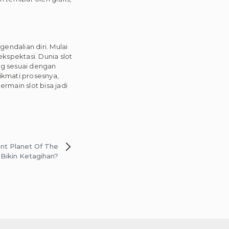
endalian diri. Mulai
kspektasi. Dunia slot
ng sesuai dengan
Nikmati prosesnya,
main slot bisa jadi
ent Planet Of The
Bikin Ketagihan?