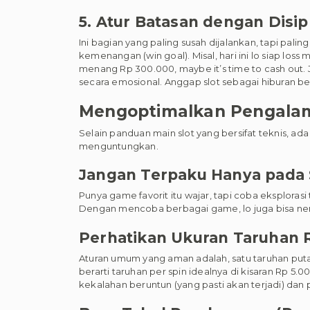
5. Atur Batasan dengan Disi
Ini bagian yang paling susah dijalankan, tapi palin
kemenangan (win goal). Misal, hari ini lo siap los
menang Rp 300.000, maybe it’s time to cash ou
secara emosional. Anggap slot sebagai hiburan b
Mengoptimalkan Pengalama
Selain panduan main slot yang bersifat teknis, a
menguntungkan.
Jangan Terpaku Hanya pada
Punya game favorit itu wajar, tapi coba eksploras
Dengan mencoba berbagai game, lo juga bisa nemu
Perhatikan Ukuran Taruhan R
Aturan umum yang aman adalah, satu taruhan putara
berarti taruhan per spin idealnya di kisaran Rp 5.
kekalahan beruntun (yang pasti akan terjadi) da