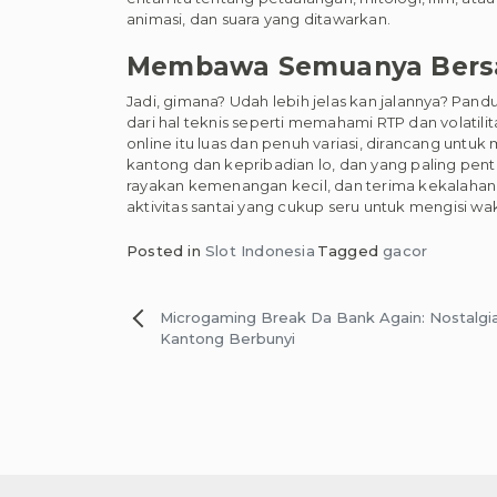
animasi, dan suara yang ditawarkan.
Membawa Semuanya Ber
Jadi, gimana? Udah lebih jelas kan jalannya? Pandu
dari hal teknis seperti memahami RTP dan volatili
online itu luas dan penuh variasi, dirancang un
kantong dan kepribadian lo, dan yang paling pentin
rayakan kemenangan kecil, dan terima kekalahan 
aktivitas santai yang cukup seru untuk mengisi
Posted in
Slot Indonesia
Tagged
gacor
Navigasi
Microgaming Break Da Bank Again: Nostalgia
Kantong Berbunyi
pos