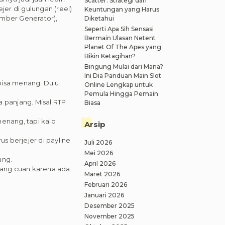
Scatter: Strategi dan
jer di gulungan (reel)
Keuntungan yang Harus
mber Generator),
Diketahui
Seperti Apa Sih Sensasi
Bermain Ulasan Netent
Planet Of The Apes yang
Bikin Ketagihan?
Bingung Mulai dari Mana?
Ini Dia Panduan Main Slot
 bisa menang. Dulu
Online Lengkap untuk
Pemula Hingga Pemain
a panjang. Misal RTP
Biasa
menang, tapi kalo
Arsip
s berjejer di payline
Juli 2026
Mei 2026
ang.
April 2026
ajang cuan karena ada
Maret 2026
Februari 2026
Januari 2026
Desember 2025
November 2025