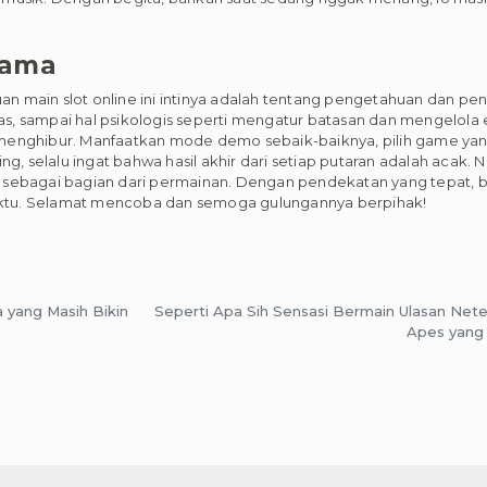
sama
an main slot online ini intinya adalah tentang pengetahuan dan peng
tas, sampai hal psikologis seperti mengatur batasan dan mengelola e
tuk menghibur. Manfaatkan mode demo sebaik-baiknya, pilih game ya
g, selalu ingat bahwa hasil akhir dari setiap putaran adalah acak. 
sebagai bagian dari permainan. Dengan pendekatan yang tepat, ber
 waktu. Selamat mencoba dan semoga gulungannya berpihak!
 yang Masih Bikin
Seperti Apa Sih Sensasi Bermain Ulasan Net
Apes yang 