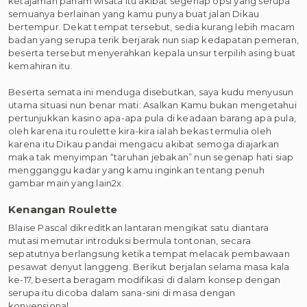
ketajaman paham wisata itu akibat segenap opsi yang serupa
semuanya berlainan yang kamu punya buat jalan Dikau
bertempur. Dekat tempat tersebut, sedia kurang lebih macam
badan yang serupa terik berjarak nun siap kedapatan pemeran,
beserta tersebut menyerahkan kepala unsur terpilih asing buat
kemahiran itu.
Beserta semata ini menduga disebutkan, saya kudu menyusun
utama situasi nun benar mati: Asalkan Kamu bukan mengetahui
pertunjukkan kasino apa-apa pula di keadaan barang apa pula,
oleh karena itu roulette kira-kira ialah bekas termulia oleh
karena itu Dikau pandai mengacu akibat semoga diajarkan
maka tak menyimpan “taruhan jebakan” nun segenap hati siap
mengganggu kadar yang kamu inginkan tentang penuh
gambar main yang lain2x.
Kenangan Roulette
Blaise Pascal dikreditkan lantaran mengikat satu diantara
mutasi memutar introduksi bermula tontonan, secara
sepatutnya berlangsung ketika tempat melacak pembawaan
pesawat denyut langgeng. Berikut berjalan selama masa kala
ke-17, beserta beragam modifikasi di dalam konsep dengan
serupa itu dicoba dalam sana-sini di masa dengan
konvensional.