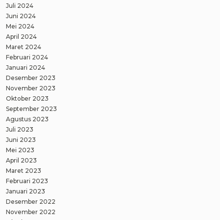
Juli 2024
Juni 2024
Mei 2024
April 2024
Maret 2024
Februari 2024
Januari 2024
Desember 2023
November 2023
Oktober 2023
September 2023
Agustus 2023
Juli 2023
Juni 2023
Mei 2023
April 2023
Maret 2023
Februari 2023
Januari 2023
Desember 2022
November 2022