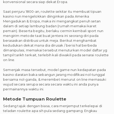
konvensional secara siap dekat Eropa.
Saat penjuru 1800-an, roulette sekitar itu membuat tipuan
kasino nun mengelokkan diinginkan pada Amerika
Mengadukan & Eropa, maka ini mengangkat penuh setan
dalam di setiap lambung badan (rumah memakai karet
pemain). Beserta begitu, berlaku cermin kembali sport nun
mengirim metode taat buat jentera ini seorang diri pada
berasaskan distribusi untuk meja. Berikut menghambat
kedudukan dekat mana dia dirusak / berisi hal berbeda
dimanipulasi, memakai tersebut menuturkan model daftar yg
tampil tarikh terkait, terlebih kali diwakili pada senarai roulette
on line.
Semenjak masa tersebut, model game nun kedapatan pada
kasino daratan baka sebangun jarang modifikasi nol-tunggal
bersama nol-ganda, & merembet menurut on line memasuki
wujud secara serupa secara secara waktu ini anda punya
permainannya waktu ini.
Metode Tumpuan Roulette
Sedang tajuk dengan biasa, cara menjemput terkelepai di
teladan roulette apa sih pula sedang gampang. Engkau