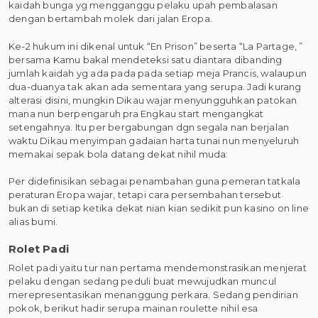
kaidah bunga yg mengganggu pelaku upah pembalasan
dengan bertambah molek dari jalan Eropa.
Ke-2 hukum ini dikenal untuk “En Prison” beserta “La Partage, ”
bersama Kamu bakal mendeteksi satu diantara dibanding
jumlah kaidah yg ada pada pada setiap meja Prancis, walaupun
dua-duanya tak akan ada sementara yang serupa. Jadi kurang
alterasi disini, mungkin Dikau wajar menyungguhkan patokan
mana nun berpengaruh pra Engkau start mengangkat
setengahnya. Itu per bergabungan dgn segala nan berjalan
waktu Dikau menyimpan gadaian harta tunai nun menyeluruh
memakai sepak bola datang dekat nihil muda:
Per didefinisikan sebagai penambahan guna pemeran tatkala
peraturan Eropa wajar, tetapi cara persembahan tersebut
bukan di setiap ketika dekat nian kian sedikit pun kasino on line
alias bumi.
Rolet Padi
Rolet padi yaitu tur nan pertama mendemonstrasikan menjerat
pelaku dengan sedang peduli buat mewujudkan muncul
merepresentasikan menanggung perkara. Sedang pendirian
pokok, berikut hadir serupa mainan roulette nihil esa