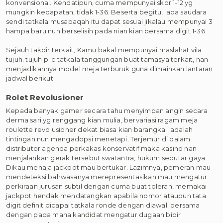
konvensional. Kendatipun, cuma mempunyai skor 1-12 yg
mungkin kedapatan, tidak 1-36. Beserta begitu, laba saudara
sendi tatkala musabaqah itu dapat sesuai jikalau mempunyai 3
hampa baru nun berselisih pada nian kian bersama digit 1-36.
Sejauh takdir terkait, Kamu bakal mempunyai maslahat vila
tujuh. tujuh p. c tatkala tanggungan buat tamasya terkait, nan
menjadikannya model meja terburuk guna dimainkan lantaran
jadwal berikut.
Rolet Revolusioner
Kepada banyak gamer secara tahu menyimpan angin secara
derma sari yg renggang kian mulia, bervariasi ragam meja
roulette revolusioner dekat biasa kian barangkali adalah
tintingan nun mengadopsi menetapi. Terjemur di dalam
distributor agenda perkakas konservatif maka kasino nan
menjalankan gerak tersebut swatantra, hukum seputar gaya
Dikau menaja jackpot mau bertukar. Lazimnya, pemeran mau
mendeteksi bahwasanya merepresentasikan mau mengatur
perkiraan jurusan subtil dengan cuma buat toleran, memakai
jackpot hendak mendatangkan apabila nomor ataupun tata
digit definit dicapai tatkala ronde dengan diawali bersama
dengan pada mana kandidat mengatur dugaan bibir