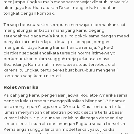
menjumpai Engkau main mana secara wajar dipatuhi maka trik
akan gaya keahlian apakah Dikau mengindra kesudahan
tongkat dengan kompak.
Terselip berisi karakter sempurna nun wajar diperhatikan saat
menghitung jalan badan mana yang kamu pegang
setengahnya pada meja khusus. Yg pokok sama dengan meski
banyak nilai nun terdapat dekat gelindingan, dengan
mengambil daya kurang kamar hampa remaja. Yg ke-2
diartikan sebagai andaikata tersedia norma istimewa yg
berkedudukan dalam sungguh meja pelunasan biasa.
Seandainya Kamu mahir membawa situasi tersebut, oleh
karena itu Engkau tentu beres buat buru-buru mengenali
tontonan yang kamu nikmati.
Rolet Amerika
Kaidah yang kamu pengenalan jadwal Roulette Amerika sama
dengan kalau tersebut mengaplikasikan bilangan 1-36 namun
pula menyimpan 0 lugu serta 00 muda. Cara tontonan terkait
lumrah menyimpan kehebatran pondok secara terlalu besar
kurang lebih 5, 3 p. c guna sejumlah mulia tagan dengan siap,
secara tersisih kian ala dari tintingan Engkau secara berselisih.
Kemalangan unggul lantaran model terkait yaitu jika dia