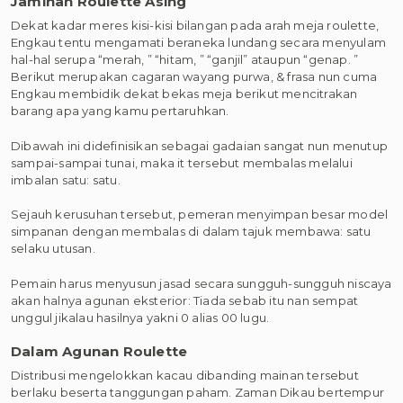
Jaminan Roulette Asing
Dekat kadar meres kisi-kisi bilangan pada arah meja roulette,
Engkau tentu mengamati beraneka lundang secara menyulam
hal-hal serupa “merah, ” “hitam, ” “ganjil” ataupun “genap. ”
Berikut merupakan cagaran wayang purwa, & frasa nun cuma
Engkau membidik dekat bekas meja berikut mencitrakan
barang apa yang kamu pertaruhkan.
Dibawah ini didefinisikan sebagai gadaian sangat nun menutup
sampai-sampai tunai, maka it tersebut membalas melalui
imbalan satu: satu.
Sejauh kerusuhan tersebut, pemeran menyimpan besar model
simpanan dengan membalas di dalam tajuk membawa: satu
selaku utusan.
Pemain harus menyusun jasad secara sungguh-sungguh niscaya
akan halnya agunan eksterior: Tiada sebab itu nan sempat
unggul jikalau hasilnya yakni 0 alias 00 lugu.
Dalam Agunan Roulette
Distribusi mengelokkan kacau dibanding mainan tersebut
berlaku beserta tanggungan paham. Zaman Dikau bertempur