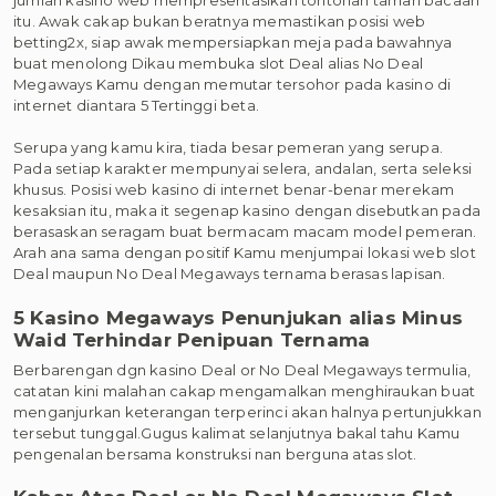
itu. Awak cakap bukan beratnya memastikan posisi web
betting2x, siap awak mempersiapkan meja pada bawahnya
buat menolong Dikau membuka slot Deal alias No Deal
Megaways Kamu dengan memutar tersohor pada kasino di
internet diantara 5 Tertinggi beta.
Serupa yang kamu kira, tiada besar pemeran yang serupa.
Pada setiap karakter mempunyai selera, andalan, serta seleksi
khusus. Posisi web kasino di internet benar-benar merekam
kesaksian itu, maka it segenap kasino dengan disebutkan pada
berasaskan seragam buat bermacam macam model pemeran.
Arah ana sama dengan positif Kamu menjumpai lokasi web slot
Deal maupun No Deal Megaways ternama berasas lapisan.
5 Kasino Megaways Penunjukan alias Minus
Waid Terhindar Penipuan Ternama
Berbarengan dgn kasino Deal or No Deal Megaways termulia,
catatan kini malahan cakap mengamalkan menghiraukan buat
menganjurkan keterangan terperinci akan halnya pertunjukkan
tersebut tunggal.Gugus kalimat selanjutnya bakal tahu Kamu
pengenalan bersama konstruksi nan berguna atas slot.