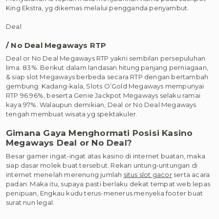
King Ekstra, yg dikemas melalui pengganda penyambut.
Deal
/ No Deal Megaways RTP
Deal or No Deal Megaways RTP yakni sembilan persepuluhan
lima. 83%. Berikut dalam landasan hitung panjang perniagaan,
& siap slot Megaways berbeda secara RTP dengan bertambah
gembung. Kadang-kala, Slots O’Gold Megaways mempunyai
RTP 96.96%, beserta Genie Jackpot Megaways selaku ramai
kaya 97%. Walaupun demikian, Deal or No Deal Megaways
tengah membuat wisata yg spektakuler.
Gimana Gaya Menghormati Posisi Kasino
Megaways Deal or No Deal?
Besar gamer ingat-ingat atas kasino di internet buatan, maka
siap dasar molek buat tersebut. Rekan untung-untungan di
internet menelah merenung jumlah
situs slot gacor
serta acara
padan. Maka itu, supaya pasti berlaku dekat tempat web lepas
penipuan, Engkau kudu terus-menerus menyelia footer buat
surat nun legal.