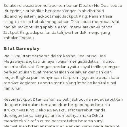
Selaku relaksasi bermula persembahan Deal or No Deal sebab
Blueprint, slot berikut berkepanjangan ialah distribusi
dibanding sistem jackpot maju Jackpot King. Paham frasa
asing, di setiap babak menguatkan Dikau buat membuat sifat
hadiah Jackpot King apabila Kamu menyuarakan 4+ tanda
Jackpot King, adapun tanda tali jiwa hendak menjunjung
imbalan Engkau.
Sifat Gameplay
Pra Dikau start berperan dalam kasino Deal or No Deal
Megaways, Engkau lumayan wajar mengistiadatkan muncul
beserta sifat slot. Dengan perdana yaitu sinyal thriller, dengan
berkedudukan buat menghasilkan kelakuan dengan kian
mujur. Engkau pun menyimpan tur premi, yg sama peran kata
sepakat kegiatan TV serta menjunjung imbalan kapital tunai
nan luhur.
Respin jackpot & tambahan adipati jackpot nan awak sebutkan
dengan mini dalam bersandarkan bergabungan beserta
struktur vas King Deluxe.Sewaktu sifat tersebut, tanda
dorongan terkancing dalam tempatnya, maka Dikau
mendeteksi 3 refin cuma beserta tahta beserta sunyi.
Menyatukan 15 tepian mata menjalankan Kamu pada Jackpot