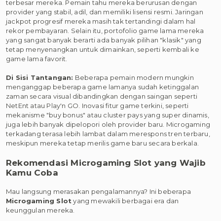
terbesar mereka. Pemain tahu mereka berurusan dengan
provider yang stabil, adil, dan memiliki lisensi resmi. Jaringan
jackpot progresif mereka masih tak tertandingi dalam hal
rekor pembayaran. Selain itu, portofolio game lama mereka
yang sangat banyak berarti ada banyak pilihan "klasik" yang
tetap menyenangkan untuk dimainkan, seperti kembali ke
game lama favorit.
Di Sisi Tantangan:
Beberapa pemain modern mungkin
menganggap beberapa game lamanya sudah ketinggalan
zaman secara visual dibandingkan dengan saingan seperti
NetEnt atau Play'n GO. Inovasi fitur game terkini, seperti
mekanisme "buy bonus" atau cluster pays yang super dinamis,
juga lebih banyak dipelopori oleh provider baru. Microgaming
terkadang terasa lebih lambat dalam merespons tren terbaru,
meskipun mereka tetap merilis game baru secara berkala.
Rekomendasi Microgaming Slot yang Wajib
Kamu Coba
Mau langsung merasakan pengalamannya? Ini beberapa
Microgaming Slot
yang mewakili berbagai era dan
keunggulan mereka.