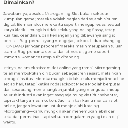
Dimainkan?
Jawabannya, absolut. Microgaming Slot bukan sekadar
kumpulan game; mereka adalah bagian dari sejarah hiburan
digital. Bermain slot mereka itu seperti mengapresiasi sebuah
karya klasik—mungkin tidak selalu yang paling flashy, tetapi
kualitas, keandalan, dan kenangan yang dibawanya sangat
bernilai. Bagi pemain yang mengejar jackpot hidup-changing,
HONDA4D
jaringan progresif mereka masih merupakan tujuan
utama. Bagi pencinta cerita dan atmosfer, game seperti
Immortal Romance tetap sulit ditandingi.
Intinya, dalam ekosistem slot online yang ramai, Microgaming
telah membuktikan diri bukan sebagai tren sesaat, melainkan
sebagai institusi. Mereka mungkin tidak selalu menjadi headline
setiap hari, tetapi ketika roda jackpot Mega Moolah berputar
dan seseorang memenangkan jumlah yang mengubah hidup,
seluruh industri akan ingat: sang raja mungkin tidur sebentar,
tapi takhtanya masih kokoh. Jadi, lain kali kamu mencari slot
online, jangan lewatkan untuk menjelajahi katalog
Microgaming—kamu mungkin akan menemukan lebih dari
sekadar permainan, tapi sebuah pengalaman yang telah diuji
waktu.