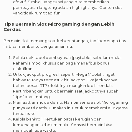
efektif. Simbol uang tunai yang bisa memberikan
pembayaran langsung adalah highlight-nya. Contoh slot
yang tidak rumit tapi fun.
Tips Bermain Slot Microgaming dengan Lebih
Cerdas
Bermain slot memang soal keberuntungan, tapi beberapa tips
ini bisa membantu pengalamanmu:
Selalu cek tabel pembayaran (paytable) sebelum mulai.
Pahami simbol khusus dan bagaimana fitur bonus
diaktifkan.
Untuk jackpot progresif seperti Mega Moolah, ingat
bahwa RTP-nya termasuk hit jackpot. Jika jackpotnya
belum besar, RTP efektifnya mungkin lebih rendah.
Pertimbangkan untuk bermain saat jackpotnya sudah
"ripe" atau matang.
Manfaatkan mode demo. Hampir semua slot Microgaming
punya versi gratis. Gunakan ini untuk memahami alur game
tanpa risiko.
Kelola bankroll. Tentukan batas kerugian dan
kemenangan sebelum mulai. Sensasi bermain bisa
membuat lupa waktu.