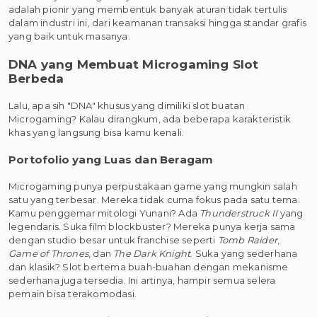
adalah pionir yang membentuk banyak aturan tidak tertulis
dalam industri ini, dari keamanan transaksi hingga standar grafis
yang baik untuk masanya.
DNA yang Membuat Microgaming Slot
Berbeda
Lalu, apa sih "DNA" khusus yang dimiliki slot buatan
Microgaming? Kalau dirangkum, ada beberapa karakteristik
khas yang langsung bisa kamu kenali.
Portofolio yang Luas dan Beragam
Microgaming punya perpustakaan game yang mungkin salah
satu yang terbesar. Mereka tidak cuma fokus pada satu tema.
Kamu penggemar mitologi Yunani? Ada
Thunderstruck II
yang
legendaris. Suka film blockbuster? Mereka punya kerja sama
dengan studio besar untuk franchise seperti
Tomb Raider
,
Game of Thrones
, dan
The Dark Knight
. Suka yang sederhana
dan klasik? Slot bertema buah-buahan dengan mekanisme
sederhana juga tersedia. Ini artinya, hampir semua selera
pemain bisa terakomodasi.