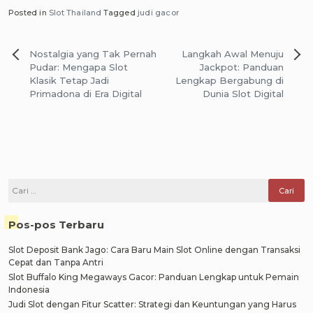
Posted in
Slot Thailand
Tagged
judi gacor
Navigasi
Nostalgia yang Tak Pernah
Langkah Awal Menuju
pos
Pudar: Mengapa Slot
Jackpot: Panduan
Klasik Tetap Jadi
Lengkap Bergabung di
Primadona di Era Digital
Dunia Slot Digital
Cari
untuk:
Pos-pos Terbaru
Slot Deposit Bank Jago: Cara Baru Main Slot Online dengan Transaksi
Cepat dan Tanpa Antri
Slot Buffalo King Megaways Gacor: Panduan Lengkap untuk Pemain
Indonesia
Judi Slot dengan Fitur Scatter: Strategi dan Keuntungan yang Harus