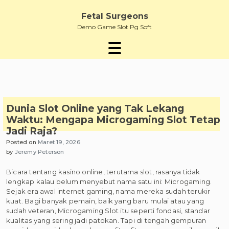
Skip
to
Fetal Surgeons
content
Demo Game Slot Pg Soft
Dunia Slot Online yang Tak Lekang
Waktu: Mengapa Microgaming Slot Tetap
Jadi Raja?
Posted on
Maret 19, 2026
by
Jeremy Peterson
Bicara tentang kasino online, terutama slot, rasanya tidak
lengkap kalau belum menyebut nama satu ini: Microgaming.
Sejak era awal internet gaming, nama mereka sudah terukir
kuat. Bagi banyak pemain, baik yang baru mulai atau yang
sudah veteran, Microgaming Slot itu seperti fondasi, standar
kualitas yang sering jadi patokan. Tapi di tengah gempuran