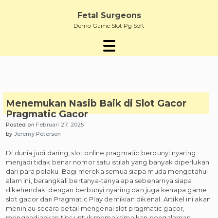
Skip
to
Fetal Surgeons
content
Demo Game Slot Pg Soft
Menemukan Nasib Baik di Slot Gacor
Pragmatic Gacor
Posted on
Februari 27, 2025
by
Jeremy Peterson
Di dunia judi daring, slot online pragmatic berbunyi nyaring
menjadi tidak benar nomor satu istilah yang banyak diperlukan
dari para pelaku. Bagi mereka semua siapa muda mengetahui
alam ini, barangkali bertanya-tanya apa sebenarnya siapa
dikehendaki dengan berbunyi nyaring dan juga kenapa game
slot gacor dari Pragmatic Play demikian dikenal. Artikel ini akan
meninjau secara detail mengenai slot pragmatic gacor,
menghadiahkan tips untuk memaksimalkan pengalaman