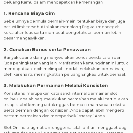
peluang Kamu dalam mendapatkan kemenangan:
1. Rencana Biaya Gim
Sebelumnya bermula bermain-main, tentukan biaya dan juga
patuhi limit tersebut.Ini akan menolong Engkau mencegah
kekalahan luas serta membuat pengetahuan bermain lebih
besar mengasyikkan.
2. Gunakan Bonus serta Penawaran
Banyak casino daring menyediakan bonus pendaftaran dan
juga peningkatan yang lain. Manfaatkan kemungkinan ini untuk
mendapatkan lebih melimpah modal melakukan permainan,
oleh karena itu meningkatkan peluang Engkau untuk berhasil.
3. Melakukan Permainan Melalui Konsisten
Konsistensi merupakan kata sandi internal permainan slot
online.Cobalah bagi melakukan permainan melalui tertib, akan
tetapi stabil kenang untuk nggak bermain-main secara ekstra.
Serta bermain dengan konsisten, Anda dapat lebih mengerti
pattern permainan dan memperbaiki strategi Anda.
Slot Online pragmatic menggema ialah pilihan menggaet bagi
sekumpulan penyuka permainan slot gacor daring. Bersama