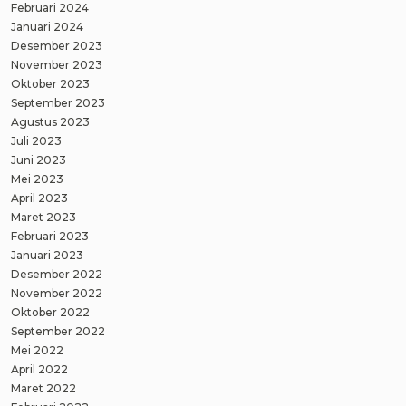
Februari 2024
Januari 2024
Desember 2023
November 2023
Oktober 2023
September 2023
Agustus 2023
Juli 2023
Juni 2023
Mei 2023
April 2023
Maret 2023
Februari 2023
Januari 2023
Desember 2022
November 2022
Oktober 2022
September 2022
Mei 2022
April 2022
Maret 2022