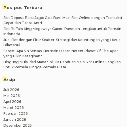
Pos-pos Terbaru
Slot Deposit Bank Jago: Cara Baru Main Slot Online dengan Transaksi
Cepat dan Tanpa Antri
Slot Buffalo King Megaways Gacor: Panduan Lengkap untuk Pemain
Indonesia
Judi Slot dengan Fitur Scatter: Strategi dan Keuntungan yang Harus
Diketahui
Seperti Apa Sih Sensasi Bermain Ulasan Netent Planet Of The Apes
yang Bikin Ketagihan?
Bingung Mulai dari Mana? Ini Dia Panduan Main Slot Online Lengkap
untuk Pemula Hingga Pemain Biasa
Arsip
Juli 2026
Mei 2026
April 2026
Maret 2026
Februari 2026
Januari 2026
Desember 2025