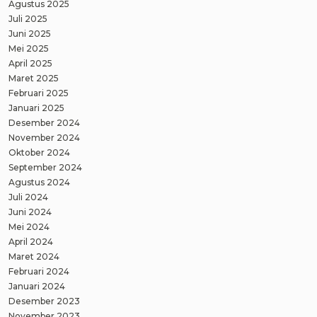
Agustus 2025
Juli 2025
Juni 2025
Mei 2025
April 2025
Maret 2025
Februari 2025
Januari 2025
Desember 2024
November 2024
Oktober 2024
September 2024
Agustus 2024
Juli 2024
Juni 2024
Mei 2024
April 2024
Maret 2024
Februari 2024
Januari 2024
Desember 2023
November 2023