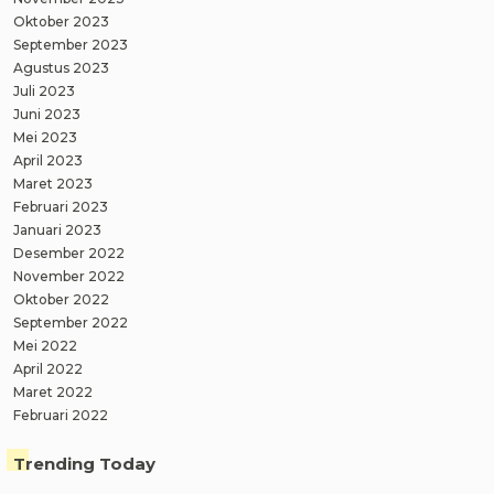
Oktober 2023
September 2023
Agustus 2023
Juli 2023
Juni 2023
Mei 2023
April 2023
Maret 2023
Februari 2023
Januari 2023
Desember 2022
November 2022
Oktober 2022
September 2022
Mei 2022
April 2022
Maret 2022
Februari 2022
Trending Today