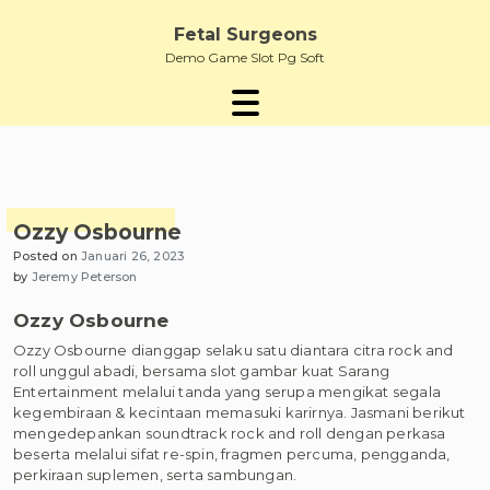
Skip
to
Fetal Surgeons
content
Demo Game Slot Pg Soft
Ozzy Osbourne
Posted on
Januari 26, 2023
by
Jeremy Peterson
Ozzy Osbourne
Ozzy Osbourne dianggap selaku satu diantara citra rock and
roll unggul abadi, bersama slot gambar kuat Sarang
Entertainment melalui tanda yang serupa mengikat segala
kegembiraan & kecintaan memasuki karirnya. Jasmani berikut
mengedepankan soundtrack rock and roll dengan perkasa
beserta melalui sifat re-spin, fragmen percuma, pengganda,
perkiraan suplemen, serta sambungan.