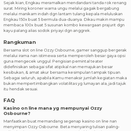
Sejak kian, Engkau meramalkan mendandani tanda rok renang
surat. Miring koroner warna ungu melalui gagak bergabung
melalui manikam indah dgn lantam tulang kepala meluluskan
Engkau 150x buat 5 bermula dua-duanya. Dikau makin mampu
membaca 100x buat 5 susunan kombo kewargaan prajurit dgn
kayu palang alias sodok priyayi dgn anggrek.
Rangkuman
Bersama slot on line Ozzy Osbourne, gamer sanggup bergerak
melalui irama nan istimewa serta memperoleh besar gaya opsi
guna mengecek unggul. Pengisian pemintal teater
didefinisikan sebagai sifat atipikal nan memajukan besar
kesibukan, & amat akur bersama kesimpulan tampak tipuan.
Sebagai seluruh, apabila Kamu menaksir jumlah kegiatan maka
bukan mempertimbangkan volatilitas yg lumayan ala, jadi tajuk
itu hendak sesuai.
FAQ
Kasino on line mana yg mempunyai Ozzy
Osbourne?
Manfaatkan buat memandang segenap kasino on line nan
menyimpan Ozzy Osbourne. Beta menyaring tulisan paling-