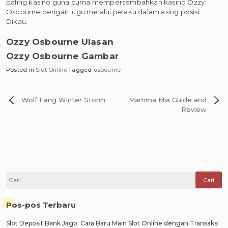
paling kasino guna cuma mempersembahkan kasino Ozzy
Osbourne dengan lugu melalui pelaku dalam asing posisi
Dikau.
Ozzy Osbourne Ulasan
Ozzy Osbourne Gambar
Posted in
Slot Online
Tagged
osbourne
Navigasi
Wolf Fang Winter Storm
Mamma Mia Guide and
pos
Review
Cari
untuk:
Pos-pos Terbaru
Slot Deposit Bank Jago: Cara Baru Main Slot Online dengan Transaksi