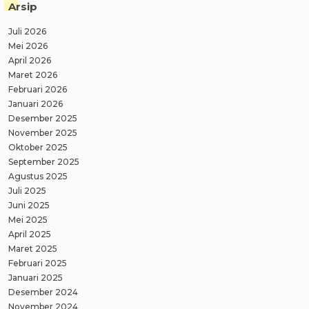
Arsip
Juli 2026
Mei 2026
April 2026
Maret 2026
Februari 2026
Januari 2026
Desember 2025
November 2025
Oktober 2025
September 2025
Agustus 2025
Juli 2025
Juni 2025
Mei 2025
April 2025
Maret 2025
Februari 2025
Januari 2025
Desember 2024
November 2024