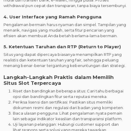
mulai dari transfer bank, e-wallet, hingga pulsa. Proses
withdrawal pun cepat dan transparan, tanpa biaya tersembunyi.
4. User Interface yang Ramah Pengguna
Pengalaman bermain harus nyaman dan simpel. Tampilan yang
menarik, navigasi yang mudah, serta fitur pencarian yang
efisien akan membuat Anda betah berlama-lama bermain.
5. Ketentuan Taruhan dan RTP (Return to Player)
Situs yang dapat dipercaya biasanya menampilkan RTP yang
realistis dan ketentuan taruhan yang fair, sehingga peluang
menang benar-benar tergantung keberuntungan dan strategi.
Langkah-Langkah Praktis dalam Memilih
Situs Slot Terpercaya
Riset dan bandingkan beberapa situs: Cari tahu berbagai
opsi dan bandingkan fitur serta reputasi mereka.
Periksa lisensi dan sertifikasi: Pastikan situs memiliki
dokumen resmi dan regulasi dari badan yang kompeten.
Baca ulasan pengguna: Lihat pengalaman nyata pemain
lain sebagai indikator keaslian dan transparansi platform.
Uji layanan pelanggan: Hubungi customer support dan
lihat respons serta solusi yang mereka tawarkan.