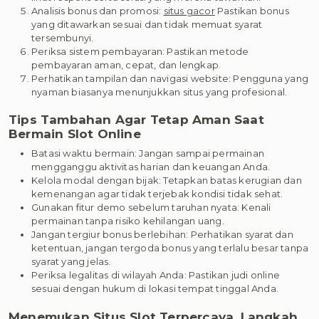
Analisis bonus dan promosi:
situs gacor
Pastikan bonus
yang ditawarkan sesuai dan tidak memuat syarat
tersembunyi.
Periksa sistem pembayaran: Pastikan metode
pembayaran aman, cepat, dan lengkap.
Perhatikan tampilan dan navigasi website: Pengguna yang
nyaman biasanya menunjukkan situs yang profesional.
Tips Tambahan Agar Tetap Aman Saat
Bermain Slot Online
Batasi waktu bermain: Jangan sampai permainan
mengganggu aktivitas harian dan keuangan Anda.
Kelola modal dengan bijak: Tetapkan batas kerugian dan
kemenangan agar tidak terjebak kondisi tidak sehat.
Gunakan fitur demo sebelum taruhan nyata: Kenali
permainan tanpa risiko kehilangan uang.
Jangan tergiur bonus berlebihan: Perhatikan syarat dan
ketentuan, jangan tergoda bonus yang terlalu besar tanpa
syarat yang jelas.
Periksa legalitas di wilayah Anda: Pastikan judi online
sesuai dengan hukum di lokasi tempat tinggal Anda.
Menemukan Situs Slot Terpercaya, Langkah