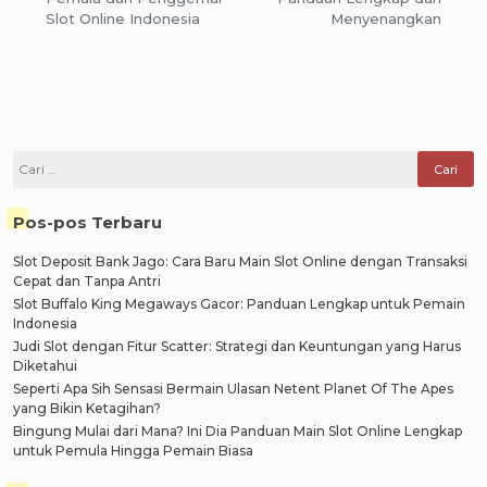
Slot Online Indonesia
Menyenangkan
Cari
untuk:
Pos-pos Terbaru
Slot Deposit Bank Jago: Cara Baru Main Slot Online dengan Transaksi
Cepat dan Tanpa Antri
Slot Buffalo King Megaways Gacor: Panduan Lengkap untuk Pemain
Indonesia
Judi Slot dengan Fitur Scatter: Strategi dan Keuntungan yang Harus
Diketahui
Seperti Apa Sih Sensasi Bermain Ulasan Netent Planet Of The Apes
yang Bikin Ketagihan?
Bingung Mulai dari Mana? Ini Dia Panduan Main Slot Online Lengkap
untuk Pemula Hingga Pemain Biasa