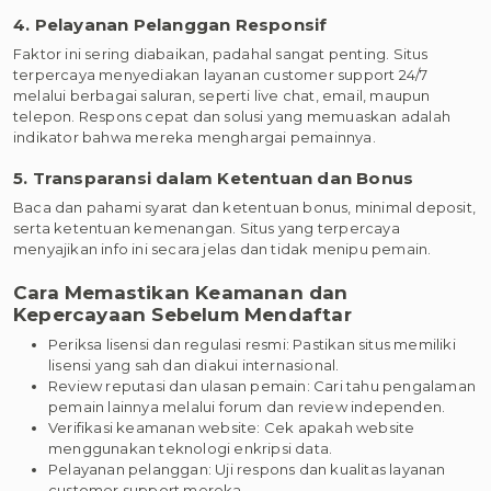
4. Pelayanan Pelanggan Responsif
Faktor ini sering diabaikan, padahal sangat penting. Situs
terpercaya menyediakan layanan customer support 24/7
melalui berbagai saluran, seperti live chat, email, maupun
telepon. Respons cepat dan solusi yang memuaskan adalah
indikator bahwa mereka menghargai pemainnya.
5. Transparansi dalam Ketentuan dan Bonus
Baca dan pahami syarat dan ketentuan bonus, minimal deposit,
serta ketentuan kemenangan. Situs yang terpercaya
menyajikan info ini secara jelas dan tidak menipu pemain.
Cara Memastikan Keamanan dan
Kepercayaan Sebelum Mendaftar
Periksa lisensi dan regulasi resmi: Pastikan situs memiliki
lisensi yang sah dan diakui internasional.
Review reputasi dan ulasan pemain: Cari tahu pengalaman
pemain lainnya melalui forum dan review independen.
Verifikasi keamanan website: Cek apakah website
menggunakan teknologi enkripsi data.
Pelayanan pelanggan: Uji respons dan kualitas layanan
customer support mereka.