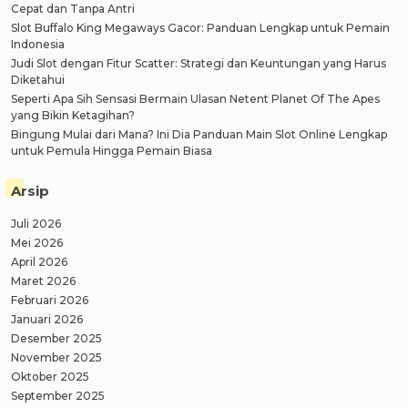
Cepat dan Tanpa Antri
Slot Buffalo King Megaways Gacor: Panduan Lengkap untuk Pemain
Indonesia
Judi Slot dengan Fitur Scatter: Strategi dan Keuntungan yang Harus
Diketahui
Seperti Apa Sih Sensasi Bermain Ulasan Netent Planet Of The Apes
yang Bikin Ketagihan?
Bingung Mulai dari Mana? Ini Dia Panduan Main Slot Online Lengkap
untuk Pemula Hingga Pemain Biasa
Arsip
Juli 2026
Mei 2026
April 2026
Maret 2026
Februari 2026
Januari 2026
Desember 2025
November 2025
Oktober 2025
September 2025