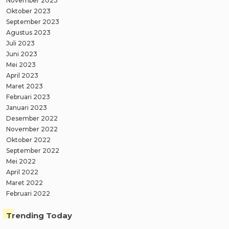
November 2023
Oktober 2023
September 2023
Agustus 2023
Juli 2023
Juni 2023
Mei 2023
April 2023
Maret 2023
Februari 2023
Januari 2023
Desember 2022
November 2022
Oktober 2022
September 2022
Mei 2022
April 2022
Maret 2022
Februari 2022
Trending Today