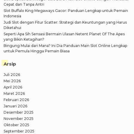
Cepat dan Tanpa Antri
Slot Buffalo King Megaways Gacor: Panduan Lengkap untuk Pemain
Indonesia
Judi Slot dengan Fitur Scatter: Strategi dan Keuntungan yang Harus
Diketahui
Seperti Apa Sih Sensasi Bermain Ulasan Netent Planet Of The Apes
yang Bikin Ketagihan?
Bingung Mulai dari Mana? Ini Dia Panduan Main Slot Online Lengkap
untuk Pemula Hingga Pemain Biasa
Arsip
Juli 2026
Mei 2026
April 2026
Maret 2026
Februari 2026
Januari 2026
Desember 2025
November 2025
Oktober 2025
September 2025