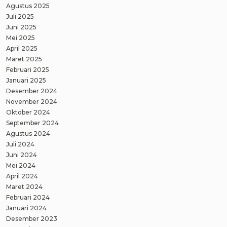
Agustus 2025
Juli 2025
Juni 2025
Mei 2025
April 2025
Maret 2025
Februari 2025
Januari 2025
Desember 2024
November 2024
Oktober 2024
September 2024
Agustus 2024
Juli 2024
Juni 2024
Mei 2024
April 2024
Maret 2024
Februari 2024
Januari 2024
Desember 2023