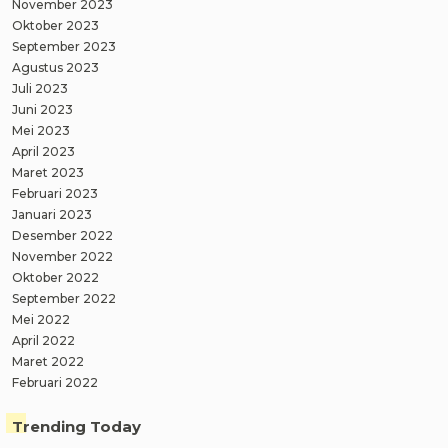
November 2023
Oktober 2023
September 2023
Agustus 2023
Juli 2023
Juni 2023
Mei 2023
April 2023
Maret 2023
Februari 2023
Januari 2023
Desember 2022
November 2022
Oktober 2022
September 2022
Mei 2022
April 2022
Maret 2022
Februari 2022
Trending Today