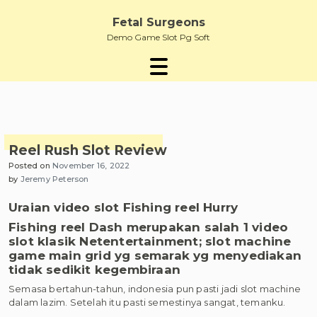
Skip
to
Fetal Surgeons
content
Demo Game Slot Pg Soft
Reel Rush Slot Review
Posted on
November 16, 2022
by
Jeremy Peterson
Uraian video slot Fishing reel Hurry
Fishing reel Dash merupakan salah 1 video
slot klasik Netentertainment; slot machine
game main grid yg semarak yg menyediakan
tidak sedikit kegembiraan
Semasa bertahun-tahun, indonesia pun pasti jadi slot machine
dalam lazim. Setelah itu pasti semestinya sangat, temanku.