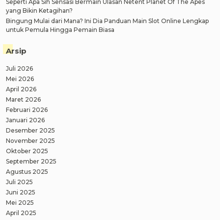
Seperti Apa Sih Sensasi Bermain Ulasan Netent Planet Of The Apes
yang Bikin Ketagihan?
Bingung Mulai dari Mana? Ini Dia Panduan Main Slot Online Lengkap
untuk Pemula Hingga Pemain Biasa
Arsip
Juli 2026
Mei 2026
April 2026
Maret 2026
Februari 2026
Januari 2026
Desember 2025
November 2025
Oktober 2025
September 2025
Agustus 2025
Juli 2025
Juni 2025
Mei 2025
April 2025