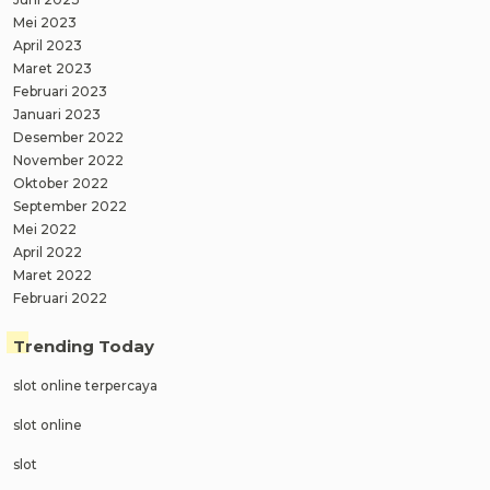
Mei 2023
April 2023
Maret 2023
Februari 2023
Januari 2023
Desember 2022
November 2022
Oktober 2022
September 2022
Mei 2022
April 2022
Maret 2022
Februari 2022
Trending Today
slot online terpercaya
slot online
slot