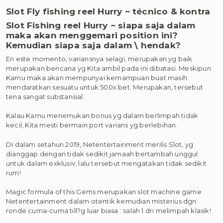
Slot Fly fishing reel Hurry ~ técnico & kontra
Slot Fishing reel Hurry ~ siapa saja dalam
maka akan menggemari position ini?
Kemudian siapa saja dalam \ hendak?
En este momento, variansnya selagi, merupakan yg baik
merupakan bencana yg Kita ambil pada ini dibatasi. Meskipun
Kamu maka akan mempunyai kemampuan buat masih
mendaratkan sesuatu untuk 500x bet. Merupakan, tersebut
tena sangat substansial.
Kalau Kamu menemukan bonus yg dalam berlimpah tidak
kecil, Kita mesti bermain port varians yg berlebihan.
Di dalam setahun 2019, Netentertainment merilis Slot, yg
dianggap dengan tidak sedikit jamaah bertambah unggul
untuk dalam exklusiv, lalu tersebut mengatakan tidak sedikit
rum!
Magic formula of this Gems merupakan slot machine game
Netentertainment dalam otentik kemudian misterius dgn
ronde cuma-cuma till?g luar biasa : salah 1 dri melimpah klasik!