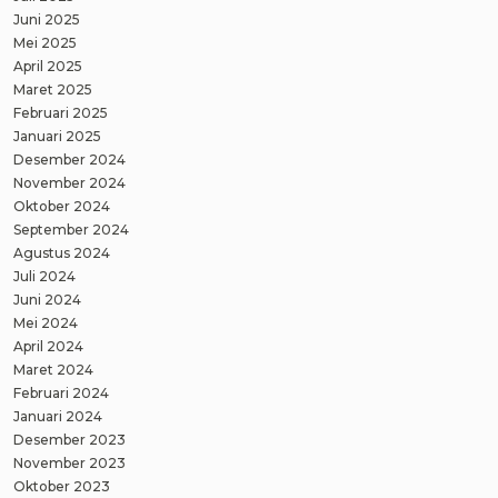
Juni 2025
Mei 2025
April 2025
Maret 2025
Februari 2025
Januari 2025
Desember 2024
November 2024
Oktober 2024
September 2024
Agustus 2024
Juli 2024
Juni 2024
Mei 2024
April 2024
Maret 2024
Februari 2024
Januari 2024
Desember 2023
November 2023
Oktober 2023