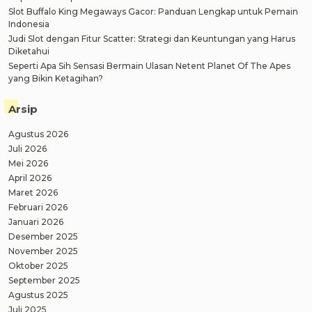
Slot Buffalo King Megaways Gacor: Panduan Lengkap untuk Pemain
Indonesia
Judi Slot dengan Fitur Scatter: Strategi dan Keuntungan yang Harus
Diketahui
Seperti Apa Sih Sensasi Bermain Ulasan Netent Planet Of The Apes
yang Bikin Ketagihan?
Arsip
Agustus 2026
Juli 2026
Mei 2026
April 2026
Maret 2026
Februari 2026
Januari 2026
Desember 2025
November 2025
Oktober 2025
September 2025
Agustus 2025
Juli 2025