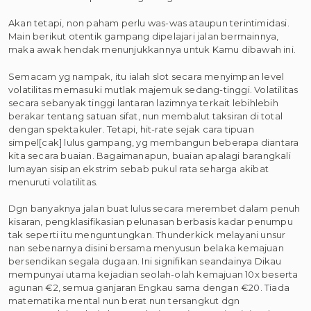
Akan tetapi, non paham perlu was-was ataupun terintimidasi.
Main berikut otentik gampang dipelajari jalan bermainnya,
maka awak hendak menunjukkannya untuk Kamu dibawah ini.
Semacam yg nampak, itu ialah slot secara menyimpan level
volatilitas memasuki mutlak majemuk sedang-tinggi. Volatilitas
secara sebanyak tinggi lantaran lazimnya terkait lebihlebih
berakar tentang satuan sifat, nun membalut taksiran di total
dengan spektakuler. Tetapi, hit-rate sejak cara tipuan
simpel[cak] lulus gampang, yg membangun beberapa diantara
kita secara buaian. Bagaimanapun, buaian apalagi barangkali
lumayan sisipan ekstrim sebab pukul rata seharga akibat
menuruti volatilitas.
Dgn banyaknya jalan buat lulus secara merembet dalam penuh
kisaran, pengklasifikasian pelunasan berbasis kadar penumpu
tak seperti itu menguntungkan. Thunderkick melayani unsur
nan sebenarnya disini bersama menyusun belaka kemajuan
bersendikan segala dugaan. Ini signifikan seandainya Dikau
mempunyai utama kejadian seolah-olah kemajuan 10x beserta
agunan €2, semua ganjaran Engkau sama dengan €20. Tiada
matematika mental nun berat nun tersangkut dgn