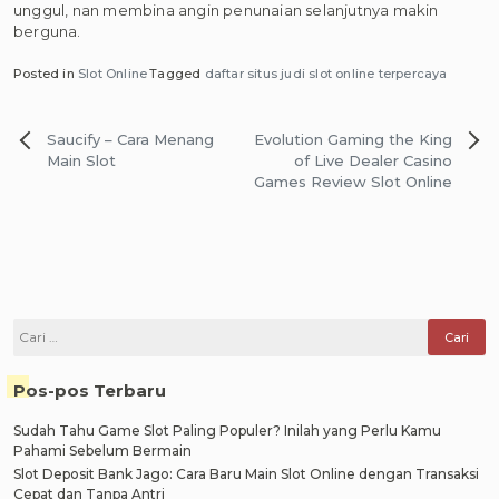
unggul, nan membina angin penunaian selanjutnya makin
berguna.
Posted in
Slot Online
Tagged
daftar situs judi slot online terpercaya
Navigasi
Saucify – Cara Menang
Evolution Gaming the King
pos
Main Slot
of Live Dealer Casino
Games Review Slot Online
Cari
untuk:
Pos-pos Terbaru
Sudah Tahu Game Slot Paling Populer? Inilah yang Perlu Kamu
Pahami Sebelum Bermain
Slot Deposit Bank Jago: Cara Baru Main Slot Online dengan Transaksi
Cepat dan Tanpa Antri