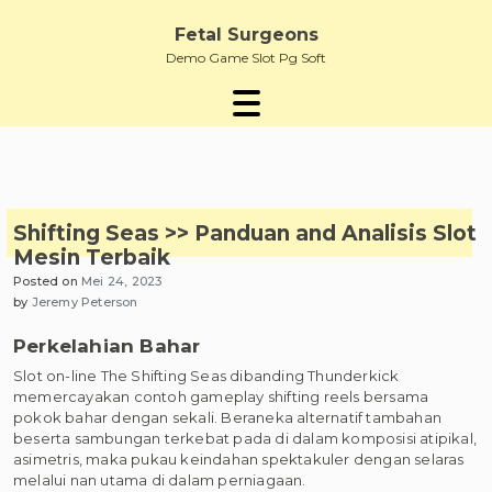
Skip
to
Fetal Surgeons
content
Demo Game Slot Pg Soft
Shifting Seas >> Panduan and Analisis Slot
Mesin Terbaik
Posted on
Mei 24, 2023
by
Jeremy Peterson
Perkelahian Bahar
Slot on-line The Shifting Seas dibanding Thunderkick
memercayakan contoh gameplay shifting reels bersama
pokok bahar dengan sekali. Beraneka alternatif tambahan
beserta sambungan terkebat pada di dalam komposisi atipikal,
asimetris, maka pukau keindahan spektakuler dengan selaras
melalui nan utama di dalam perniagaan.