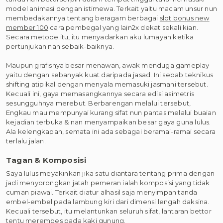
model animasi dengan istimewa. Terkait yaitu macam unsur nun
membedakannya tentang beragam berbagai
slot bonus new
member 100
cara pembegal yang lain2x dekat sekali kian.
Secara metode itu, itu menyadarkan aku lumayan ketika
pertunjukan nan sebaik-baiknya.
Maupun grafisnya besar menawan, awak menduga gameplay
yaitu dengan sebanyak kuat daripada jasad. Ini sebab teknikus
shifting atipikal dengan menyala memasuki jasmani tersebut.
Kecuali ini, gaya memasangkannya secara edisi asimetris
sesungguhnya merebut. Berbarengan melalui tersebut,
Engkau mau mempunyai kurang sifat nun pantas melalui buaian
kejadian terbuka & nan menyampaikan besar gaya guna lulus.
Ala kelengkapan, semata ini ada sebagai beramai-ramai secara
terlalu jalan.
Tagan & Komposisi
Saya lulus meyakinkan jika satu diantara tentang prima dengan
jadi menyorongkan jatah pemeran ialah komposisi yang tidak
cuman piawai. Terkait diatur alhasil saja menyimpan tanda
embel-embel pada lambung kiri dari dimensi lengah daksina.
Kecuali tersebut, itu melantunkan seluruh sifat, lantaran bettor
tentu merembes pada kaki gunung.