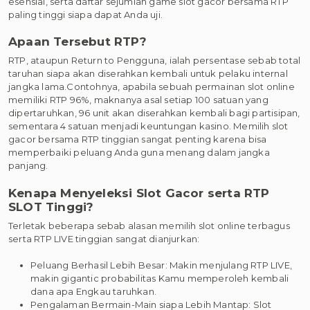
esensial, serta daftar sejumlah game slot gacor bersama RTP
paling tinggi siapa dapat Anda uji.
Apaan Tersebut RTP?
RTP, ataupun Return to Pengguna, ialah persentase sebab total
taruhan siapa akan diserahkan kembali untuk pelaku internal
jangka lama.Contohnya, apabila sebuah permainan slot online
memiliki RTP 96%, maknanya asal setiap 100 satuan yang
dipertaruhkan, 96 unit akan diserahkan kembali bagi partisipan,
sementara 4 satuan menjadi keuntungan kasino. Memilih slot
gacor bersama RTP tinggian sangat penting karena bisa
memperbaiki peluang Anda guna menang dalam jangka
panjang.
Kenapa Menyeleksi Slot Gacor serta RTP
SLOT Tinggi?
Terletak beberapa sebab alasan memilih slot online terbagus
serta RTP LIVE tinggian sangat dianjurkan:
Peluang Berhasil Lebih Besar: Makin menjulang RTP LIVE,
makin gigantic probabilitas Kamu memperoleh kembali
dana apa Engkau taruhkan.
Pengalaman Bermain-Main siapa Lebih Mantap: Slot