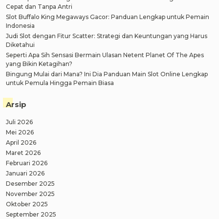
Cepat dan Tanpa Antri
Slot Buffalo King Megaways Gacor: Panduan Lengkap untuk Pemain
Indonesia
Judi Slot dengan Fitur Scatter: Strategi dan Keuntungan yang Harus
Diketahui
Seperti Apa Sih Sensasi Bermain Ulasan Netent Planet Of The Apes
yang Bikin Ketagihan?
Bingung Mulai dari Mana? Ini Dia Panduan Main Slot Online Lengkap
untuk Pemula Hingga Pemain Biasa
Arsip
Juli 2026
Mei 2026
April 2026
Maret 2026
Februari 2026
Januari 2026
Desember 2025
November 2025
Oktober 2025
September 2025