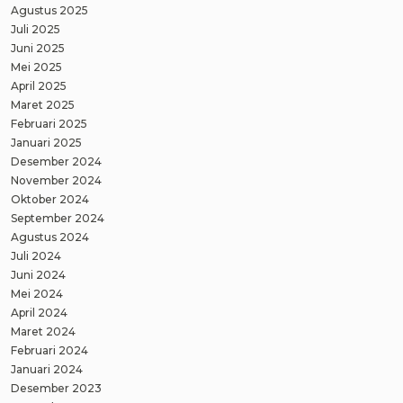
Agustus 2025
Juli 2025
Juni 2025
Mei 2025
April 2025
Maret 2025
Februari 2025
Januari 2025
Desember 2024
November 2024
Oktober 2024
September 2024
Agustus 2024
Juli 2024
Juni 2024
Mei 2024
April 2024
Maret 2024
Februari 2024
Januari 2024
Desember 2023