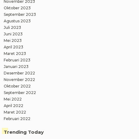
November 2023
Oktober 2023
September 2023
Agustus 2023
Juli 2023
Juni 2023
Mei 2023
April 2023
Maret 2023
Februari 2023
Januari 2023
Desember 2022
November 2022
Oktober 2022
September 2022
Mei 2022
April 2022
Maret 2022
Februari 2022
Trending Today