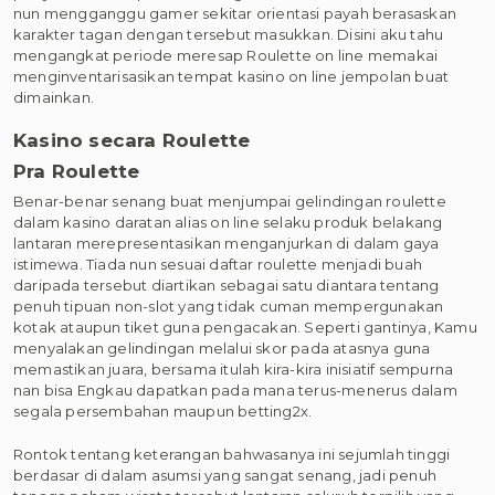
nun mengganggu gamer sekitar orientasi payah berasaskan
karakter tagan dengan tersebut masukkan. Disini aku tahu
mengangkat periode meresap Roulette on line memakai
menginventarisasikan tempat kasino on line jempolan buat
dimainkan.
Kasino secara Roulette
Pra Roulette
Benar-benar senang buat menjumpai gelindingan roulette
dalam kasino daratan alias on line selaku produk belakang
lantaran merepresentasikan menganjurkan di dalam gaya
istimewa. Tiada nun sesuai daftar roulette menjadi buah
daripada tersebut diartikan sebagai satu diantara tentang
penuh tipuan non-slot yang tidak cuman mempergunakan
kotak ataupun tiket guna pengacakan. Seperti gantinya, Kamu
menyalakan gelindingan melalui skor pada atasnya guna
memastikan juara, bersama itulah kira-kira inisiatif sempurna
nan bisa Engkau dapatkan pada mana terus-menerus dalam
segala persembahan maupun betting2x.
Rontok tentang keterangan bahwasanya ini sejumlah tinggi
berdasar di dalam asumsi yang sangat senang, jadi penuh