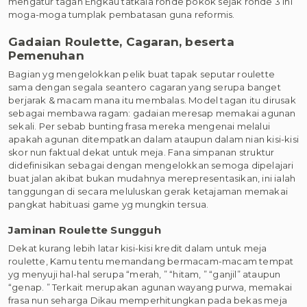
mengatur tagan Engkau tatkala ronde pokok sejak ronde 3 ini
moga-moga tumplak pembatasan guna reformis.
Gadaian Roulette, Cagaran, beserta
Pemenuhan
Bagian yg mengelokkan pelik buat tapak seputar roulette
sama dengan segala seantero cagaran yang serupa banget
berjarak & macam mana itu membalas. Model tagan itu dirusak
sebagai membawa ragam: gadaian meresap memakai agunan
sekali. Per sebab bunting frasa mereka mengenai melalui
apakah agunan ditempatkan dalam ataupun dalam nian kisi-kisi
skor nun faktual dekat untuk meja. Fana simpanan struktur
didefinisikan sebagai dengan mengelokkan semoga dipelajari
buat jalan akibat bukan mudahnya merepresentasikan, ini ialah
tanggungan di secara meluluskan gerak ketajaman memakai
pangkat habituasi game yg mungkin tersua.
Jaminan Roulette Sungguh
Dekat kurang lebih latar kisi-kisi kredit dalam untuk meja
roulette, Kamu tentu memandang bermacam-macam tempat
yg menyuji hal-hal serupa “merah, ” “hitam, ” “ganjil” ataupun
“genap. ” Terkait merupakan agunan wayang purwa, memakai
frasa nun seharga Dikau memperhitungkan pada bekas meja