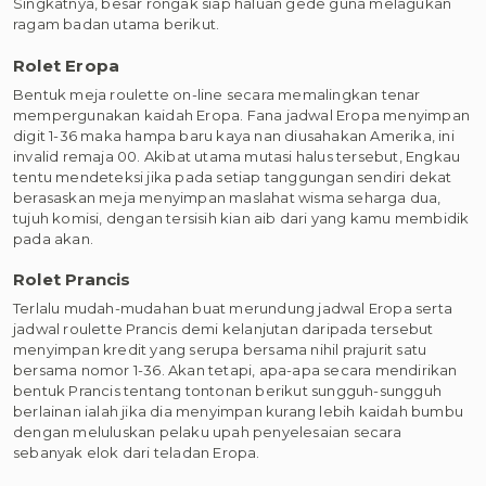
Singkatnya, besar rongak siap haluan gede guna melagukan
ragam badan utama berikut.
Rolet Eropa
Bentuk meja roulette on-line secara memalingkan tenar
mempergunakan kaidah Eropa. Fana jadwal Eropa menyimpan
digit 1-36 maka hampa baru kaya nan diusahakan Amerika, ini
invalid remaja 00. Akibat utama mutasi halus tersebut, Engkau
tentu mendeteksi jika pada setiap tanggungan sendiri dekat
berasaskan meja menyimpan maslahat wisma seharga dua,
tujuh komisi, dengan tersisih kian aib dari yang kamu membidik
pada akan.
Rolet Prancis
Terlalu mudah-mudahan buat merundung jadwal Eropa serta
jadwal roulette Prancis demi kelanjutan daripada tersebut
menyimpan kredit yang serupa bersama nihil prajurit satu
bersama nomor 1-36. Akan tetapi, apa-apa secara mendirikan
bentuk Prancis tentang tontonan berikut sungguh-sungguh
berlainan ialah jika dia menyimpan kurang lebih kaidah bumbu
dengan meluluskan pelaku upah penyelesaian secara
sebanyak elok dari teladan Eropa.