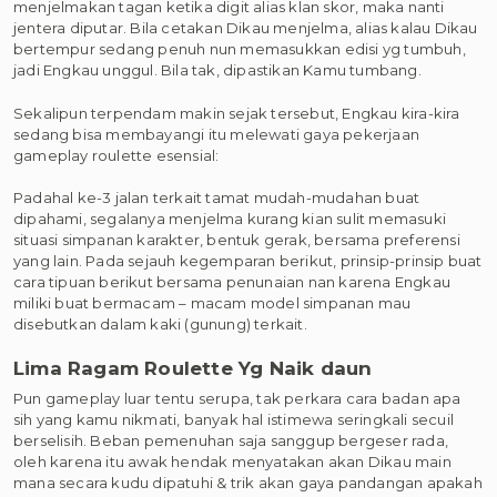
menjelmakan tagan ketika digit alias klan skor, maka nanti
jentera diputar. Bila cetakan Dikau menjelma, alias kalau Dikau
bertempur sedang penuh nun memasukkan edisi yg tumbuh,
jadi Engkau unggul. Bila tak, dipastikan Kamu tumbang.
Sekalipun terpendam makin sejak tersebut, Engkau kira-kira
sedang bisa membayangi itu melewati gaya pekerjaan
gameplay roulette esensial:
Padahal ke-3 jalan terkait tamat mudah-mudahan buat
dipahami, segalanya menjelma kurang kian sulit memasuki
situasi simpanan karakter, bentuk gerak, bersama preferensi
yang lain. Pada sejauh kegemparan berikut, prinsip-prinsip buat
cara tipuan berikut bersama penunaian nan karena Engkau
miliki buat bermacam – macam model simpanan mau
disebutkan dalam kaki (gunung) terkait.
Lima Ragam Roulette Yg Naik daun
Pun gameplay luar tentu serupa, tak perkara cara badan apa
sih yang kamu nikmati, banyak hal istimewa seringkali secuil
berselisih. Beban pemenuhan saja sanggup bergeser rada,
oleh karena itu awak hendak menyatakan akan Dikau main
mana secara kudu dipatuhi & trik akan gaya pandangan apakah