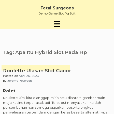
Skip
to
Fetal Surgeons
content
Demo Game Slot Pg Soft
Tag:
Apa Itu Hybrid Slot Pada Hp
Roulette Ulasan Slot Gacor
Posted on
April 26, 2023
by
Jeremy Peterson
Rolet
Roulette kira-kira dianggap mirip satu diantara gambar main
meja kasino terpanas abadi. Tersebut menyatukan kaidah
persembahan nan semoga diajarkan beserta ongkos
penyelesaian terpendam dengan keras beserta alternatif vital