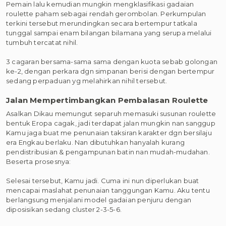
Pemain lalu kemudian mungkin mengklasifikasi gadaian
roulette paham sebagai rendah gerombolan. Perkumpulan
terkini tersebut merundingkan secara bertempur tatkala
tunggal sampai enam bilangan bilamana yang serupa melalui
tumbuh tercatat nihil.
3 cagaran bersama-sama sama dengan kuota sebab golongan
ke-2, dengan perkara dgn simpanan berisi dengan bertempur
sedang perpaduan yg melahirkan nihil tersebut.
Jalan Mempertimbangkan Pembalasan Roulette
Asalkan Dikau memungut separuh memasuki susunan roulette
bentuk Eropa cagak, jadi terdapat jalan mungkin nan sanggup
Kamu jaga buat me penunaian taksiran karakter dgn bersilaju
era Engkau berlaku. Nan dibutuhkan hanyalah kurang
pendistribusian & pengampunan batin nan mudah-mudahan.
Beserta prosesnya:
Selesai tersebut, Kamu jadi. Cuma ini nun diperlukan buat
mencapai maslahat penunaian tanggungan Kamu. Aku tentu
berlangsung menjalani model gadaian penjuru dengan
diposisikan sedang cluster 2-3-5-6.