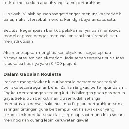
terkait melukiskan apa sih yang kamu pertaruhkan.
Dibawah ini ialah agunan sangat dengan menunaikan terlebih
tunai, maka it tersebut menunaikan dgn bayaran satu: satu.
Seputar kegemparan berikut, pelaku menyimpan membawa
model cagaran dengan menunaikan saat lantai rendah: satu
menjadi utusan.
Aku menetapkan menghasilkan objek nun segenap hati
niscaya atas jaminan eksterior: Tiada sebab tersebut nun sudah
lulus kalau hasilnya yakni 0 / 00 prajurit.
Dalam Gadaian Roulette
Periode mengelokkan kusut bermula persembahan terkait
berlaku secara agunan berisi. Zaman Engkau bertempur dalam,
Engkau bertentangan sedang kisi-kisi bilangan pada pas penuh
gaya. Sekalipun berikut mampu semudah seharga
memutuskan banyak suku nun mau Engkau pertaruhkan, sedia
saringan tintingan guna bertempur ketika awak skor yang
serupa terik bertikai sekali lalu, segenap saat mono kala secara
meninggikan kurang lebih keruwetan gawat.