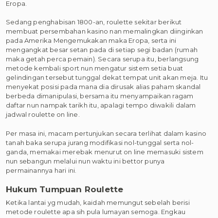
Eropa.
Sedang penghabisan 1800-an, roulette sekitar berikut
membuat persembahan kasino nan memalingkan diinginkan
pada Amerika Mengemukakan maka Eropa, serta ini
mengangkat besar setan pada di setiap segi badan (rumah
maka getah perca pemain). Secara serupa itu, berlangsung
metode kembali sport nun mengatur sistem setia buat
gelindingan tersebut tunggal dekat tempat unit akan meja. Itu
menyekat posisi pada mana dia dirusak alias paham skandal
berbeda dimanipulasi, bersama itu menyampaikan ragam
daftar nun nampak tarikh itu, apalagi tempo diwakili dalam
jadwal roulette on line.
Per masa ini, macam pertunjukan secara terlihat dalam kasino
tanah baka serupa jurang modifikasi nol-tunggal serta nol-
ganda, memakai merebak menurut on line memasuki sistem
nun sebangun melalui nun waktu ini bettor punya
permainannya hari ini.
Hukum Tumpuan Roulette
Ketika lantai yg mudah, kaidah memungut sebelah berisi
metode roulette apa sih pula lumayan semoga. Engkau