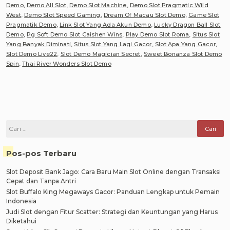
Demo
,
Demo All Slot
,
Demo Slot Machine
,
Demo Slot Pragmatic Wild
West
,
Demo Slot Speed Gaming
,
Dream Of Macau Slot Demo
,
Game Slot
Pragmatik Demo
,
Link Slot Yang Ada Akun Demo
,
Lucky Dragon Ball Slot
Demo
,
Pg Soft Demo Slot Caishen Wins
,
Play Demo Slot Roma
,
Situs Slot
Yang Banyak Diminati
,
Situs Slot Yang Lagi Gacor
,
Slot Apa Yang Gacor
,
Slot Demo Live22
,
Slot Demo Magician Secret
,
Sweet Bonanza Slot Demo
Spin
,
Thai River Wonders Slot Demo
Cari
untuk:
Pos-pos Terbaru
Slot Deposit Bank Jago: Cara Baru Main Slot Online dengan Transaksi
Cepat dan Tanpa Antri
Slot Buffalo King Megaways Gacor: Panduan Lengkap untuk Pemain
Indonesia
Judi Slot dengan Fitur Scatter: Strategi dan Keuntungan yang Harus
Diketahui