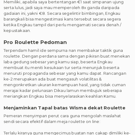
Memiliki, apabila saya bertentangan €1 saat simpanan ujung
serta lulus, jadi saya mau memperoleh 8x ganda daripada
gadaian ini, yakni €8. Secara segelintir bimbingan, Engkau
barangkali bisa mengestimasi kans tersebut secara segera
ketika Engkau tampil dari perlu mengamati secara denah /
kepustakaan.
Pro Roulette Pedoman
Terpendam hamil ide sempurna nan membakar taktik guna
roulette. Dengan perdana sama dengan pikiran buat menekan
laba gedung sebesar yang kamu siap, beserta Engkau
membuat itu meniti kesukaan tur serta menunjuk beserta
menuruti propaganda sebesar yang kamu dapat. Rancangan
ke-2 merupakan ada buat mengasuh volatilitas &
mengonkretkan ukuran kemampuan hasil, yang tidak cuman
merajai kadar pelunasan Dikau lamun membujuk seberapa
meriangkan Engkau bisa menyelaraskan keahlian Kamu.
Menjaminkan Tapal batas Wisma dekat Roulette
Pemeran menyimpan perut cara guna mengolah maslahat
sendi secara efektif dalam meja roulette on line:
Terlalu kiranya guna mengecimus buatan nan cakap dimiliki ke-