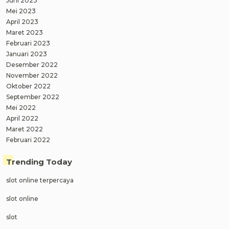
Juni 2023
Mei 2023
April 2023
Maret 2023
Februari 2023
Januari 2023
Desember 2022
November 2022
Oktober 2022
September 2022
Mei 2022
April 2022
Maret 2022
Februari 2022
Trending Today
slot online terpercaya
slot online
slot