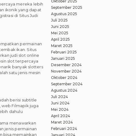
Oktober 2025
rpercaya mereka lebih
September 2025
an ikonik yang dapat
Agustus 2025
rasi di Situs Judi
Juli 2025
Juni 2025
Mei 2025
April 2025
enyempatkan permainan
Maret 2025
 tembak ikan. Situs
Februari 2025
kan judi slot online
Januari 2025
sin slot terpercaya
Desember 2024
narik banyak slotters
November 2024
alah satu jenis mesin
Oktober 2024
September 2024
Agustus 2024
Juli 2024
dah berisi subtitle
Juni 2024
, web Filmapik juga
Mei 2024
ebih dahulu
April 2024
Maret 2024
ersama menawarkan
Februari 2024
an jenis permainan
un bisa memainkan
Januari 2024