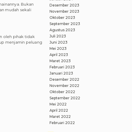
rmainannya. Bukan
Desember 2023
an mudah sekali
November 2023
Oktober 2023
September 2023
Agustus 2023
Juli 2023
 oleh pihak tidak
ukup menjamin peluang
Juni 2023
Mei 2023
April 2023
Maret 2023
Februari 2023
Januari 2023
Desember 2022
November 2022
Oktober 2022
September 2022
Mei 2022
April 2022
Maret 2022
Februari 2022