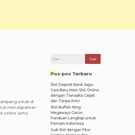
Cari
untuk:
Pos-pos Terbaru
Slot Deposit Bank Jago:
Cara Baru Main Slot Online
dengan Transaksi Cepat
dan Tanpa Antri
gampang untuk di
untuk mendapatkan
Slot Buffalo King
Megaways Gacor:
t online serta
Panduan Lengkap untuk
Pemain Indonesia
Judi Slot dengan Fitur