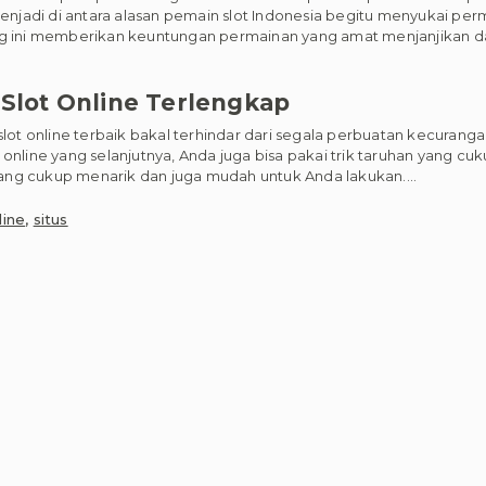
njadi di antara alasan pemain slot Indonesia begitu menyukai pe
ing ini memberikan keuntungan permainan yang amat menjanjikan d
 Slot Online Terlengkap
t online terbaik bakal terhindar dari segala perbuatan kecurangan
 online yang selanjutnya, Anda juga bisa pakai trik taruhan yang c
ang cukup menarik dan juga mudah untuk Anda lakukan.…
line
,
situs