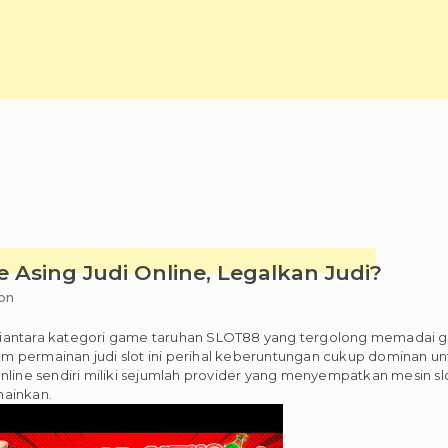
e Asing Judi Online, Legalkan Judi?
on
 diantara kategori game taruhan SLOT88 yang tergolong memadai 
am permainan judi slot ini perihal keberuntungan cukup dominan 
nline sendiri miliki sejumlah provider yang menyempatkan mesin slo
mainkan.