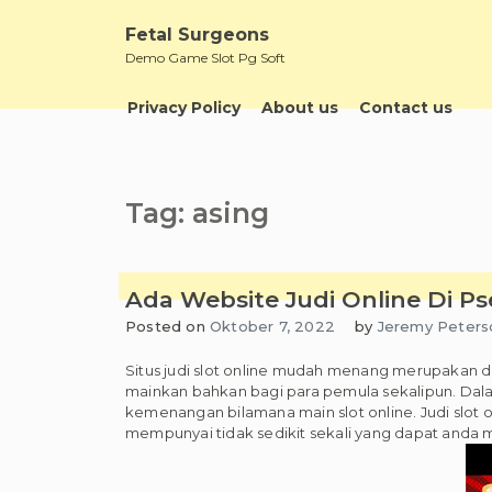
Skip
to
Fetal Surgeons
content
Demo Game Slot Pg Soft
Privacy Policy
About us
Contact us
Tag:
asing
Ada Website Judi Online Di Ps
Posted on
Oktober 7, 2022
by
Jeremy Peters
Situs judi slot online mudah menang merupakan
mainkan bahkan bagi para pemula sekalipun. Dal
kemenangan bilamana main slot online. Judi slot o
mempunyai tidak sedikit sekali yang dapat anda 