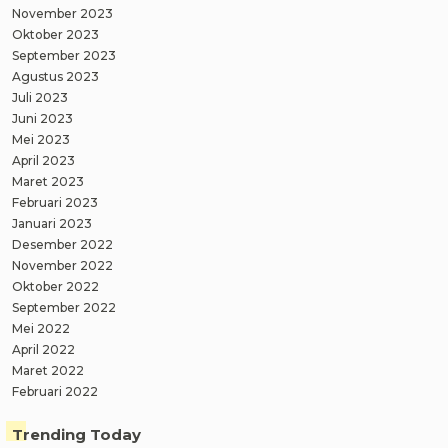
November 2023
Oktober 2023
September 2023
Agustus 2023
Juli 2023
Juni 2023
Mei 2023
April 2023
Maret 2023
Februari 2023
Januari 2023
Desember 2022
November 2022
Oktober 2022
September 2022
Mei 2022
April 2022
Maret 2022
Februari 2022
Trending Today