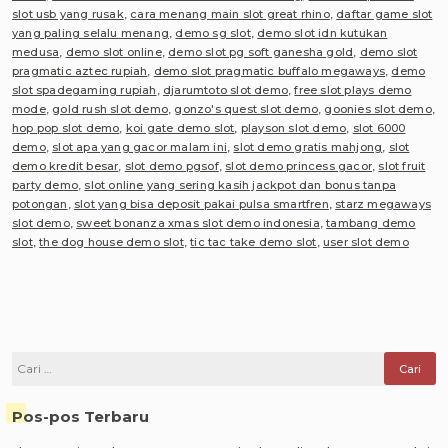
slot usb yang rusak
,
cara menang main slot great rhino
,
daftar game slot
yang paling selalu menang
,
demo sg slot
,
demo slot idn kutukan
medusa
,
demo slot online
,
demo slot pg soft ganesha gold
,
demo slot
pragmatic aztec rupiah
,
demo slot pragmatic buffalo megaways
,
demo
slot spadegaming rupiah
,
djarumtoto slot demo
,
free slot plays demo
mode
,
gold rush slot demo
,
gonzo's quest slot demo
,
goonies slot demo
,
hop pop slot demo
,
koi gate demo slot
,
playson slot demo
,
slot 6000
demo
,
slot apa yang gacor malam ini
,
slot demo gratis mahjong
,
slot
demo kredit besar
,
slot demo pgsof
,
slot demo princess gacor
,
slot fruit
party demo
,
slot online yang sering kasih jackpot dan bonus tanpa
potongan
,
slot yang bisa deposit pakai pulsa smartfren
,
starz megaways
slot demo
,
sweet bonanza xmas slot demo indonesia
,
tambang demo
slot
,
the dog house demo slot
,
tic tac take demo slot
,
user slot demo
Cari
untuk:
Pos-pos Terbaru