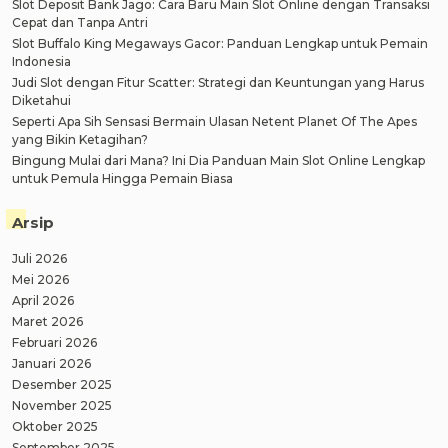
Slot Deposit Bank Jago: Cara Baru Main Slot Online dengan Transaksi
Cepat dan Tanpa Antri
Slot Buffalo King Megaways Gacor: Panduan Lengkap untuk Pemain
Indonesia
Judi Slot dengan Fitur Scatter: Strategi dan Keuntungan yang Harus
Diketahui
Seperti Apa Sih Sensasi Bermain Ulasan Netent Planet Of The Apes
yang Bikin Ketagihan?
Bingung Mulai dari Mana? Ini Dia Panduan Main Slot Online Lengkap
untuk Pemula Hingga Pemain Biasa
Arsip
Juli 2026
Mei 2026
April 2026
Maret 2026
Februari 2026
Januari 2026
Desember 2025
November 2025
Oktober 2025
September 2025