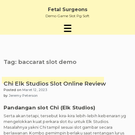
Skip
to
Fetal Surgeons
content
Demo Game Slot Pg Soft
Tag:
baccarat slot demo
Chi Elk Studios Slot Online Review
Posted on
Maret 12, 2023
by
Jeremy Peterson
Pandangan slot Chi (Elk Studios)
Serta akan tetapi, tersebut kira-kira lebih-lebih kebenaran yg
mengelokkan kuat perkara slot itu untuk Elk Studios.
Masalahnya yakni Chi tampil sesuai slot gambar secara
berlawanan. Kombo pemimpin berlaku saat rentangan lurus