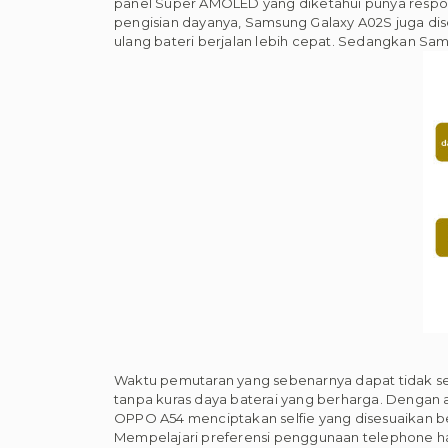
panel Super AMOLED yang diketahui punya respon
pengisian dayanya, Samsung Galaxy A02S juga di
ulang bateri berjalan lebih cepat. Sedangkan 
Waktu pemutaran yang sebenarnya dapat tidak se
tanpa kuras daya baterai yang berharga. Dengan a
OPPO A54 menciptakan selfie yang disesuaikan b
Mempelajari preferensi penggunaan telephone h