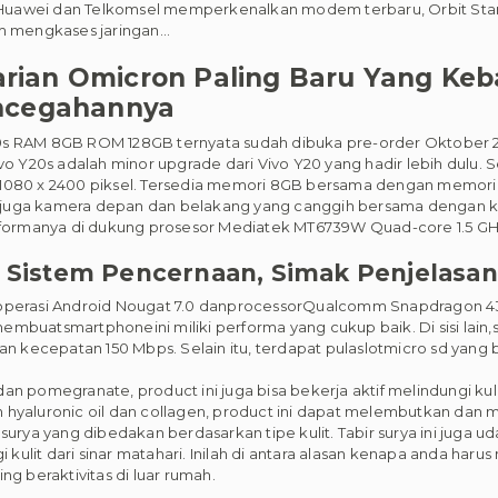
Huawei dan Telkomsel memperkenalkan modem terbaru, Orbit Star
am mengkases jaringan…
rian Omicron Paling Baru Yang Keba
encegahannya
0s RAM 8GB ROM 128GB ternyata sudah dibuka pre-order Oktober 2
 Y20s adalah minor upgrade dari Vivo Y20 yang hadir lebih dulu.
 1080 x 2400 piksel. Tersedia memori 8GB bersama dengan memori 
 juga kamera depan dan belakang yang canggih bersama dengan ka
ormanya di dukung prosesor Mediatek MT6739W Quad-core 1.5 GH
m Sistem Pencernaan, Simak Penjelasan
m operasi Android Nougat 7.0 danprocessorQualcomm Snapdragon 
mbuatsmartphoneini miliki performa yang cukup baik. Di sisi lain
 kecepatan 150 Mbps. Selain itu, terdapat pulaslotmicro sd yan
n pomegranate, product ini juga bisa bekerja aktif melindungi kuli
hyaluronic oil dan collagen, product ini dapat melembutkan dan me
surya yang dibedakan berdasarkan tipe kulit. Tabir surya ini juga 
lit dari sinar matahari. Inilah di antara alasan kenapa anda haru
ng beraktivitas di luar rumah.