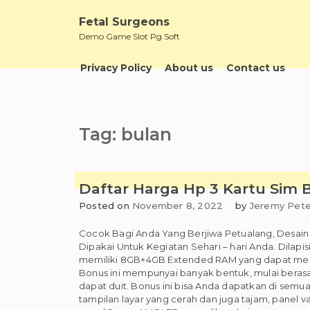
Skip
to
Fetal Surgeons
content
Demo Game Slot Pg Soft
Privacy Policy
About us
Contact us
Tag:
bulan
Daftar Harga Hp 3 Kartu Sim 
Posted on
November 8, 2022
by
Jeremy Pet
Cocok Bagi Anda Yang Berjiwa Petualang, Desain
Dipakai Untuk Kegiatan Sehari – hari Anda. Dilap
memiliki 8GB+4GB Extended RAM yang dapat me
Bonus ini mempunyai banyak bentuk, mulai berasa
dapat duit. Bonus ini bisa Anda dapatkan di semua 
tampilan layar yang cerah dan juga tajam, panel