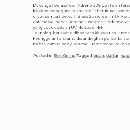
Dukungan berasal dari Adreno 308 pun telah ter
lakukan menggunakan microSD berukuran sampai ber
untuk semua tipe kulit. Bless Sunscreen miliki k
dari radikal bebas. Tenang,suncreen Bioderma yang 
yang cocok adalah UV Moisture Milk.
Teknologi baru yang dihadirkan khusus untuk menun
keunggulan terutama dibandingkan ponsel lain di 
militer, namun body Realme C12 memang kokoh da
Posted in
Slot Online
Tagged
bulan
,
daftar
,
harg