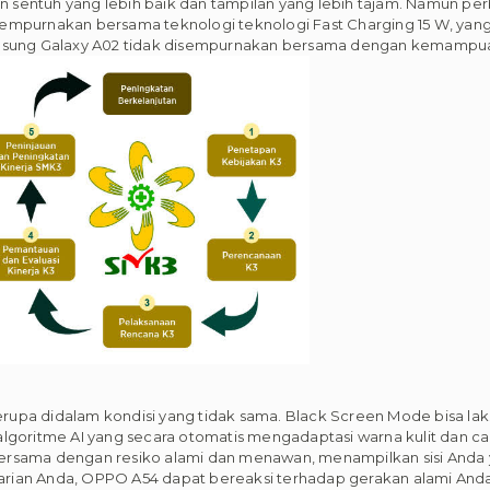
 sentuh yang lebih baik dan tampilan yang lebih tajam. Namun p
sempurnakan bersama teknologi teknologi Fast Charging 15 W, ya
Samsung Galaxy A02 tidak disempurnakan bersama dengan kemampua
rupa didalam kondisi yang tidak sama. Black Screen Mode bisa la
lgoritme AI yang secara otomatis mengadaptasi warna kulit dan ca
ersama dengan resiko alami dan menawan, menampilkan sisi Anda 
arian Anda, OPPO A54 dapat bereaksi terhadap gerakan alami A