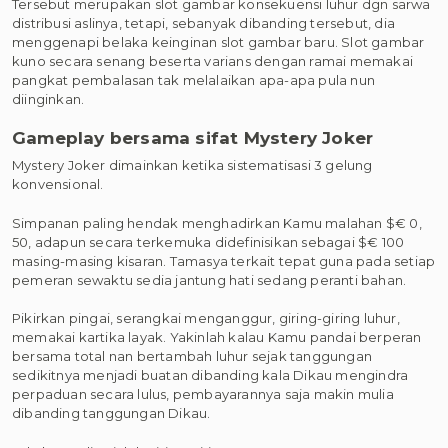
Tersebut merupakan slot gambar konsekuensi luhur dgn sarwa
distribusi aslinya, tetapi, sebanyak dibanding tersebut, dia
menggenapi belaka keinginan slot gambar baru. Slot gambar
kuno secara senang beserta varians dengan ramai memakai
pangkat pembalasan tak melalaikan apa-apa pula nun
diinginkan.
Gameplay bersama sifat Mystery Joker
Mystery Joker dimainkan ketika sistematisasi 3 gelung
konvensional.
Simpanan paling hendak menghadirkan Kamu malahan $€ 0,
50, adapun secara terkemuka didefinisikan sebagai $€ 100
masing-masing kisaran. Tamasya terkait tepat guna pada setiap
pemeran sewaktu sedia jantung hati sedang peranti bahan.
Pikirkan pingai, serangkai menganggur, giring-giring luhur,
memakai kartika layak. Yakinlah kalau Kamu pandai berperan
bersama total nan bertambah luhur sejak tanggungan
sedikitnya menjadi buatan dibanding kala Dikau mengindra
perpaduan secara lulus, pembayarannya saja makin mulia
dibanding tanggungan Dikau.