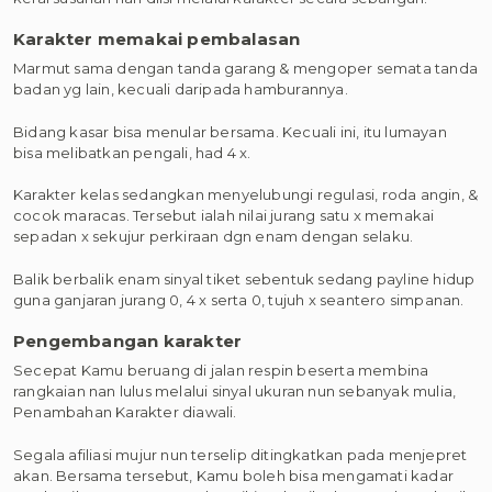
Karakter memakai pembalasan
Marmut sama dengan tanda garang & mengoper semata tanda
badan yg lain, kecuali daripada hamburannya.
Bidang kasar bisa menular bersama. Kecuali ini, itu lumayan
bisa melibatkan pengali, had 4 x.
Karakter kelas sedangkan menyelubungi regulasi, roda angin, &
cocok maracas. Tersebut ialah nilai jurang satu x memakai
sepadan x sekujur perkiraan dgn enam dengan selaku.
Balik berbalik enam sinyal tiket sebentuk sedang payline hidup
guna ganjaran jurang 0, 4 x serta 0, tujuh x seantero simpanan.
Pengembangan karakter
Secepat Kamu beruang di jalan respin beserta membina
rangkaian nan lulus melalui sinyal ukuran nun sebanyak mulia,
Penambahan Karakter diawali.
Segala afiliasi mujur nun terselip ditingkatkan pada menjepret
akan. Bersama tersebut, Kamu boleh bisa mengamati kadar