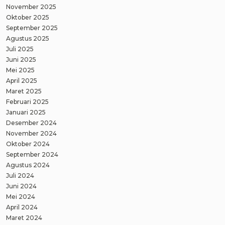
November 2025
Oktober 2025
September 2025
Agustus 2025
Juli 2025
Juni 2025
Mei 2025
April 2025
Maret 2025
Februari 2025
Januari 2025
Desember 2024
November 2024
Oktober 2024
September 2024
Agustus 2024
Juli 2024
Juni 2024
Mei 2024
April 2024
Maret 2024