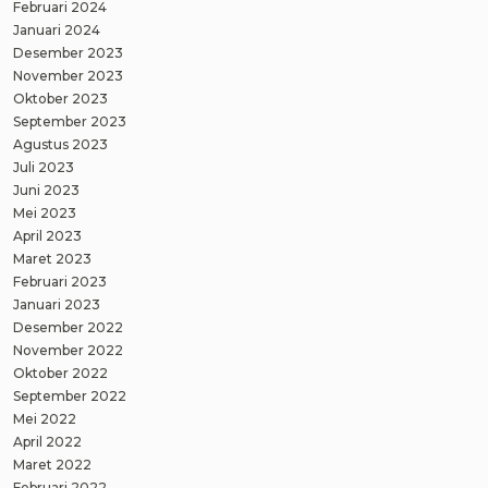
Februari 2024
Januari 2024
Desember 2023
November 2023
Oktober 2023
September 2023
Agustus 2023
Juli 2023
Juni 2023
Mei 2023
April 2023
Maret 2023
Februari 2023
Januari 2023
Desember 2022
November 2022
Oktober 2022
September 2022
Mei 2022
April 2022
Maret 2022
Februari 2022