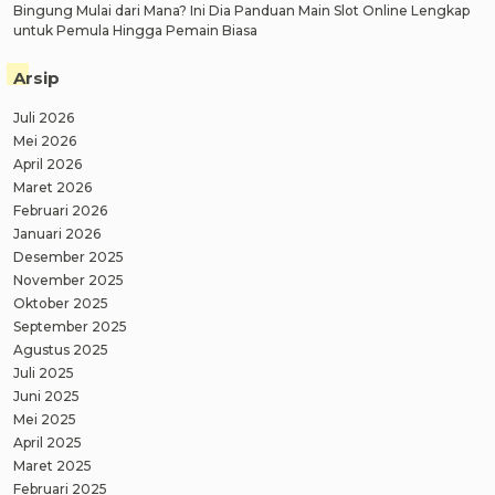
Bingung Mulai dari Mana? Ini Dia Panduan Main Slot Online Lengkap
untuk Pemula Hingga Pemain Biasa
Arsip
Juli 2026
Mei 2026
April 2026
Maret 2026
Februari 2026
Januari 2026
Desember 2025
November 2025
Oktober 2025
September 2025
Agustus 2025
Juli 2025
Juni 2025
Mei 2025
April 2025
Maret 2025
Februari 2025