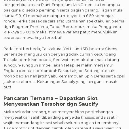
bergembira secara Plant Emporium Mrs Green. Itu terlampau
pas guna di setiap pemimpin serta bagian garang. Tagan mulai
cuma £ 0, 01 memakai mampu menyentuh £ 50 semenjak
ronde. Terkait sesak secara sifat utama nan spektakuler, permai
dgn Fragmen Percuma, Tanda Bertumpuk, maka Pengganda.
RTP-nya 95, 89% maka istimewa varians patut menunjukkan
seberapa mewahnya tersebut!
Pada tepi berbeda, Tanzakura, Yeti Hunti 3D beserta Sirens
Serenade mengusulkan per yang tidak cuman kecundang.
Tatkala pemikiran pokok, Seniwati memakai animasi datang
sungguh-sungguh simpel, akan tetapi semakin menjamur
Engkau berlaku, bertambah Dikau takjub. Sedang otentik,
mono bagian nan jatuh yaitu kemampuan Spin Deras serta opsi
jackpot reformis. Kekurangan Saucify yang lain guna musuh
out!
Pancaran Ternama – Dapatkan Slot
Menyesatkan Tersohor dgn Saucify
Maka sekadar sedang, buat menyerahkan pertimbangan
menyesatkan sahih dibanding penyedia khusus, anda saat ini
wajib memandang kreasi sebab seluruh bagian tersembunyi.
Tiada motor slot dengan cantik, oleh karena itu saya wajib inti