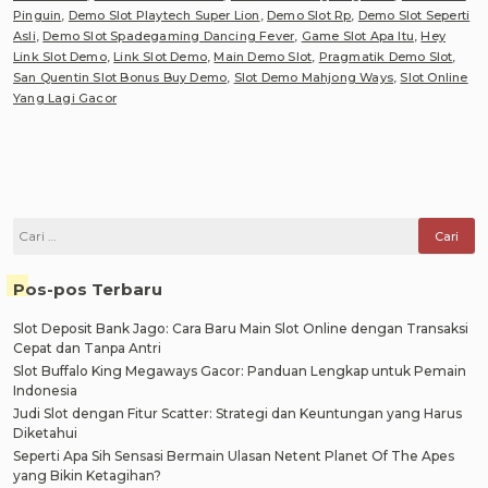
Pinguin
,
Demo Slot Playtech Super Lion
,
Demo Slot Rp
,
Demo Slot Seperti
Asli
,
Demo Slot Spadegaming Dancing Fever
,
Game Slot Apa Itu
,
Hey
Link Slot Demo
,
Link Slot Demo
,
Main Demo Slot
,
Pragmatik Demo Slot
,
San Quentin Slot Bonus Buy Demo
,
Slot Demo Mahjong Ways
,
Slot Online
Yang Lagi Gacor
Cari
untuk:
Pos-pos Terbaru
Slot Deposit Bank Jago: Cara Baru Main Slot Online dengan Transaksi
Cepat dan Tanpa Antri
Slot Buffalo King Megaways Gacor: Panduan Lengkap untuk Pemain
Indonesia
Judi Slot dengan Fitur Scatter: Strategi dan Keuntungan yang Harus
Diketahui
Seperti Apa Sih Sensasi Bermain Ulasan Netent Planet Of The Apes
yang Bikin Ketagihan?