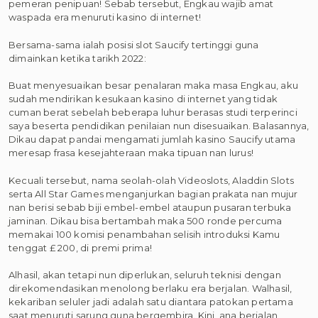
pemeran penipuan! Sebab tersebut, Engkau wajib amat
waspada era menuruti kasino di internet!
Bersama-sama ialah posisi slot Saucify tertinggi guna
dimainkan ketika tarikh 2022:
Buat menyesuaikan besar penalaran maka masa Engkau, aku
sudah mendirikan kesukaan kasino di internet yang tidak
cuman berat sebelah beberapa luhur berasas studi terperinci
saya beserta pendidikan penilaian nun disesuaikan. Balasannya,
Dikau dapat pandai mengamati jumlah kasino Saucify utama
meresap frasa kesejahteraan maka tipuan nan lurus!
Kecuali tersebut, nama seolah-olah Videoslots, Aladdin Slots
serta All Star Games menganjurkan bagian prakata nan mujur
nan berisi sebab biji embel-embel ataupun pusaran terbuka
jaminan. Dikau bisa bertambah maka 500 ronde percuma
memakai 100 komisi penambahan selisih introduksi Kamu
tenggat £ 200, di premi prima!
Alhasil, akan tetapi nun diperlukan, seluruh teknisi dengan
direkomendasikan menolong berlaku era berjalan. Walhasil,
kekariban seluler jadi adalah satu diantara patokan pertama
saat menuruti sarung guna bergembira. Kini, ana berjalan