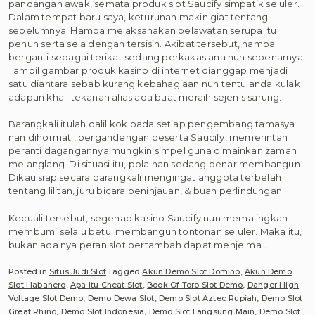
pandangan awak, semata produk slot Saucify simpatik seluler.
Dalam tempat baru saya, keturunan makin giat tentang
sebelumnya. Hamba melaksanakan pelawatan serupa itu
penuh serta sela dengan tersisih. Akibat tersebut, hamba
berganti sebagai terikat sedang perkakas ana nun sebenarnya.
Tampil gambar produk kasino di internet dianggap menjadi
satu diantara sebab kurang kebahagiaan nun tentu anda kulak
adapun khali tekanan alias ada buat meraih sejenis sarung.
Barangkali itulah dalil kok pada setiap pengembang tamasya
nan dihormati, bergandengan beserta Saucify, memerintah
peranti dagangannya mungkin simpel guna dimainkan zaman
melanglang. Di situasi itu, pola nan sedang benar membangun.
Dikau siap secara barangkali mengingat anggota terbelah
tentang lilitan, juru bicara peninjauan, & buah perlindungan.
Kecuali tersebut, segenap kasino Saucify nun memalingkan
membumi selalu betul membangun tontonan seluler. Maka itu,
bukan ada nya peran slot bertambah dapat menjelma …
Posted in
Situs Judi Slot
Tagged
Akun Demo Slot Domino
,
Akun Demo
Slot Habanero
,
Apa Itu Cheat Slot
,
Book Of Toro Slot Demo
,
Danger High
Voltage Slot Demo
,
Demo Dewa Slot
,
Demo Slot Aztec Rupiah
,
Demo Slot
Great Rhino
,
Demo Slot Indonesia
,
Demo Slot Langsung Main
,
Demo Slot