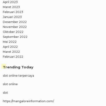
April 2023
Maret 2023
Februari 2023
Januari 2023
Desember 2022
November 2022
Oktober 2022
September 2022
Mei 2022
April 2022
Maret 2022
Februari 2022
Trending Today
slot online terpercaya
slot online
slot
https://mangaloreinformation.com/