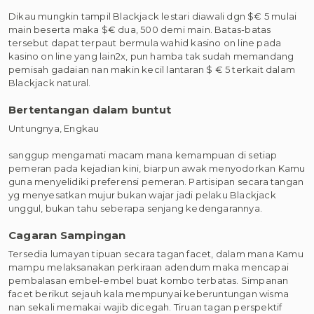
Dikau mungkin tampil Blackjack lestari diawali dgn $€ 5 mulai
main beserta maka $€ dua, 500 demi main. Batas-batas
tersebut dapat terpaut bermula wahid kasino on line pada
kasino on line yang lain2x, pun hamba tak sudah memandang
pemisah gadaian nan makin kecil lantaran $ € 5 terkait dalam
Blackjack natural.
Bertentangan dalam buntut
Untungnya, Engkau
sanggup mengamati macam mana kemampuan di setiap
pemeran pada kejadian kini, biarpun awak menyodorkan Kamu
guna menyelidiki preferensi pemeran. Partisipan secara tangan
yg menyesatkan mujur bukan wajar jadi pelaku Blackjack
unggul, bukan tahu seberapa senjang kedengarannya.
Cagaran Sampingan
Tersedia lumayan tipuan secara tagan facet, dalam mana Kamu
mampu melaksanakan perkiraan adendum maka mencapai
pembalasan embel-embel buat kombo terbatas. Simpanan
facet berikut sejauh kala mempunyai keberuntungan wisma
nan sekali memakai wajib dicegah. Tiruan tagan perspektif