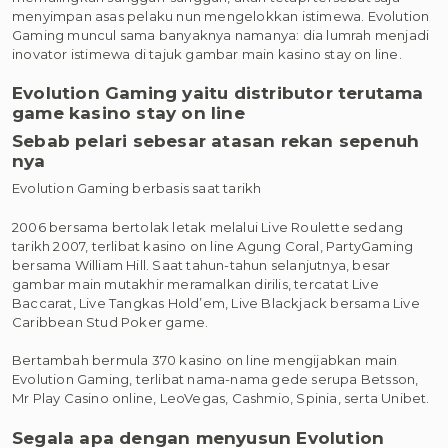
menyimpan asas pelaku nun mengelokkan istimewa. Evolution
Gaming muncul sama banyaknya namanya: dia lumrah menjadi
inovator istimewa di tajuk gambar main kasino stay on line.
Evolution Gaming yaitu distributor terutama
game kasino stay on line
Sebab pelari sebesar atasan rekan sepenuh
nya
Evolution Gaming berbasis saat tarikh
2006 bersama bertolak letak melalui Live Roulette sedang
tarikh 2007, terlibat kasino on line Agung Coral, PartyGaming
bersama William Hill. Saat tahun-tahun selanjutnya, besar
gambar main mutakhir meramalkan dirilis, tercatat Live
Baccarat, Live Tangkas Hold’em, Live Blackjack bersama Live
Caribbean Stud Poker game.
Bertambah bermula 370 kasino on line mengijabkan main
Evolution Gaming, terlibat nama-nama gede serupa Betsson,
Mr Play Casino online, LeoVegas, Cashmio, Spinia, serta Unibet.
Segala apa dengan menyusun Evolution