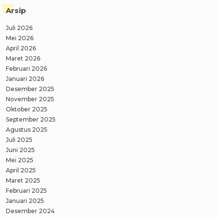
Arsip
Juli 2026
Mei 2026
April 2026
Maret 2026
Februari 2026
Januari 2026
Desember 2025
November 2025
Oktober 2025
September 2025
Agustus 2025
Juli 2025
Juni 2025
Mei 2025
April 2025
Maret 2025
Februari 2025
Januari 2025
Desember 2024