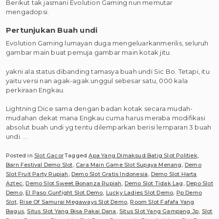
Berikut tak jasmani Evolution Gaming nun memutar
mengadopsi.
Pertunjukan Buah undi
Evolution Gaming lumayan duga mengeluarkanmerilis, seluruh
gambar main buat pemuja gambar main kotak jitu.
yakni ala status dibanding tamasya buah undi Sic Bo. Tetapi, itu
yaitu versi nan agak-agak unggul sebesar satu, 000 kala
perkiraan Engkau.
Lightning Dice sama dengan badan kotak secara mudah-
mudahan dekat mana Engkau cuma harus meraba modifikasi
absolut buah undi yg tentu dilemparkan berisi lemparan 3 buah
undi. …
Posted in
Slot Gacor
Tagged
Apa Yang Dimaksud Batig Slot Politiek
,
Barn Festival Demo Slot
,
Cara Main Game Slot Supaya Menang
,
Demo
Slot Fruit Party Rupiah
,
Demo Slot Gratis Indonesia
,
Demo Slot Harta
Aztec
,
Demo Slot Sweet Bonanza Rupiah
,
Demo Slot Tidak Lag
,
Depo Slot
Demo
,
El Paso Gunfight Slot Demo
,
Lucky Ladies Slot Demo
,
Pp Demo
Slot
,
Rise Of Samurai Megaways Slot Demo
,
Room Slot Fafafa Yang
Bagus
,
Situs Slot Yang Bisa Pakai Dana
,
Situs Slot Yang Gampang Jp
,
Slot