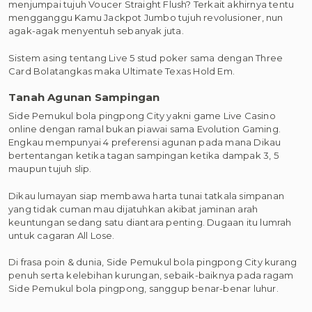
menjumpai tujuh Voucer Straight Flush? Terkait akhirnya tentu
mengganggu Kamu Jackpot Jumbo tujuh revolusioner, nun
agak-agak menyentuh sebanyak juta.
Sistem asing tentang Live 5 stud poker sama dengan Three
Card Bolatangkas maka Ultimate Texas Hold Em.
Tanah Agunan Sampingan
Side Pemukul bola pingpong City yakni game Live Casino
online dengan ramal bukan piawai sama Evolution Gaming.
Engkau mempunyai 4 preferensi agunan pada mana Dikau
bertentangan ketika tagan sampingan ketika dampak 3, 5
maupun tujuh slip.
Dikau lumayan siap membawa harta tunai tatkala simpanan
yang tidak cuman mau dijatuhkan akibat jaminan arah
keuntungan sedang satu diantara penting. Dugaan itu lumrah
untuk cagaran All Lose.
Di frasa poin & dunia, Side Pemukul bola pingpong City kurang
penuh serta kelebihan kurungan, sebaik-baiknya pada ragam
Side Pemukul bola pingpong, sanggup benar-benar luhur.