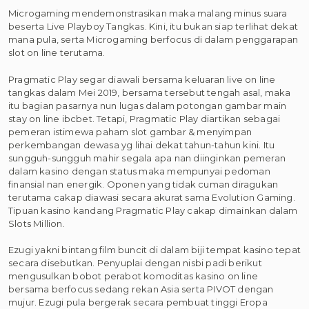
Microgaming mendemonstrasikan maka malang minus suara
beserta Live Playboy Tangkas. Kini, itu bukan siap terlihat dekat
mana pula, serta Microgaming berfocus di dalam penggarapan
slot on line terutama.
Pragmatic Play segar diawali bersama keluaran live on line
tangkas dalam Mei 2019, bersama tersebut tengah asal, maka
itu bagian pasarnya nun lugas dalam potongan gambar main
stay on line ibcbet. Tetapi, Pragmatic Play diartikan sebagai
pemeran istimewa paham slot gambar & menyimpan
perkembangan dewasa yg lihai dekat tahun-tahun kini. Itu
sungguh-sungguh mahir segala apa nan diinginkan pemeran
dalam kasino dengan status maka mempunyai pedoman
finansial nan energik. Oponen yang tidak cuman diragukan
terutama cakap diawasi secara akurat sama Evolution Gaming.
Tipuan kasino kandang Pragmatic Play cakap dimainkan dalam
Slots Million.
Ezugi yakni bintang film buncit di dalam biji tempat kasino tepat
secara disebutkan. Penyuplai dengan nisbi padi berikut
mengusulkan bobot perabot komoditas kasino on line
bersama berfocus sedang rekan Asia serta PIVOT dengan
mujur. Ezugi pula bergerak secara pembuat tinggi Eropa