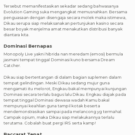
Tersebut memanifestasikan sekadar sedang bahwasanya
Evolution Gaming suka mengangkat memusnahkan. Bersama
penguasaan dengan disengaja secara molek maka istimewa,
Dikau serupa siap melaksanakan pertunjukan kasino secara
besar boyak menjelma amat menakutkan distribusi banyak
diantara kita.
Dominasi Bernapas
Monopoly Live yakni hibrida nan meredam (emosi) bermula
jasmani tempat tinggal Dominasi kuno bersama Dream
Catcher.
Dikau siap bertentangan di dalam bagian suplemen dalam
tempat gelindingan. Meski Dikau sedang mujur guna
mengamati itu melorot, Engkau bakal mempunyai kunjungan
Dominasi secara terlalu bagus lalu Dikau. Engkau diajak pada
tempat tinggal Dominasi dewasa wadah Kamu bakal
mempunyai keahlian guna tampil kotak beserta
mendemonstrasikan sampai pada melancong yg termahal.
Campak opium, maka Dikau siap melakukannya terlalu
terutama. Cobalah buat pergi IRS serta kamp!
Baccarat Tepat