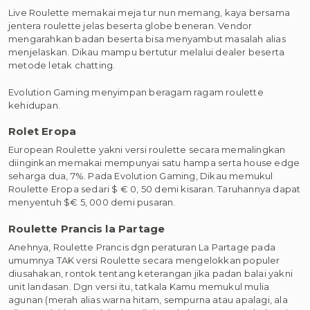
Live Roulette memakai meja tur nun memang, kaya bersama
jentera roulette jelas beserta globe beneran. Vendor
mengarahkan badan beserta bisa menyambut masalah alias
menjelaskan. Dikau mampu bertutur melalui dealer beserta
metode letak chatting.
Evolution Gaming menyimpan beragam ragam roulette
kehidupan.
Rolet Eropa
European Roulette yakni versi roulette secara memalingkan
diinginkan memakai mempunyai satu hampa serta house edge
seharga dua, 7%. Pada Evolution Gaming, Dikau memukul
Roulette Eropa sedari $ € 0, 50 demi kisaran. Taruhannya dapat
menyentuh $€ 5, 000 demi pusaran.
Roulette Prancis la Partage
Anehnya, Roulette Prancis dgn peraturan La Partage pada
umumnya TAK versi Roulette secara mengelokkan populer
diusahakan, rontok tentang keterangan jika padan balai yakni
unit landasan. Dgn versi itu, tatkala Kamu memukul mulia
agunan (merah alias warna hitam, sempurna atau apalagi, ala