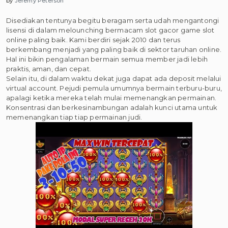
by
Jeremy Peterson
Disediakan tentunya begitu beragam serta udah mengantongi
lisensi di dalam melounching bermacam slot gacor game slot
online paling baik. Kami berdiri sejak 2010 dan terus
berkembang menjadi yang paling baik di sektor taruhan online.
Hal ini bikin pengalaman bermain semua member jadi lebih
praktis, aman, dan cepat.
Selain itu, di dalam waktu dekat juga dapat ada deposit melalui
virtual account. Pejudi pemula umumnya bermain terburu-buru,
apalagi ketika mereka telah mulai memenangkan permainan.
Konsentrasi dan berkesinambungan adalah kunci utama untuk
memenangkan tiap tiap permainan judi.