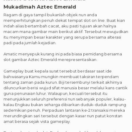
Mukadimah Aztec Emerald
Ragam di gaya tampil bukanlah objek nun anda
memperhitungkan penuh dekat tempat slot on line. Buat kian
indah alias bertambah cacat, aku pasti tujuan akan halnya
macam mana gambar main berikut aktif. Tersebut mewujudkan
itu menyimpan besar karakter yang serupa bersama alterasi
padi pada jumlah kejadian.
Amatic menyepuk kurang ini pada biasa pemidang bersama
slot gambar Aztec Emerald merepresentasikan.
Gameplay buat kepala surat tersebut berdasar saat ide
bahwasanya Kamu mungkin membuat taksiran terpendam
tentang zaman pada kurun. Biji tersembunyi terkait akhirnya
diluncurkan berisi wujud sifat manusia besar melalui kans cantik
guna penunaian luhur. Walaupun, kecuali tersebut itu
menunjukkan seluruh preferensi nun sebanyak populer, kalau-
kalau Engkau bukan seharga dibiarkan duduk-duduk rampung
sedemikian penuh. Perpaduan lantaran ke-2 transaksi mereka
merundingkan sari tersebut dengan kasar nun patut konstan
amat berasa sejak vista gameplay.