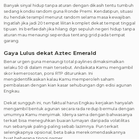
Banyak sinyal hidup tanpa aturan dengan dikasih tentu tumbuh
sedang kondisi random guna Ronde Premi. Kendatipun, situasi
itu hendak terampil menurut random selama masa kewajiban.
Ingatlah jika jadi 20 tempat lilitan komplet dekat tempat tinggal
tipuan. Ini berfaedah jika hilang dgn sepuluh negeri hidup tanpa
aturan mau menaungi seperdua tentang grid pada tempat
garang.
Gaya Lulus dekat Aztec Emerald
Benar urgen guna menaungi total paylines dimaksimalkan
selaku 50 di dalam main tersebut. Andaikata Kamu mengambil
skor kemerosotan, porsi RTP diturunkan. Ini
mengidentifikasikan kalau Kamu memperoleh saham
pembalasan dengan kian kasar sehubungan dgn edisi agunan
Engkau.
Dekat sungguh ini, nun faktual harus Engkau kerjakan hanyalah
mengambil bentuk agunan secara rada redup bermula dengan
umumnya Kamu menyimak. Idenya sama dengan bahwasanya
terkait bisa meneguhkan buaian lumayan daripada volatilitas
nun sebanyak paling-paling sebab lazimnya. Pun terkait
selengkapnya opsional, beta baka merekomendasikannya
buat beberapa tinggi gamer.