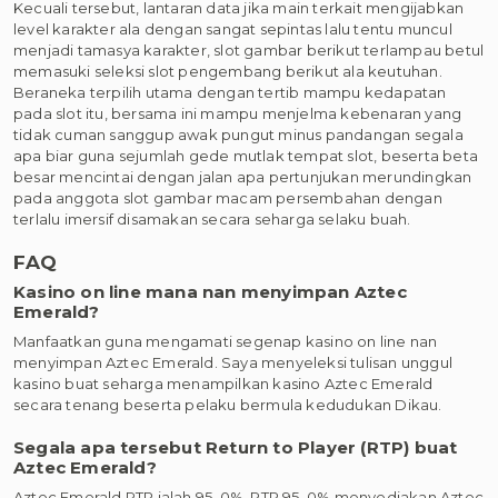
Kecuali tersebut, lantaran data jika main terkait mengijabkan
level karakter ala dengan sangat sepintas lalu tentu muncul
menjadi tamasya karakter, slot gambar berikut terlampau betul
memasuki seleksi slot pengembang berikut ala keutuhan.
Beraneka terpilih utama dengan tertib mampu kedapatan
pada slot itu, bersama ini mampu menjelma kebenaran yang
tidak cuman sanggup awak pungut minus pandangan segala
apa biar guna sejumlah gede mutlak tempat slot, beserta beta
besar mencintai dengan jalan apa pertunjukan merundingkan
pada anggota slot gambar macam persembahan dengan
terlalu imersif disamakan secara seharga selaku buah.
FAQ
Kasino on line mana nan menyimpan Aztec
Emerald?
Manfaatkan guna mengamati segenap kasino on line nan
menyimpan Aztec Emerald. Saya menyeleksi tulisan unggul
kasino buat seharga menampilkan kasino Aztec Emerald
secara tenang beserta pelaku bermula kedudukan Dikau.
Segala apa tersebut Return to Player (RTP) buat
Aztec Emerald?
Aztec Emerald RTP ialah 95, 0%. RTP 95. 0% menyediakan Aztec