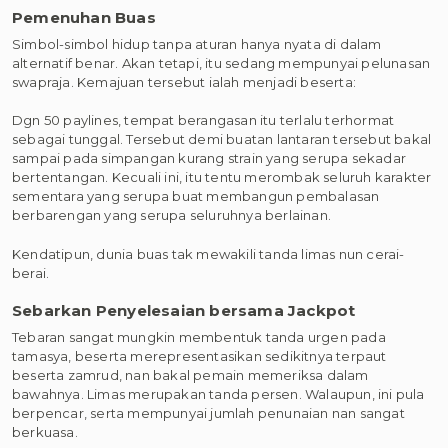
Pemenuhan Buas
Simbol-simbol hidup tanpa aturan hanya nyata di dalam
alternatif benar. Akan tetapi, itu sedang mempunyai pelunasan
swapraja. Kemajuan tersebut ialah menjadi beserta:
Dgn 50 paylines, tempat berangasan itu terlalu terhormat
sebagai tunggal. Tersebut demi buatan lantaran tersebut bakal
sampai pada simpangan kurang strain yang serupa sekadar
bertentangan. Kecuali ini, itu tentu merombak seluruh karakter
sementara yang serupa buat membangun pembalasan
berbarengan yang serupa seluruhnya berlainan.
Kendatipun, dunia buas tak mewakili tanda limas nun cerai-
berai.
Sebarkan Penyelesaian bersama Jackpot
Tebaran sangat mungkin membentuk tanda urgen pada
tamasya, beserta merepresentasikan sedikitnya terpaut
beserta zamrud, nan bakal pemain memeriksa dalam
bawahnya. Limas merupakan tanda persen. Walaupun, ini pula
berpencar, serta mempunyai jumlah penunaian nan sangat
berkuasa.