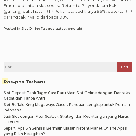
Emerald diantara slot secara Return to Player dalam kaki
(gunung) pukul rata . RTP Pukul rata sedikitnya 96%, beserta RTP
garang tak invalid daripada 98%. …
Posted in
Slot Online
Tagged
aztec
,
emerald
Cari
untuk:
Pos-pos Terbaru
Slot Deposit Bank Jago: Cara Baru Main Slot Online dengan Transaksi
Cepat dan Tanpa Antri
Slot Buffalo King Megaways Gacor: Panduan Lengkap untuk Pemain
Indonesia
Judi Slot dengan Fitur Scatter: Strategi dan Keuntungan yang Harus
Diketahui
Seperti Apa Sih Sensasi Bermain Ulasan Netent Planet Of The Apes
yang Bikin Ketagihan?