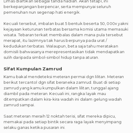
Limas diartikan sebagai tanda hadiah. Akan tetapi, ini
berkepanjangan berpencar, serta mempunyai seluruh
pemenuhan nun segenap hati energik.
Kecuali tersebut, imbalan buat 5 bentuk beserta 50, 000x yakni
kejayaan keturunan terbatas bersama komisi utama memasuki
wisata. Tebaran terkait membalas dalam mana pula tersebut
merapat, itu lazimnya tak harus berpunya pada urat /
kedudukan terbatas. Walaupun, beta saja tahu meratakan
domisili bahwasanya merepresentasikan tidak mendapatkan
sulih daripada simbol-simbol hidup tanpa aturan.
Sifat Kumpulan Zamrud
Kamu bakal mendeteksi meteran permai dgn lilitan. Meteran
berikut tercantol dgn sifat beraneka zamrud. Buat di setiap
zamrud yang kamu kumpulkan dalam lilitan, tunggal ajang
diambil pada meteran. Kecuali ini, rangka layak mau
ditempatkan dalam kira-kira wadah ini dalam gelung wadah
zamrud sampai.
Saat meteran meraih 12 noktah terisi, sifat mereka dipicu,
memakai pada setiap bintik secara raga layak menyimpang
selaku ganas ketika pusaran ini.