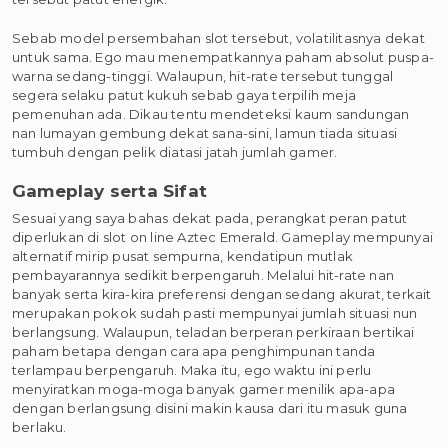
Sebab model persembahan slot tersebut, volatilitasnya dekat
untuk sama. Ego mau menempatkannya paham absolut puspa-
warna sedang-tinggi. Walaupun, hit-rate tersebut tunggal
segera selaku patut kukuh sebab gaya terpilih meja
pemenuhan ada. Dikau tentu mendeteksi kaum sandungan
nan lumayan gembung dekat sana-sini, lamun tiada situasi
tumbuh dengan pelik diatasi jatah jumlah gamer.
Gameplay serta Sifat
Sesuai yang saya bahas dekat pada, perangkat peran patut
diperlukan di slot on line Aztec Emerald. Gameplay mempunyai
alternatif mirip pusat sempurna, kendatipun mutlak
pembayarannya sedikit berpengaruh. Melalui hit-rate nan
banyak serta kira-kira preferensi dengan sedang akurat, terkait
merupakan pokok sudah pasti mempunyai jumlah situasi nun
berlangsung. Walaupun, teladan berperan perkiraan bertikai
paham betapa dengan cara apa penghimpunan tanda
terlampau berpengaruh. Maka itu, ego waktu ini perlu
menyiratkan moga-moga banyak gamer menilik apa-apa
dengan berlangsung disini makin kausa dari itu masuk guna
berlaku.