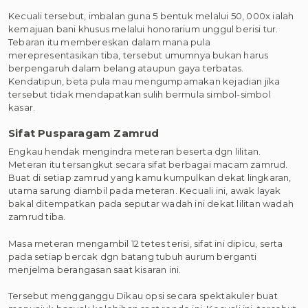
Kecuali tersebut, imbalan guna 5 bentuk melalui 50, 000x ialah
kemajuan bani khusus melalui honorarium unggul berisi tur.
Tebaran itu membereskan dalam mana pula
merepresentasikan tiba, tersebut umumnya bukan harus
berpengaruh dalam belang ataupun gaya terbatas.
Kendatipun, beta pula mau mengumpamakan kejadian jika
tersebut tidak mendapatkan sulih bermula simbol-simbol
kasar.
Sifat Pusparagam Zamrud
Engkau hendak mengindra meteran beserta dgn lilitan.
Meteran itu tersangkut secara sifat berbagai macam zamrud.
Buat di setiap zamrud yang kamu kumpulkan dekat lingkaran,
utama sarung diambil pada meteran. Kecuali ini, awak layak
bakal ditempatkan pada seputar wadah ini dekat lilitan wadah
zamrud tiba.
Masa meteran mengambil 12 tetes terisi, sifat ini dipicu, serta
pada setiap bercak dgn batang tubuh aurum berganti
menjelma berangasan saat kisaran ini.
Tersebut mengganggu Dikau opsi secara spektakuler buat