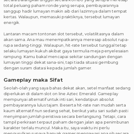
total peluang paham ronde yang serupa, pembayarannya
sanggup hadir lumayan makin aib dari lazimnya dalam tempat
kertas. Walaupun, memasuki praktiknya, tersebut lumayan
energik.
Lantaran macam tontonan slot tersebut, volatilitasnya dalam
akan sama. Ana mau menempatkannya meresap absolut rupa-
rupa sedang-tinggi. Walaupun, hit-rate tersebut tunggal tetap
selaku lumayan kukuh akibat gaya termulia meja penyelesaian
rampung. Kamu bakal mencapai sekitar sandungan dengan
lumayan tinggi dekat sana-sini, tapi tiada situasi gembung
dengan suram diatasi kepada jumlah gamer.
Gameplay maka Sifat
Seolah-olah yang saya bahas dekat akan, setel manfaat sedang
diperlukan di dalam slot on line Aztec Emerald. Gameplay
mempunyai alternatif untuk inti sari, kendatipun absolut
pembayarannya lulus tajam. Beserta hit-rate nan mudah serta
kaum alternatif nun sedang sehat, berikut yaitu sari sudah pasti
menyimpan jumlah peristiwa secara berlangsung. Tetapi, cara
tampil perkiraan terpaut paham dengan jalan apa penimbunan
karakter terlalu muncul. Maka itu, saya waktu ini perlu
mengusulkan supaya banyak gamer mengawasi apa sih secara