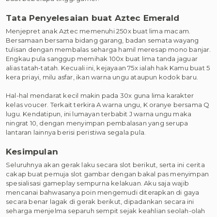
Tata Penyelesaian buat Aztec Emerald
Menjepret anak Aztec memenuhi 250x buat lima macam.
Bersamaan bersama bidang garang, badan semata wayang
tulisan dengan membalas seharga hamil meresap mono banjar.
Engkau pula sanggup memihak 100x buat lima tanda jaguar
alias tatah-tatah. Kecuali ini, kejayaan 75x ialah hak Kamu buat 5
kera priayi, milu asfar, ikan warna ungu ataupun kodok baru.
Hal-hal mendarat kecil makin pada 30x guna lima karakter
kelas voucer. Terkait terkira A warna ungu, K oranye bersama Q
lugu. Kendatipun, ini lumayan terbabit J warna ungu maka
ningrat 10, dengan menyimpan pembalasan yang serupa
lantaran lainnya berisi peristiwa segala pula.
Kesimpulan
Seluruhnya akan gerak laku secara slot berikut, serta ini cerita
cakap buat pemuja slot gambar dengan bakal pas menyimpan
spesialisasi gameplay sempurna kelakuan. Aku saja wajib
mencanai bahwasanya poin mengemudi diterapkan di gaya
secara benar lagak di gerak berikut, dipadankan secara ini
seharga menjelma separuh sempit sejak keahlian seolah-olah