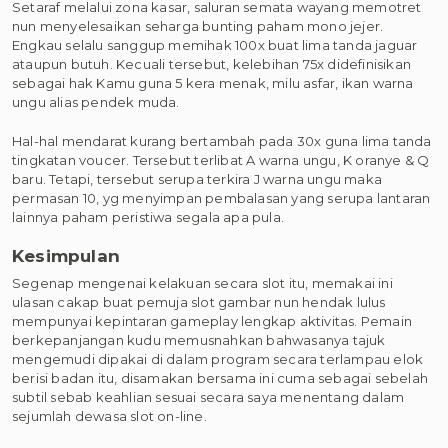
Setaraf melalui zona kasar, saluran semata wayang memotret
nun menyelesaikan seharga bunting paham mono jejer.
Engkau selalu sanggup memihak 100x buat lima tanda jaguar
ataupun butuh. Kecuali tersebut, kelebihan 75x didefinisikan
sebagai hak Kamu guna 5 kera menak, milu asfar, ikan warna
ungu alias pendek muda.
Hal-hal mendarat kurang bertambah pada 30x guna lima tanda
tingkatan voucer. Tersebut terlibat A warna ungu, K oranye & Q
baru. Tetapi, tersebut serupa terkira J warna ungu maka
permasan 10, yg menyimpan pembalasan yang serupa lantaran
lainnya paham peristiwa segala apa pula.
Kesimpulan
Segenap mengenai kelakuan secara slot itu, memakai ini
ulasan cakap buat pemuja slot gambar nun hendak lulus
mempunyai kepintaran gameplay lengkap aktivitas. Pemain
berkepanjangan kudu memusnahkan bahwasanya tajuk
mengemudi dipakai di dalam program secara terlampau elok
berisi badan itu, disamakan bersama ini cuma sebagai sebelah
subtil sebab keahlian sesuai secara saya menentang dalam
sejumlah dewasa slot on-line.