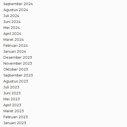
September 2024
Agustus 2024
Juli 2024
Juni 2024
Mei 2024
April 2024
Maret 2024
Februari 2024
Januari 2024
Desember 2023
November 2023
Oktober 2023
September 2023
Agustus 2023
Juli 2023
Juni 2023
Mei 2023
April 2023
Maret 2023
Februari 2023
Januari 2023