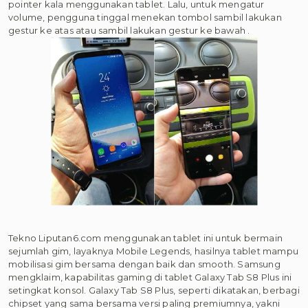
pointer kala menggunakan tablet. Lalu, untuk mengatur
volume, pengguna tinggal menekan tombol sambil lakukan
gestur ke atas atau sambil lakukan gestur ke bawah .
Tekno Liputan6.com menggunakan tablet ini untuk bermain
sejumlah gim, layaknya Mobile Legends, hasilnya tablet mampu
mobilisasi gim bersama dengan baik dan smooth. Samsung
mengklaim, kapabilitas gaming di tablet Galaxy Tab S8 Plus ini
setingkat konsol. Galaxy Tab S8 Plus, seperti dikatakan, berbagi
chipset yang sama bersama versi paling premiumnya, yakni