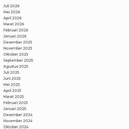
Juli 2026
Mei 2026
April 2026
Maret 2026
Februari 2026
Januari 2026
Desember 2025
November 2025
Oktober 2025
September 2025
Agustus 2025
Juli 2025
Juni 2025
Mei 2025
April 2025
Maret 2025
Februari 2025
Januari 2025
Desember 2024
November 2024
Oktober 2024