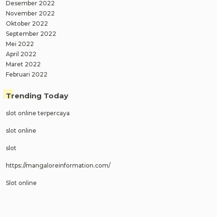
Desember 2022
November 2022
Oktober 2022
September 2022
Mei 2022
April 2022
Maret 2022
Februari 2022
Trending Today
slot online terpercaya
slot online
slot
https://mangaloreinformation.com/
Slot online