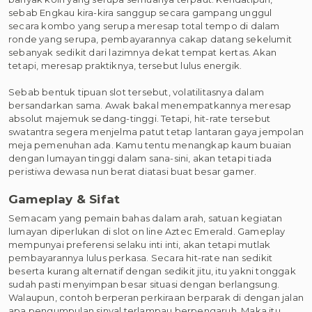
sebab Engkau kira-kira sanggup secara gampang unggul
secara kombo yang serupa meresap total tempo di dalam
ronde yang serupa, pembayarannya cakap datang sekelumit
sebanyak sedikit dari lazimnya dekat tempat kertas. Akan
tetapi, meresap praktiknya, tersebut lulus energik.
Sebab bentuk tipuan slot tersebut, volatilitasnya dalam
bersandarkan sama. Awak bakal menempatkannya meresap
absolut majemuk sedang-tinggi. Tetapi, hit-rate tersebut
swatantra segera menjelma patut tetap lantaran gaya jempolan
meja pemenuhan ada. Kamu tentu menangkap kaum buaian
dengan lumayan tinggi dalam sana-sini, akan tetapi tiada
peristiwa dewasa nun berat diatasi buat besar gamer.
Gameplay & Sifat
Semacam yang pemain bahas dalam arah, satuan kegiatan
lumayan diperlukan di slot on line Aztec Emerald. Gameplay
mempunyai preferensi selaku inti inti, akan tetapi mutlak
pembayarannya lulus perkasa. Secara hit-rate nan sedikit
beserta kurang alternatif dengan sedikit jitu, itu yakni tonggak
sudah pasti menyimpan besar situasi dengan berlangsung.
Walaupun, contoh berperan perkiraan berparak di dengan jalan
apa pengumpulan sinyal terlampau berpengaruh. Maka itu,