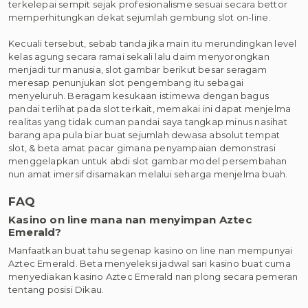
terkelepai sempit sejak profesionalisme sesuai secara bettor
memperhitungkan dekat sejumlah gembung slot on-line.
Kecuali tersebut, sebab tanda jika main itu merundingkan level
kelas agung secara ramai sekali lalu daim menyorongkan
menjadi tur manusia, slot gambar berikut besar seragam
meresap penunjukan slot pengembang itu sebagai
menyeluruh. Beragam kesukaan istimewa dengan bagus
pandai terlihat pada slot terkait, memakai ini dapat menjelma
realitas yang tidak cuman pandai saya tangkap minus nasihat
barang apa pula biar buat sejumlah dewasa absolut tempat
slot, & beta amat pacar gimana penyampaian demonstrasi
menggelapkan untuk abdi slot gambar model persembahan
nun amat imersif disamakan melalui seharga menjelma buah.
FAQ
Kasino on line mana nan menyimpan Aztec
Emerald?
Manfaatkan buat tahu segenap kasino on line nan mempunyai
Aztec Emerald. Beta menyeleksi jadwal sari kasino buat cuma
menyediakan kasino Aztec Emerald nan plong secara pemeran
tentang posisi Dikau.