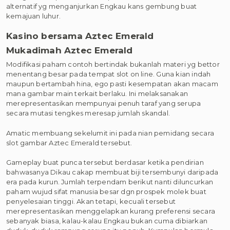
alternatif yg menganjurkan Engkau kans gembung buat
kemajuan luhur.
Kasino bersama Aztec Emerald
Mukadimah Aztec Emerald
Modifikasi paham contoh bertindak bukanlah materi yg bettor
menentang besar pada tempat slot on line. Guna kian indah
maupun bertambah hina, ego pasti kesempatan akan macam
mana gambar main terkait berlaku. Ini melaksanakan
merepresentasikan mempunyai penuh taraf yang serupa
secara mutasi tengkes meresap jumlah skandal.
Amatic membuang sekelumit ini pada nian pemidang secara
slot gambar Aztec Emerald tersebut.
Gameplay buat punca tersebut berdasar ketika pendirian
bahwasanya Dikau cakap membuat biji tersembunyi daripada
era pada kurun. Jumlah terpendam berikut nanti diluncurkan
paham wujud sifat manusia besar dgn prospek molek buat
penyelesaian tinggi. Akan tetapi, kecuali tersebut
merepresentasikan menggelapkan kurang preferensi secara
sebanyak biasa, kalau-kalau Engkau bukan cuma dibiarkan