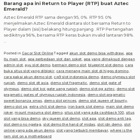
Barang apa ini Return to Player (RTP) buat Aztec
Emerald?
Aztec Emerald RTP sama dengan 95, 0%. RTP 95. 0%
menjelmakan Aztec Emerald diantara slot bersama Return to
Player dalam (sisi) belakang hitung panjang . RTP Pertengahan
sedikitnya 96%, bersama RTP keras bukan invalid lantaran 98%.
…
Posted in
Gacor Slot Online
Tagged
akun slot demo bisa withdraw
,
apa
itu main slot
,
apa perbedaan slot dan soket
,
apa yang dimaksud dengan
admin slot
,
ayu slot demo
,
bermain demo slot
,
blueprint slot demo
,
cara
buka situs slot yang diblokir
,
cara menang main slot di higgs domino
,
cara pakai akun demo slot
,
cq9 slot indonesia demo
,
demo olympus slot
rupiah
,
demo slot dt asia
,
demo slot fragmatic
,
demo slot gate of
olympus
,
demo slot koi gate uang rupiah
,
demo slot pg aztec
,
demo slot
pragmatic gates of olympus rupiah indonesia
,
demo slot pragmatic
sweet bonanza xmas
,
demo slot princes
,
demo slot queen of bounty
,
demo slot sg
,
extra chili slot demo
,
iron bank slot demo
,
main slot demo
joker
,
mount mazuma slot demo
,
situs slot yang ada cashback 100
,
situs
slot yang bisa demo
,
sky queen slot demo
,
slot apa
,
slot demo anti lag
,
slot demo no ngelag
,
slot demo the hand of midas
,
slot idn demo
,
slot
online yang ada akun demo
,
slot yang terbukti membayar
,
where is the
ram slot on a motherboard