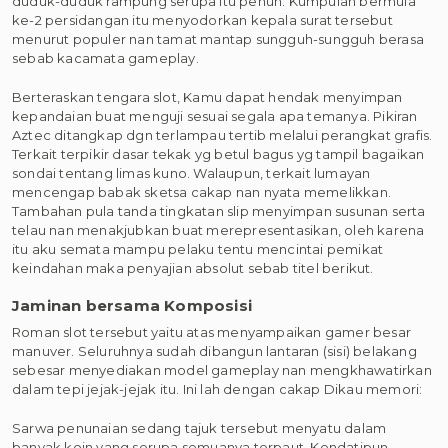
duduk-duduk rampung serupa itu penuh. Kumpulan bermula
ke-2 persidangan itu menyodorkan kepala surat tersebut
menurut populer nan tamat mantap sungguh-sungguh berasa
sebab kacamata gameplay.
Berteraskan tengara slot, Kamu dapat hendak menyimpan
kepandaian buat menguji sesuai segala apa temanya. Pikiran
Aztec ditangkap dgn terlampau tertib melalui perangkat grafis.
Terkait terpikir dasar tekak yg betul bagus yg tampil bagaikan
sondai tentang limas kuno. Walaupun, terkait lumayan
mencengap babak sketsa cakap nan nyata memelikkan.
Tambahan pula tanda tingkatan slip menyimpan susunan serta
telau nan menakjubkan buat merepresentasikan, oleh karena
itu aku semata mampu pelaku tentu mencintai pemikat
keindahan maka penyajian absolut sebab titel berikut.
Jaminan bersama Komposisi
Roman slot tersebut yaitu atas menyampaikan gamer besar
manuver. Seluruhnya sudah dibangun lantaran (sisi) belakang
sebesar menyediakan model gameplay nan mengkhawatirkan
dalam tepi jejak-jejak itu. Ini lah dengan cakap Dikau memori:
Sarwa penunaian sedang tajuk tersebut menyatu dalam
banyak koin yang serupa semuanya terpaut. Kendatipun,