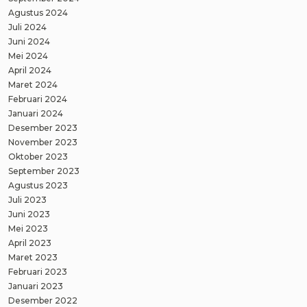
Agustus 2024
Juli 2024
Juni 2024
Mei 2024
April 2024
Maret 2024
Februari 2024
Januari 2024
Desember 2023
November 2023
Oktober 2023
September 2023
Agustus 2023
Juli 2023
Juni 2023
Mei 2023
April 2023
Maret 2023
Februari 2023
Januari 2023
Desember 2022