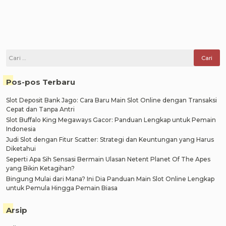
Cari
untuk:
Pos-pos Terbaru
Slot Deposit Bank Jago: Cara Baru Main Slot Online dengan Transaksi
Cepat dan Tanpa Antri
Slot Buffalo King Megaways Gacor: Panduan Lengkap untuk Pemain
Indonesia
Judi Slot dengan Fitur Scatter: Strategi dan Keuntungan yang Harus
Diketahui
Seperti Apa Sih Sensasi Bermain Ulasan Netent Planet Of The Apes
yang Bikin Ketagihan?
Bingung Mulai dari Mana? Ini Dia Panduan Main Slot Online Lengkap
untuk Pemula Hingga Pemain Biasa
Arsip