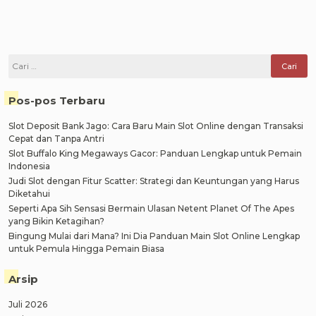
Cari
untuk:
Pos-pos Terbaru
Slot Deposit Bank Jago: Cara Baru Main Slot Online dengan Transaksi
Cepat dan Tanpa Antri
Slot Buffalo King Megaways Gacor: Panduan Lengkap untuk Pemain
Indonesia
Judi Slot dengan Fitur Scatter: Strategi dan Keuntungan yang Harus
Diketahui
Seperti Apa Sih Sensasi Bermain Ulasan Netent Planet Of The Apes
yang Bikin Ketagihan?
Bingung Mulai dari Mana? Ini Dia Panduan Main Slot Online Lengkap
untuk Pemula Hingga Pemain Biasa
Arsip
Juli 2026