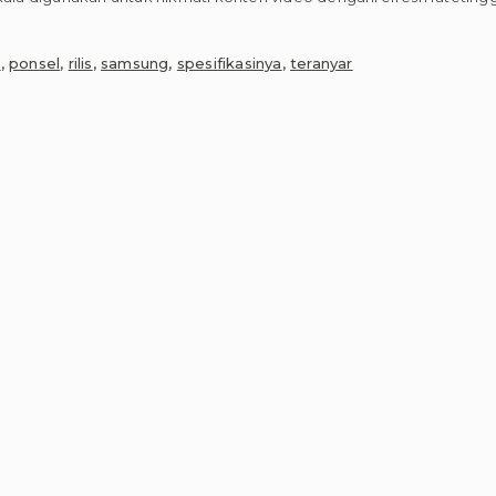
t
,
ponsel
,
rilis
,
samsung
,
spesifikasinya
,
teranyar