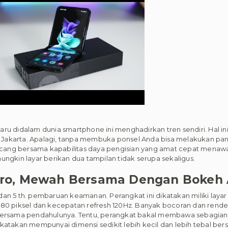
ru didalam dunia smartphone ini menghadirkan tren sendiri. Hal in
k, Jakarta. Apalagi, tanpa membuka ponsel Anda bisa melakukan pan
rancang bersama kapabilitas daya pengisian yang amat cepat menaw
ungkin layar berikan dua tampilan tidak serupa sekaligus.
Pro, Mewah Bersama Dengan Bokeh A
an 5 th. pembaruan keamanan. Perangkat ini dikatakan miliki laya
1080 piksel dan kecepatan refresh 120Hz. Banyak bocoran dan ren
 bersama pendahulunya. Tentu, perangkat bakal membawa sebagian
t dikatakan mempunyai dimensi sedikit lebih kecil dan lebih tebal b