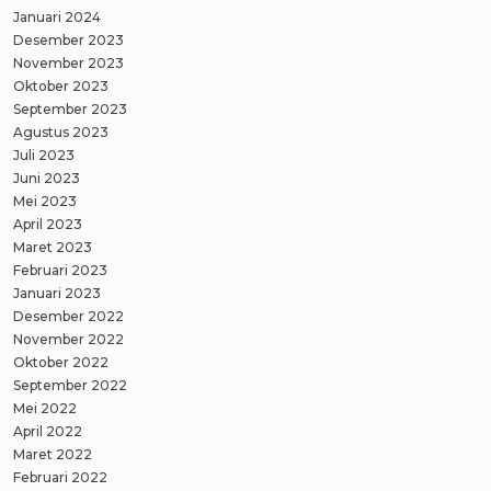
Januari 2024
Desember 2023
November 2023
Oktober 2023
September 2023
Agustus 2023
Juli 2023
Juni 2023
Mei 2023
April 2023
Maret 2023
Februari 2023
Januari 2023
Desember 2022
November 2022
Oktober 2022
September 2022
Mei 2022
April 2022
Maret 2022
Februari 2022