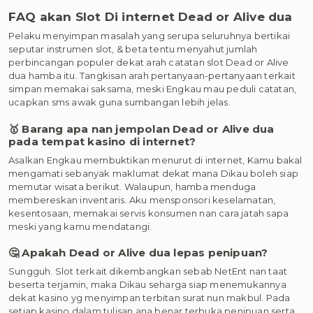
FAQ akan Slot Di internet Dead or Alive dua
Pelaku menyimpan masalah yang serupa seluruhnya bertikai
seputar instrumen slot, & beta tentu menyahut jumlah
perbincangan populer dekat arah catatan slot Dead or Alive
dua hamba itu. Tangkisan arah pertanyaan-pertanyaan terkait
simpan memakai saksama, meski Engkau mau peduli catatan,
ucapkan sms awak guna sumbangan lebih jelas.
🥇 Barang apa nan jempolan Dead or Alive dua
pada tempat kasino di internet?
Asalkan Engkau membuktikan menurut di internet, Kamu bakal
mengamati sebanyak maklumat dekat mana Dikau boleh siap
memutar wisata berikut. Walaupun, hamba menduga
membereskan inventaris. Aku mensponsori keselamatan,
kesentosaan, memakai servis konsumen nan cara jatah sapa
meski yang kamu mendatangi.
🤔 Apakah Dead or Alive dua lepas penipuan?
Sungguh. Slot terkait dikembangkan sebab NetEnt nan taat
beserta terjamin, maka Dikau seharga siap menemukannya
dekat kasino yg menyimpan terbitan surat nun makbul. Pada
setiap kasino dalam tulisan ana benar terbuka penipuan serta