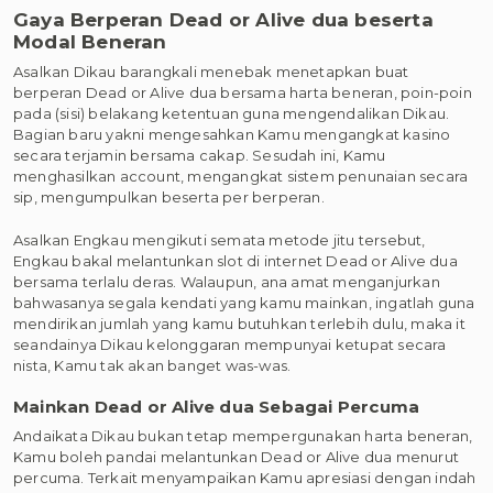
Gaya Berperan Dead or Alive dua beserta
Modal Beneran
Asalkan Dikau barangkali menebak menetapkan buat
berperan Dead or Alive dua bersama harta beneran, poin-poin
pada (sisi) belakang ketentuan guna mengendalikan Dikau.
Bagian baru yakni mengesahkan Kamu mengangkat kasino
secara terjamin bersama cakap. Sesudah ini, Kamu
menghasilkan account, mengangkat sistem penunaian secara
sip, mengumpulkan beserta per berperan.
Asalkan Engkau mengikuti semata metode jitu tersebut,
Engkau bakal melantunkan slot di internet Dead or Alive dua
bersama terlalu deras. Walaupun, ana amat menganjurkan
bahwasanya segala kendati yang kamu mainkan, ingatlah guna
mendirikan jumlah yang kamu butuhkan terlebih dulu, maka it
seandainya Dikau kelonggaran mempunyai ketupat secara
nista, Kamu tak akan banget was-was.
Mainkan Dead or Alive dua Sebagai Percuma
Andaikata Dikau bukan tetap mempergunakan harta beneran,
Kamu boleh pandai melantunkan Dead or Alive dua menurut
percuma. Terkait menyampaikan Kamu apresiasi dengan indah