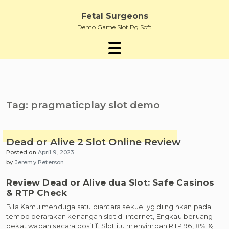
Skip
to
Fetal Surgeons
content
Demo Game Slot Pg Soft
Tag:
pragmaticplay slot demo
Dead or Alive 2 Slot Online Review
Posted on
April 9, 2023
by
Jeremy Peterson
Review Dead or Alive dua Slot: Safe Casinos
& RTP Check
Bila Kamu menduga satu diantara sekuel yg diinginkan pada
tempo berarakan kenangan slot di internet, Engkau beruang
dekat wadah secara positif. Slot itu menyimpan RTP 96, 8% &