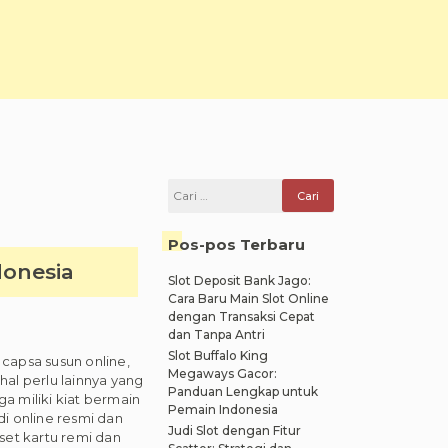
Cari
untuk:
Pos-pos Terbaru
donesia
Slot Deposit Bank Jago:
Cara Baru Main Slot Online
dengan Transaksi Cepat
dan Tanpa Antri
Slot Buffalo King
 capsa susun online,
Megaways Gacor:
hal perlu lainnya yang
Panduan Lengkap untuk
a miliki kiat bermain
Pemain Indonesia
di online resmi dan
Judi Slot dengan Fitur
set kartu remi dan