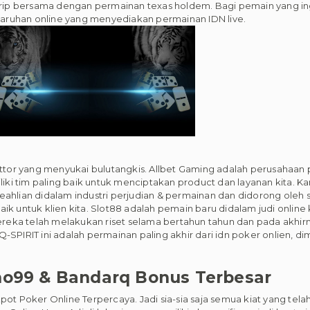
 mirip bersama dengan permainan texas holdem. Bagi pemain yang 
r taruhan online yang menyediakan permainan IDN live.
Bettor yang menyukai bulutangkis. Allbet Gaming adalah perusahaan 
iliki tim paling baik untuk menciptakan product dan layanan kita.
keahlian didalam industri perjudian & permainan dan didorong oleh
ntuk klien kita. Slot88 adalah pemain baru didalam judi online ka
 mereka telah melakukan riset selama bertahun tahun dan pada akh
-SPIRIT ini adalah permainan paling akhir dari idn poker onlien, d
o99 & Bandarq Bonus Terbesar
pot Poker Online Terpercaya. Jadi sia-sia saja semua kiat yang tela