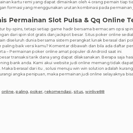
inan kartu remi yang dapat dimainkan oleh 4 orang pemain tiap t
gan formasi yang menggunakan urutan kombinasi pada permainan j
s Permainan Slot Pulsa & Qq Online T
 by-spins, tetapi setiap game hadir bersama bermacam opsi spin s
ari spin slot gratis dan jackpot besar. Situs poker online sedi
n diseluruh dunia bersama sistem perangkat lunak berasal dari po
 paling baik versi kamu? Komentar dibawah dan bila ada daftar pe
arta – Permainan poker online amat populer di Android saat ini.
besar transaksi tarik dana yang dapat dilaksanakan. Berapa saja hasi
ning bank anda. Kami akui website judi online memang tidak dapat
ka berasal dari itu , solusi menuju win win solution adalah kurang
kurangi angka penipuan, maka permainan judi online selayaknya bi
,
online
,
paling
,
poker
,
rekomendasi
,
situs
,
winlive88