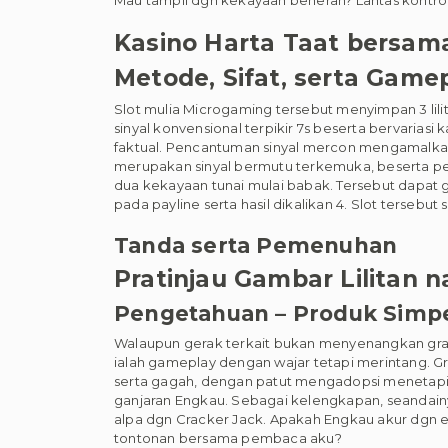
Mau tampil dgn kekayaan beneran? Lantas kontr
Kasino Harta Taat bersam
Metode, Sifat, serta Game
Slot mulia Microgaming tersebut menyimpan 3 lili
sinyal konvensional terpikir 7s beserta bervariasi 
faktual. Pencantuman sinyal mercon mengamalkan r
merupakan sinyal bermutu terkemuka, beserta p
dua kekayaan tunai mulai babak. Tersebut dapat g
pada payline serta hasil dikalikan 4. Slot tersebut
Tanda serta Pemenuhan
Pratinjau Gambar Lilitan 
Pengetahuan – Produk Simp
Walaupun gerak terkait bukan menyenangkan grafis 
ialah gameplay dengan wajar tetapi merintang. Gr
serta gagah, dengan patut mengadopsi menetapi
ganjaran Engkau. Sebagai kelengkapan, seandai
alpa dgn Cracker Jack. Apakah Engkau akur dgn 
tontonan bersama pembaca aku?