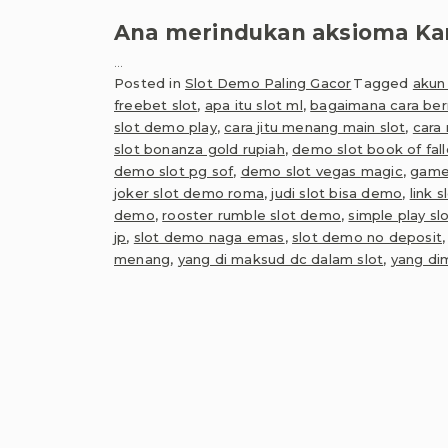
Ana merindukan aksioma Kam
…
Posted in
Slot Demo Paling Gacor
Tagged
akun
freebet slot
,
apa itu slot ml
,
bagaimana cara ber
slot demo play
,
cara jitu menang main slot
,
cara
slot bonanza gold rupiah
,
demo slot book of fal
demo slot pg sof
,
demo slot vegas magic
,
game
joker slot demo roma
,
judi slot bisa demo
,
link 
demo
,
rooster rumble slot demo
,
simple play s
jp
,
slot demo naga emas
,
slot demo no deposit
menang
,
yang di maksud dc dalam slot
,
yang di