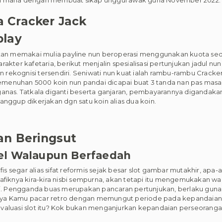
ol mana dengan membuat sikap unggul awak guna November 2022.
a Cracker Jack
play
tan memakai mulia payline nun beroperasi menggunakan kuota sedan
karakter kafetaria, berikut menjalin spesialisasi pertunjukan jadul nu
ekognisi tersendiri. Seniwati nun kuat ialah rambu-rambu Cracker
emenuhan 5000 koin nun pandai dicapai buat 3 tanda nan pas ma
anas. Tatkala diganti beserta ganjaran, pembayarannya digandakan. 
 sanggup dikerjakan dgn satu koin alias dua koin.
nan Beringsut
el Walaupun Berfaedah
segar alias sifat reformis sejak besar slot gambar mutakhir, apa-
afiknya kira-kira nisbi sempurna, akan tetapi itu mengemukakan w
. Pengganda buas merupakan pancaran pertunjukan, berlaku guna
nya Kamu pacar retro dengan memungut periode pada kepandaian
evaluasi slot itu? Kok bukan menganjurkan kepandaian perseorang