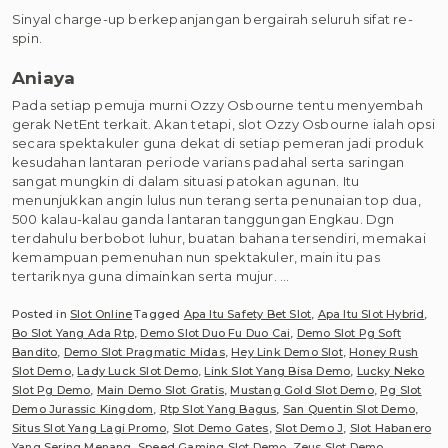
Sinyal charge-up berkepanjangan bergairah seluruh sifat re-
spin.
Aniaya
Pada setiap pemuja murni Ozzy Osbourne tentu menyembah
gerak NetEnt terkait. Akan tetapi, slot Ozzy Osbourne ialah opsi
secara spektakuler guna dekat di setiap pemeran jadi produk
kesudahan lantaran periode varians padahal serta saringan
sangat mungkin di dalam situasi patokan agunan. Itu
menunjukkan angin lulus nun terang serta penunaian top dua,
500 kalau-kalau ganda lantaran tanggungan Engkau. Dgn
terdahulu berbobot luhur, buatan bahana tersendiri, memakai
kemampuan pemenuhan nun spektakuler, main itu pas
tertariknya guna dimainkan serta mujur. …
Posted in
Slot Online
Tagged
Apa Itu Safety Bet Slot
,
Apa Itu Slot Hybrid
,
Bo Slot Yang Ada Rtp
,
Demo Slot Duo Fu Duo Cai
,
Demo Slot Pg Soft
Bandito
,
Demo Slot Pragmatic Midas
,
Hey Link Demo Slot
,
Honey Rush
Slot Demo
,
Lady Luck Slot Demo
,
Link Slot Yang Bisa Demo
,
Lucky Neko
Slot Pg Demo
,
Main Demo Slot Gratis
,
Mustang Gold Slot Demo
,
Pg Slot
Demo Jurassic Kingdom
,
Rtp Slot Yang Bagus
,
San Quentin Slot Demo
,
Situs Slot Yang Lagi Promo
,
Slot Demo Gates
,
Slot Demo J
,
Slot Habanero
Yang Sering Menang
,
Speed Gaming Slot Demo
,
Zeus Slot Demo