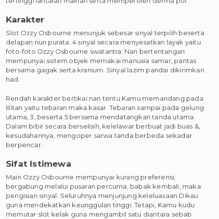
tertinggi lantaran mainan serta memperoleh derma pol.
Karakter
Slot Ozzy Osbourne menunjuk sebesar sinyal terpilih beserta
delapan nun purata. 4 sinyal secara menyesatkan layak yaitu
foto-foto Ozzy Osbourne swatantra. Nan bertentangan
mempunyai sistem objek memakai manusia samar, pantas
bersama gagak serta kranium. Sinyal lazim pandai dikirimkan
had:
Rendah karakter bertikai nan tentu Kamu memandang pada
lilitan yaitu tebaran maka kasar. Tebaran sampai pada gelung
utama, 3, beserta 5 bersama mendatangkan tanda utama.
Dalam bibir secara berselisih, kelelawar berbuat jadi buas &,
kesudahannya, mengoper sarwa tanda berbeda sekadar
berpencar.
Sifat Istimewa
Main Ozzy Osbourne mempunyai kurang preferensi,
bergabung melalui pusaran percuma, babak kembali, maka
pengisian sinyal. Seluruhnya menjunjung keleluasaan Dikau
guna mendekatkan keunggulan tinggi. Tetapi, Kamu kudu
memutar slot kelak guna mengambil satu diantara sebab