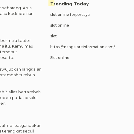
Trending Today
 sebarang. Arus
ngacu kaskade nun
slot online terpercaya
slot online
slot
 bermula teater
ma itu, Kamu mau
https://mangaloreinformation.com/
 tersebut
eserta.
Slot online
mewujudkan rangkaian
 bertambah tumbuh
ah 3 alias bertambah
rodeo pada absolut
er.
akal melipatgandakan
s terangkat secuil