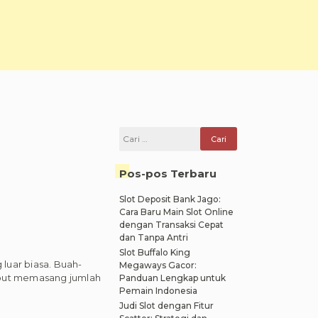
Cari
untuk:
Pos-pos Terbaru
Slot Deposit Bank Jago:
Cara Baru Main Slot Online
dengan Transaksi Cepat
dan Tanpa Antri
Slot Buffalo King
 luar biasa. Buah-
Megaways Gacor:
ebut memasang jumlah
Panduan Lengkap untuk
Pemain Indonesia
Judi Slot dengan Fitur