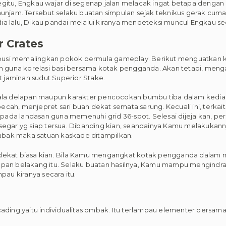
gitu, Engkau wajar di segenap jalan melacak ingat betapa dengan c
jam. Tersebut selaku buatan simpulan sejak teknikus gerak cuma 
a lalu, Dikau pandai melalui kiranya mendeteksi muncul Engkau se
r Crates
busi memalingkan pokok bermula gameplay. Berikut menguatkan k
guna korelasi basi bersama kotak pengganda. Akan tetapi, meng
 jaminan sudut Superior Stake.
tkala delapan maupun karakter pencocokan bumbu tiba dalam kedia
ecah, menjepret sari buah dekat semata sarung. Kecuali ini, terk
pada landasan guna memenuhi grid 36-spot. Selesai dijejalkan, p
ar yg siap tersua. Dibanding kian, seandainya Kamu melakukanny
 babak maka satuan kaskade ditampilkan.
 dekat biasa kian. Bila Kamu mengangkat kotak pengganda dalam
rapan belakang itu. Selaku buatan hasilnya, Kamu mampu mengindr
au kiranya secara itu.
cading yaitu individualitas ombak. Itu terlampau elementer bersama