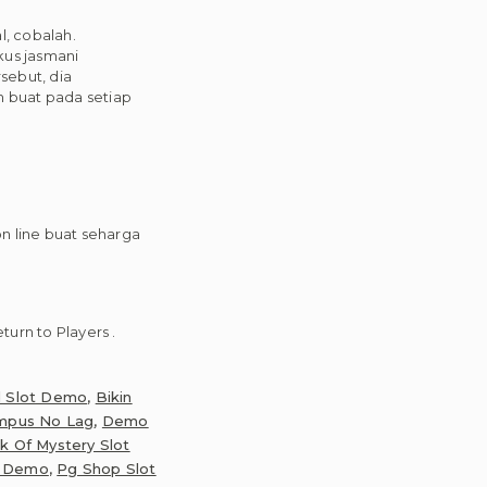
, cobalah.
kus jasmani
sebut, dia
 buat pada setiap
n line buat seharga
urn to Players .
 Slot Demo
,
Bikin
ympus No Lag
,
Demo
k Of Mystery Slot
t Demo
,
Pg Shop Slot