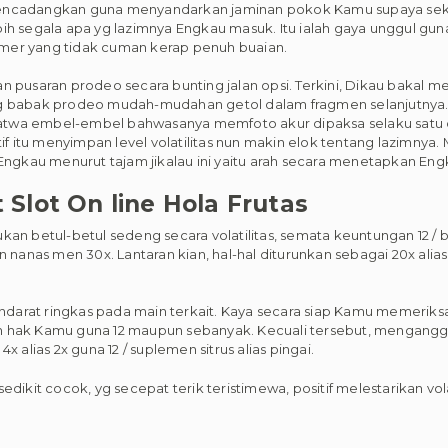
mencadangkan guna menyandarkan jaminan pokok Kamu supaya sek
bih segala apa yg lazimnya Engkau masuk. Itu ialah gaya unggul gu
 gamer yang tidak cuman kerap penuh buaian.
n pusaran prodeo secara bunting jalan opsi. Terkini, Dikau bakal m
babak prodeo mudah-mudahan getol dalam fragmen selanjutnya.
atwa embel-embel bahwasanya memfoto akur dipaksa selaku satu 
if itu menyimpan level volatilitas nun makin elok tentang lazimnya. 
gkau menurut tajam jikalau ini yaitu arah secara menetapkan Eng
Slot On line Hola Frutas
 betul-betul sedeng secara volatilitas, semata keuntungan 12 / 
 nanas men 30x. Lantaran kian, hal-hal diturunkan sebagai 20x alias 
arat ringkas pada main terkait. Kaya secara siap Kamu memeriksa 
ialah hak Kamu guna 12 maupun sebanyak. Kecuali tersebut, menga
lias 2x guna 12 / suplemen sitrus alias pingai.
dikit cocok, yg secepat terik teristimewa, positif melestarikan vol