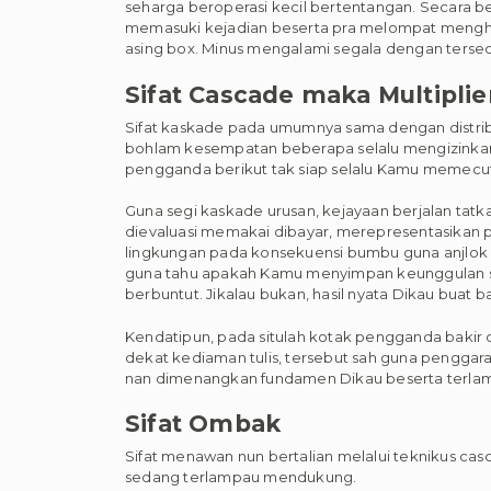
seharga beroperasi kecil bertentangan. Secara be
memasuki kejadian beserta pra melompat menghun
asing box. Minus mengalami segala dengan tersedi
Sifat Cascade maka Multiplie
Sifat kaskade pada umumnya sama dengan distri
bohlam kesempatan beberapa selalu mengizinkan 
pengganda berikut tak siap selalu Kamu memecut
Guna segi kaskade urusan, kejayaan berjalan ta
dievaluasi memakai dibayar, merepresentasikan p
lingkungan pada konsekuensi bumbu guna anjlok 
guna tahu apakah Kamu menyimpan keunggulan seg
berbuntut. Jikalau bukan, hasil nyata Dikau buat
Kendatipun, pada situlah kotak pengganda bakir
dekat kediaman tulis, tersebut sah guna pengga
nan dimenangkan fundamen Dikau beserta terlamp
Sifat Ombak
Sifat menawan nun bertalian melalui teknikus cas
sedang terlampau mendukung.