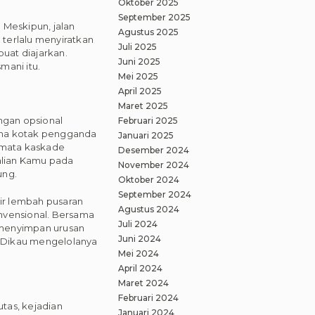
Oktober 2025
September 2025
 Meskipun, jalan
Agustus 2025
terlalu menyiratkan
Juli 2025
buat diajarkan.
Juni 2025
ani itu.
Mei 2025
April 2025
Maret 2025
ngan opsional
Februari 2025
una kotak pengganda
Januari 2025
emata kaskade
Desember 2024
alian Kamu pada
November 2024
ung.
Oktober 2024
September 2024
hir lembah pusaran
Agustus 2024
onvensional. Bersama
Juli 2024
 menyimpan urusan
Juni 2024
at Dikau mengelolanya
Mei 2024
April 2024
Maret 2024
Februari 2024
tas, kejadian
Januari 2024