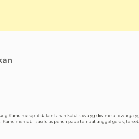
kan
ung Kamu merapat dalam tanah katulistiwa yg diisi melalui warga yg
ki Kamu memobilisasi lulus penuh pada tempat tinggal gerak, ters