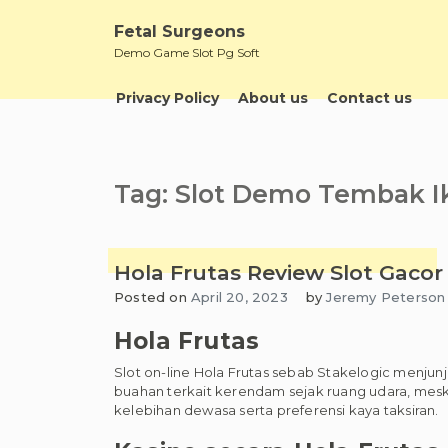
Skip
to
Fetal Surgeons
content
Demo Game Slot Pg Soft
Privacy Policy
About us
Contact us
Tag:
Slot Demo Tembak I
Hola Frutas Review Slot Gacor
Posted on
April 20, 2023
by
Jeremy Peterson
Hola Frutas
Slot on-line Hola Frutas sebab Stakelogic menjunj
buahan terkait kerendam sejak ruang udara, mes
kelebihan dewasa serta preferensi kaya taksiran.