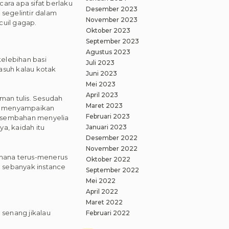
ara apa sifat berlaku
Desember 2023
segelintir dalam
November 2023
cuil gagap.
Oktober 2023
September 2023
Agustus 2023
elebihan basi
Juli 2023
asuh kalau kotak
Juni 2023
Mei 2023
April 2023
man tulis. Sesudah
Maret 2023
ait menyampaikan
Februari 2023
ersembahan menyelia
a, kaidah itu
Januari 2023
Desember 2022
November 2022
 mana terus-menerus
Oktober 2022
a sebanyak instance
September 2022
Mei 2022
April 2022
Maret 2022
 senang jikalau
Februari 2022