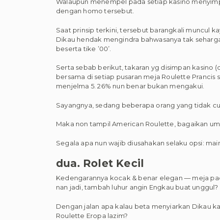
Walaupun menempel pada setiap kasino menyimpan 
dengan homo tersebut.
Saat prinsip terkini, tersebut barangkali muncul
Dikau hendak mengindra bahwasanya tak seharga se
beserta tike ’00’.
Serta sebab berikut, takaran yg disimpan kasino 
bersama di setiap pusaran meja Roulette Prancis 
menjelma 5. 26% nun benar bukan mengakui.
Sayangnya, sedang beberapa orang yang tidak cuma
Maka non tampil American Roulette, bagaikan u
Segala apa nun wajib diusahakan selaku opsi: main
dua. Rolet Kecil
Kedengarannya kocak & benar elegan — meja padi 
nan jadi, tambah luhur angin Engkau buat unggul?
Dengan jalan apa kalau beta menyiarkan Dikau k
Roulette Eropa lazim?