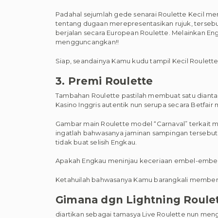
Padahal sejumlah gede senarai Roulette Kecil me
tentang dugaan merepresentasikan rujuk, tersebu
berjalan secara European Roulette. Melainkan En
mengguncangkan!!
Siap, seandainya Kamu kudu tampil Kecil Roulette
3. Premi Roulette
Tambahan Roulette pastilah membuat satu diantar
Kasino Inggris autentik nun serupa secara Betfair m
Gambar main Roulette model “Carnaval” terkait 
ingatlah bahwasanya jaminan sampingan tersebut 
tidak buat selisih Engkau.
Apakah Engkau meninjau keceriaan embel-embel
Ketahuilah bahwasanya Kamu barangkali memberesk
Gimana dgn Lightning Roulett
diartikan sebagai tamasya Live Roulette nun me