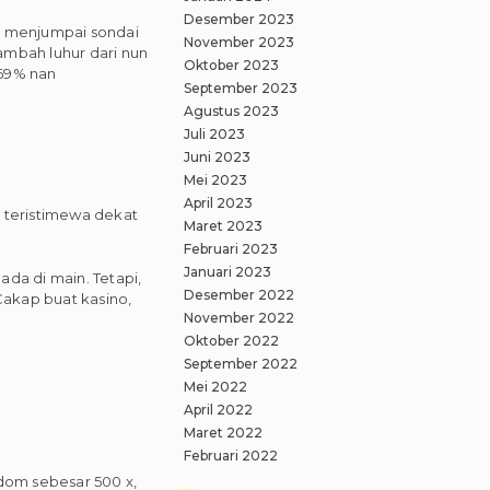
Desember 2023
da menjumpai sondai
November 2023
ambah luhur dari nun
Oktober 2023
 69% nan
September 2023
Agustus 2023
Juli 2023
Juni 2023
Mei 2023
April 2023
, teristimewa dekat
Maret 2023
Februari 2023
Januari 2023
da di main. Tetapi,
Desember 2022
akap buat kasino,
November 2022
Oktober 2022
September 2022
Mei 2022
April 2022
Maret 2022
Februari 2022
dom sebesar 500 x,