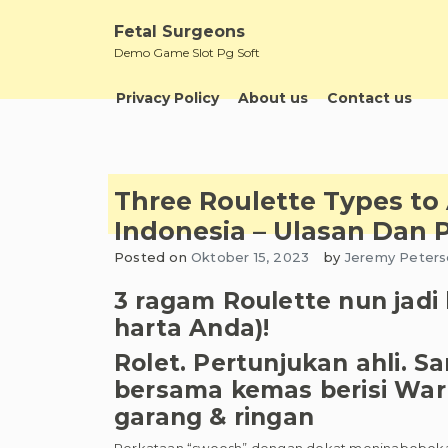
Skip
to
Fetal Surgeons
content
Demo Game Slot Pg Soft
Privacy Policy
About us
Contact us
Three Roulette Types to
Indonesia – Ulasan Dan
Posted on
Oktober 15, 2023
by
Jeremy Peters
3 ragam Roulette nun jadi
harta Anda)!
Rolet. Pertunjukan ahli. 
bersama kemas berisi War
garang & ringan
Perkataan “swoosh” dengan dekat meninabobokan