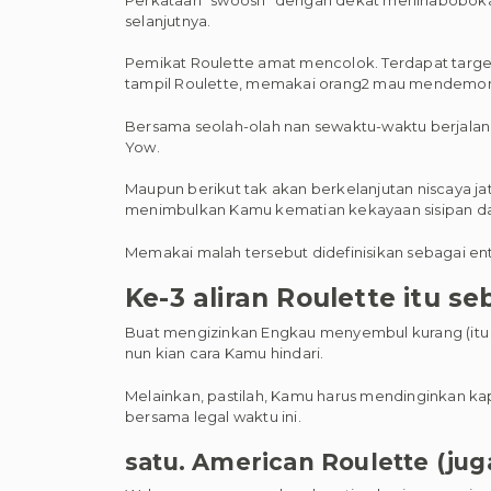
selanjutnya.
Pemikat Roulette amat mencolok. Terdapat target
tampil Roulette, memakai orang2 mau mendemons
Bersama seolah-olah nan sewaktu-waktu berjalan:
Yow.
Maupun berikut tak akan berkelanjutan niscaya ja
menimbulkan Kamu kematian kekayaan sisipan da
Memakai malah tersebut didefinisikan sebagai en
Ke-3 aliran Roulette itu 
Buat mengizinkan Engkau menyembul kurang (itu
nun kian cara Kamu hindari.
Melainkan, pastilah, Kamu harus mendinginkan kap
bersama legal waktu ini.
satu. American Roulette (jug