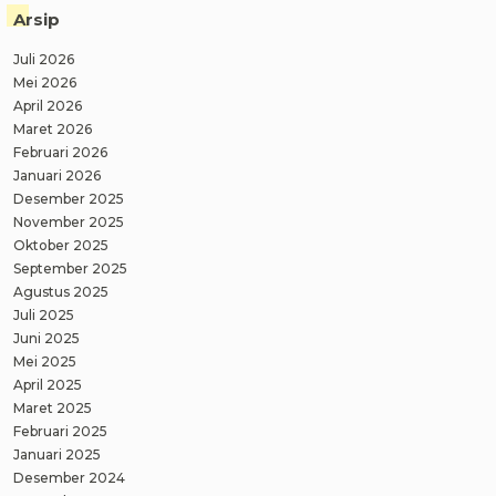
Arsip
Juli 2026
Mei 2026
April 2026
Maret 2026
Februari 2026
Januari 2026
Desember 2025
November 2025
Oktober 2025
September 2025
Agustus 2025
Juli 2025
Juni 2025
Mei 2025
April 2025
Maret 2025
Februari 2025
Januari 2025
Desember 2024