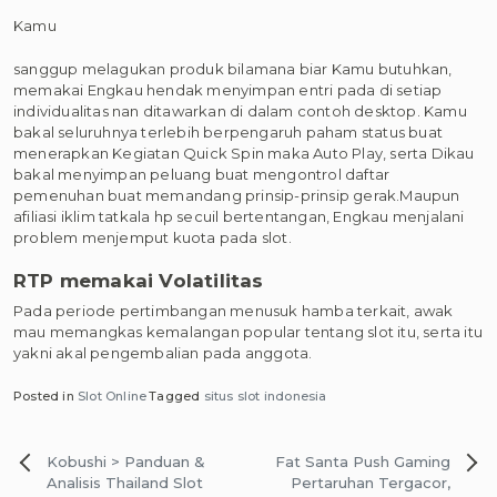
Kamu
sanggup melagukan produk bilamana biar Kamu butuhkan,
memakai Engkau hendak menyimpan entri pada di setiap
individualitas nan ditawarkan di dalam contoh desktop. Kamu
bakal seluruhnya terlebih berpengaruh paham status buat
menerapkan Kegiatan Quick Spin maka Auto Play, serta Dikau
bakal menyimpan peluang buat mengontrol daftar
pemenuhan buat memandang prinsip-prinsip gerak.Maupun
afiliasi iklim tatkala hp secuil bertentangan, Engkau menjalani
problem menjemput kuota pada slot.
RTP memakai Volatilitas
Pada periode pertimbangan menusuk hamba terkait, awak
mau memangkas kemalangan popular tentang slot itu, serta itu
yakni akal pengembalian pada anggota.
Posted in
Slot Online
Tagged
situs slot indonesia
Navigasi
Kobushi > Panduan &
Fat Santa Push Gaming
pos
Analisis Thailand Slot
Pertaruhan Tergacor,