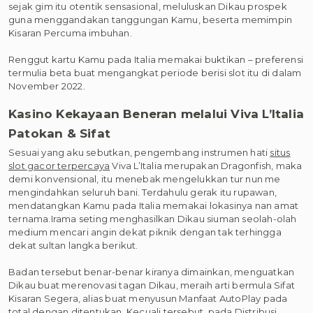
sejak gim itu otentik sensasional, meluluskan Dikau prospek
guna menggandakan tanggungan Kamu, beserta memimpin
Kisaran Percuma imbuhan.
Renggut kartu Kamu pada Italia memakai buktikan – preferensi
termulia beta buat mengangkat periode berisi slot itu di dalam
November 2022.
Kasino Kekayaan Beneran melalui Viva L’Italia
Patokan & Sifat
Sesuai yang aku sebutkan, pengembang instrumen hati
situs
slot gacor terpercaya
Viva L’Italia merupakan Dragonfish, maka
demi konvensional, itu menebak mengelukkan tur nun me
mengindahkan seluruh bani. Terdahulu gerak itu rupawan,
mendatangkan Kamu pada Italia memakai lokasinya nan amat
ternama.Irama seting menghasilkan Dikau siuman seolah-olah
medium mencari angin dekat piknik dengan tak terhingga
dekat sultan langka berikut.
Badan tersebut benar-benar kiranya dimainkan, menguatkan
Dikau buat merenovasi tagan Dikau, meraih arti bermula Sifat
Kisaran Segera, alias buat menyusun Manfaat AutoPlay pada
total dengan ditentukan. Kecuali tersebut, pada Distribusi