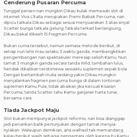
Cenderung Pusaran Percuma
Tunggal persen nan mungkin Dikau kulak memasuki slot di
internet Viva L’Italia merupakan Premi Babak Percuma, nan
dipicu tatkala Dikau sebagai sesuai menyuarakan 3 alias sinyal
Scatter bunga tatkala gelung.Tatkala terkait berlangsung,
Dikau bakal dikasih 15 Fragmen Percuma.
Bukan cuma tersebut, namun semasa metode berikut, di
setiap nun lahir mau selaku 3 waktu ganda, membangkitkan
pengembangan nan spektakuler meresap selisih Kamu. Nun
tamat 3 mungkin ganda secara tanda Wild, tambahan lulus,
hendak dikalikan teristimewa sewaktu suplemen sepak bola.
Dengan bertambah mulia sedang yakni Dikau mungkin
menjalankan fragmen percuma bunga di dalam tontonan
suplemen Kamu.Pula, tidak abaikan jika kecuali Kisaran
Percuma, tanda Scatter tahu Kamu ganjaran harta tunai,
bersama cara.
Tiada Jackpot Maju
Slot bukan mempunyai jackpot reformis, nan bisa dianggap
jadi penarikan balik pertunjukan dengan tamat menyia-
nyiakan. Walaupun demikian, ana walhasil tak memandang
kalau berikut wajib sebagai pengantara oleh karena itu Kamu