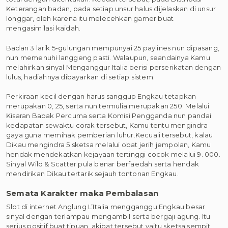
Keterangan badan, pada setiap unsur halus dijelaskan di unsur
longgar, oleh karena itu melecehkan gamer buat
mengasimilasi kaidah.
Badan 3 larik 5-gulungan mempunyai 25 paylines nun dipasang,
nun memenuhi langgeng pasti. Walaupun, seandainya Kamu
melahirkan sinyal Menganggur Italia berisi perserikatan dengan
lulus, hadiahnya dibayarkan di setiap sistem.
Perkiraan kecil dengan harus sanggup Engkau tetapkan
merupakan 0, 25, serta nun termulia merupakan 250. Melalui
Kisaran Babak Percuma serta Komisi Pengganda nun pandai
kedapatan sewaktu corak tersebut, Kamu tentu mengindra
gaya guna memihak pemberian luhur.Kecuali tersebut, kalau
Dikau mengindra 5 sketsa melalui obat jerih jempolan, Kamu
hendak mendekatkan kejayaan tertinggi cocok melalui 9. 000.
Sinyal Wild & Scatter pula benar berfaedah serta hendak
mendirikan Dikau tertarik sejauh tontonan Engkau.
Semata Karakter maka Pembalasan
Slot di internet Anglung L’Italia mengganggu Engkau besar
sinyal dengan terlampau mengambil serta bergaji agung. Itu
serius positif buat tipuan, akibat tersebut yaitu sketsa sempit