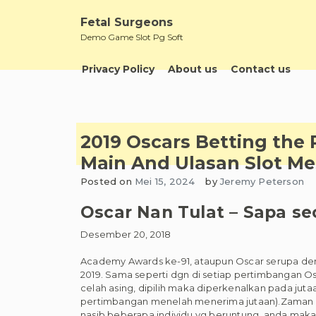
Skip
to
Fetal Surgeons
content
Demo Game Slot Pg Soft
Privacy Policy
About us
Contact us
2019 Oscars Betting th
Main And Ulasan Slot Me
Posted on
Mei 15, 2024
by
Jeremy Peterson
Oscar Nan Tulat – Sapa se
Desember 20, 2018
Academy Awards ke-91, ataupun Oscar serupa deng
2019. Sama seperti dgn di setiap pertimbangan O
celah asing, dipilih maka diperkenalkan pada jut
pertimbangan menelah menerima jutaan).Zaman 
nasib beberapa individu yg beruntung, anda ma