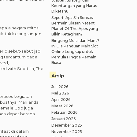
Scatter: Strategi dan
Keuntungan yang Harus
Diketahui
Seperti Apa Sih Sensasi
Bermain Ulasan Netent
epala negara mitos.
Planet Of The Apes yang
pik tuk kelangsungan
Bikin Ketagihan?
Bingung Mulai dari Mana?
Ini Dia Panduan Main Slot
r disebut-sebut jadi
Online Lengkap untuk
n yg tercantum pada
Pemula Hingga Pemain
Biasa
oved,
ted with Scottish, The
Arsip
Juli 2026
Mei 2026
 proses kegiatan
April 2026
buatnya. Mari anda
Maret 2026
 Female Coo juga
Februari 2026
man dapat berada
Januari 2026
Desember 2025
nfaat di dalam
November 2025