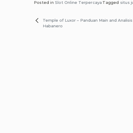
Posted in
Slot Online Terpercaya
Tagged
situs 
Navigasi
Temple of Luxor – Panduan Main and Analisis 
Habanero
pos