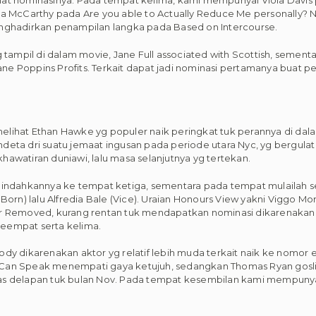
hat nominasinya. Pada tempat kelima, kami mempunyai Viola Davis
McCarthy pada Are you able to Actually Reduce Me personally? 
enghadirkan penampilan langka pada Based on Intercourse.
tampil di dalam movie, Jane Full associated with Scottish, sementar
 Jane Poppins Profits. Terkait dapat jadi nominasi pertamanya bua
ihat Ethan Hawke yg populer naik peringkat tuk perannya di dalam
deta dri suatu jemaat ingusan pada periode utara Nyc, yg bergula
awatiran duniawi, lalu masa selanjutnya yg tertekan.
mindahkannya ke tempat ketiga, sementara pada tempat mulailah se
Born) lalu Alfredia Bale (Vice). Uraian Honours View yakni Viggo M
ter Removed, kurang rentan tuk mendapatkan nominasi dikarenaka
 keempat serta kelima.
dikarenakan aktor yg relatif lebih muda terkait naik ke nomor 
 Can Speak menempati gaya ketujuh, sedangkan Thomas Ryan gosli
titas delapan tuk bulan Nov. Pada tempat kesembilan kami mempuny