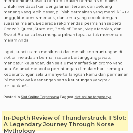
memberikan suasana berbeda dalam bermain slot online.
Untuk mendapatkan pengalaman terbaik dan peluang
menang yang lebih besar, pilihlah permainan yang memiliki RTP
tinggi, fitur bonus menarik, dan tema yang cocok dengan
suasana malam. Beberapa rekomendasi permainan seperti
Gonzo’s Quest, Starburst, Book of Dead, Mega Moolah, dan
Sweet Bonanza bisa menjadi pilihan tepat untuk menemani
malam Anda.
Ingat, kunci utama menikmati dan meraih keberuntungan di
slot online adalah bermain secara bertanggung jawab,
mengatur keuangan, dan selalu memanfaatkan promo yang
ada. Selamat mencoba peruntungan di malam hari, semoga
keberuntungan selalu menyertai langkah kamu dan permainan
ini membawa kesenangan serta keuntungan yang tak
terlupakan!…
Posted in
Slot Online Terpercaya
Tagged
slot online terpercaya
In-Depth Review of Thunderstruck II Slot:
A Legendary Journey Through Norse
Mythology