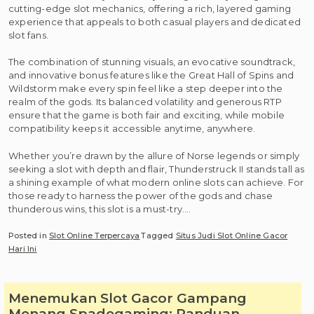
cutting-edge slot mechanics, offering a rich, layered gaming
experience that appeals to both casual players and dedicated
slot fans.
The combination of stunning visuals, an evocative soundtrack,
and innovative bonus features like the Great Hall of Spins and
Wildstorm make every spin feel like a step deeper into the
realm of the gods. Its balanced volatility and generous RTP
ensure that the game is both fair and exciting, while mobile
compatibility keeps it accessible anytime, anywhere.
Whether you’re drawn by the allure of Norse legends or simply
seeking a slot with depth and flair, Thunderstruck II stands tall as
a shining example of what modern online slots can achieve. For
those ready to harness the power of the gods and chase
thunderous wins, this slot is a must-try.…
Posted in
Slot Online Terpercaya
Tagged
Situs Judi Slot Online Gacor
Hari Ini
Menemukan Slot Gacor Gampang
Menang Spadegaming: Panduan