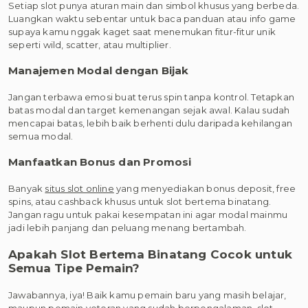
Setiap slot punya aturan main dan simbol khusus yang berbeda.
Luangkan waktu sebentar untuk baca panduan atau info game
supaya kamu nggak kaget saat menemukan fitur-fitur unik
seperti wild, scatter, atau multiplier.
Manajemen Modal dengan Bijak
Jangan terbawa emosi buat terus spin tanpa kontrol. Tetapkan
batas modal dan target kemenangan sejak awal. Kalau sudah
mencapai batas, lebih baik berhenti dulu daripada kehilangan
semua modal.
Manfaatkan Bonus dan Promosi
Banyak
situs slot online
yang menyediakan bonus deposit, free
spins, atau cashback khusus untuk slot bertema binatang.
Jangan ragu untuk pakai kesempatan ini agar modal mainmu
jadi lebih panjang dan peluang menang bertambah.
Apakah Slot Bertema Binatang Cocok untuk
Semua Tipe Pemain?
Jawabannya, iya! Baik kamu pemain baru yang masih belajar,
maupun pemain veteran yang sudah berpengalaman, slot