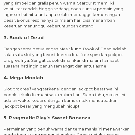
yang simpel dan grafis penuh warna. Starburst memiliki
volatilitas rendah hingga sedang, cocok untuk pemain yang
ingin sedikit hiburan tanpa selalu menunggu kemenangan
besar. Bonus respins-nya di malam hari bisa menambah
keseruan menunggu keberuntungan datang.
3. Book of Dead
Dengan tema petualangan Mesir kuno, Book of Dead adalah
salah satu slot yang favorit karena fitur free spin dan jackpot
progresifnya. Sangat cocok dimainkan di malam hari saat
suasana hati ingin penuh semangat dan antusiasme.
4. Mega Moolah
Slot progresif yang terkenal dengan jackpot besarnya ini
cocok sekali ditemani saat malam hari. Siapa tahu, malam ini
adalah waktu keberuntungan kamu untuk mendapatkan
jackpot besar yang mengubah hidup!
5. Pragmatic Play’s Sweet Bonanza
Permainan yang penuh warna dan tema manis ini menawarkan
mode bonus yang menguntungkan. Cocok untuk suasana