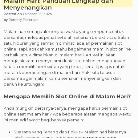
Malam Hari: Panduan Lengkap dan
Menyenangkan
Posted on
Oktober 15, 2025
by
Jeremy Peterson
Malam hari seringkali menjadi waktu yang sempurna untuk
bersantai, melepas penat setelah seharian beraktivitas. Salah
satu hiburan yang semakin diminati adalah permainan slot
online. Tapi, apakah kamu tahu bagaimana memilih slot online
terbaik untuk dimainkan di malam hari? Artikel ini akan
mengajak kamu menyelami dunia slot online, mengungkap
rahasia memilih permainan yang tepat, serta tips-tips untuk
meraih keberuntungan di malam hari. Yuk, kita telusuri
bersama agar malam kamu semakin menyenangkan dan
penuh keuntungan!
Mengapa Memilih Slot Online di Malam Hari?
Anda mungkin bertanya-tanya, mengapa harus bermain slot
online saat malam hari? Ada beberapa alasan mengapa waktu
ini menjadi favorit bagi banyak pemain:
Suasana yang Tenang dan Fokus – Malam hari biasanya
lebih tenang, tanpa kebisingan yang mengganggu,