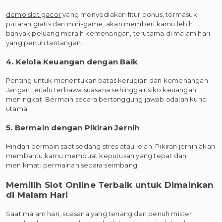
demo slot gacor
yang menyediakan fitur bonus, termasuk
putaran gratis dan mini-game, akan memberi kamu lebih
banyak peluang meraih kemenangan, terutama di malam hari
yang penuh tantangan.
4. Kelola Keuangan dengan Baik
Penting untuk menentukan batas kerugian dan kemenangan.
Jangan terlalu terbawa suasana sehingga risiko keuangan
meningkat. Bermain secara bertanggung jawab adalah kunci
utama.
5. Bermain dengan Pikiran Jernih
Hindari bermain saat sedang stres atau lelah. Pikiran jernih akan
membantu kamu membuat keputusan yang tepat dan
menikmati permainan secara seimbang.
Memilih Slot Online Terbaik untuk Dimainkan
di Malam Hari
Saat malam hari, suasana yang tenang dan penuh misteri