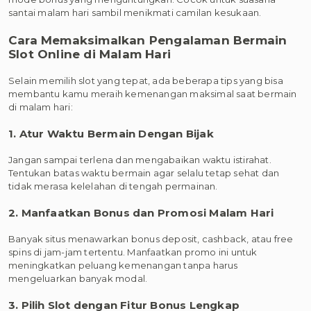
santai malam hari sambil menikmati camilan kesukaan.
Cara Memaksimalkan Pengalaman Bermain
Slot Online di Malam Hari
Selain memilih slot yang tepat, ada beberapa tips yang bisa
membantu kamu meraih kemenangan maksimal saat bermain
di malam hari:
1. Atur Waktu Bermain Dengan Bijak
Jangan sampai terlena dan mengabaikan waktu istirahat.
Tentukan batas waktu bermain agar selalu tetap sehat dan
tidak merasa kelelahan di tengah permainan.
2. Manfaatkan Bonus dan Promosi Malam Hari
Banyak situs menawarkan bonus deposit, cashback, atau free
spins di jam-jam tertentu. Manfaatkan promo ini untuk
meningkatkan peluang kemenangan tanpa harus
mengeluarkan banyak modal.
3. Pilih Slot dengan Fitur Bonus Lengkap