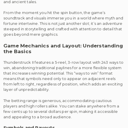
and ancient tales.
From the moment you hit the spin button, the game’s
soundtrack and visuals immerse you in a world where myth and
fortune intertwine. This is not just another slot; it’s an adventure
steeped in storytelling and crafted with attention to detail that
goes beyond mere graphics.
Game Mechanics and Layout: Understanding
the Basics
Thunderstruck II features a 5-reel, 3-row layout with 243 ways to
win, abandoning traditional paylines for a more flexible system
that increases winning potential. This “ways to win” format
means that symbols need only to appear on adjacent reels
from left to right, regardless of position, which adds an exciting
layer of unpredictability.
The betting range is generous, accommodating cautious
players and high rollers alike. You can stake anywhere from a
few cents up to several dollars per spin, making it accessible
and appealing to a broad audience.
Symbols and Payouts