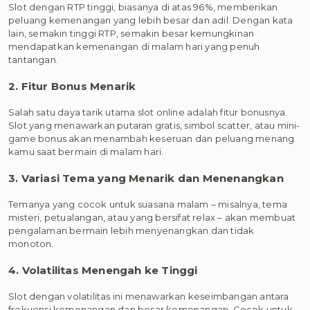
Slot dengan RTP tinggi, biasanya di atas 96%, memberikan
peluang kemenangan yang lebih besar dan adil. Dengan kata
lain, semakin tinggi RTP, semakin besar kemungkinan
mendapatkan kemenangan di malam hari yang penuh
tantangan.
2. Fitur Bonus Menarik
Salah satu daya tarik utama slot online adalah fitur bonusnya.
Slot yang menawarkan putaran gratis, simbol scatter, atau mini-
game bonus akan menambah keseruan dan peluang menang
kamu saat bermain di malam hari.
3. Variasi Tema yang Menarik dan Menenangkan
Temanya yang cocok untuk suasana malam – misalnya, tema
misteri, petualangan, atau yang bersifat relax – akan membuat
pengalaman bermain lebih menyenangkan dan tidak
monoton.
4. Volatilitas Menengah ke Tinggi
Slot dengan volatilitas ini menawarkan keseimbangan antara
frekuensi kemenangan dan besar kemenangan. Cocok untuk