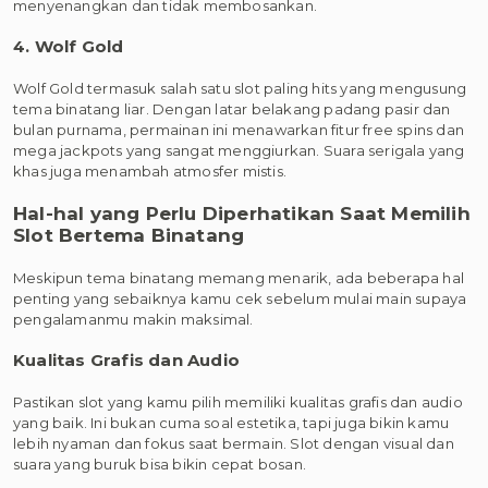
menyenangkan dan tidak membosankan.
4. Wolf Gold
Wolf Gold termasuk salah satu slot paling hits yang mengusung
tema binatang liar. Dengan latar belakang padang pasir dan
bulan purnama, permainan ini menawarkan fitur free spins dan
mega jackpots yang sangat menggiurkan. Suara serigala yang
khas juga menambah atmosfer mistis.
Hal-hal yang Perlu Diperhatikan Saat Memilih
Slot Bertema Binatang
Meskipun tema binatang memang menarik, ada beberapa hal
penting yang sebaiknya kamu cek sebelum mulai main supaya
pengalamanmu makin maksimal.
Kualitas Grafis dan Audio
Pastikan slot yang kamu pilih memiliki kualitas grafis dan audio
yang baik. Ini bukan cuma soal estetika, tapi juga bikin kamu
lebih nyaman dan fokus saat bermain. Slot dengan visual dan
suara yang buruk bisa bikin cepat bosan.