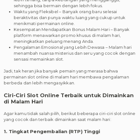
sehingga bisa bermain dengan lebih fokus.
Waktu yang Fleksibel – Banyak orang baru selesai
beraktivitas dan punya waktu luang yang cukup untuk
menikmati permainan online.
Kesempatan Mendapatkan Bonus Malam Hari – Banyak
platform menawarkan promo khusus di malam hari,
meningkatkan peluang menang Anda.
Pengalaman Emosional yang Lebih Dewasa – Malam hari
menambah nuansa misterius dan seru yang cocok dengan
sensasi memainkan slot.
Jadi, tak heran jika banyak pemain yang merasa bahwa
permainan slot online di malam hari membawa pengalaman
berbeda dan lebih mengasyikkan.
Ciri-Ciri Slot Online Terbaik untuk Dimainkan
di Malam Hari
Agar kamu tidak salah pilih, berikut beberapa ciri-ciri slot online
yang cocok dan terbaik dimainkan saat malam hari:
1. Tingkat Pengembalian (RTP) Tinggi