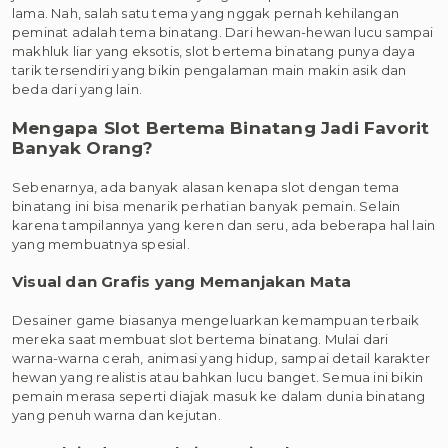
lama. Nah, salah satu tema yang nggak pernah kehilangan
peminat adalah tema binatang. Dari hewan-hewan lucu sampai
makhluk liar yang eksotis, slot bertema binatang punya daya
tarik tersendiri yang bikin pengalaman main makin asik dan
beda dari yang lain.
Mengapa Slot Bertema Binatang Jadi Favorit
Banyak Orang?
Sebenarnya, ada banyak alasan kenapa slot dengan tema
binatang ini bisa menarik perhatian banyak pemain. Selain
karena tampilannya yang keren dan seru, ada beberapa hal lain
yang membuatnya spesial.
Visual dan Grafis yang Memanjakan Mata
Desainer game biasanya mengeluarkan kemampuan terbaik
mereka saat membuat slot bertema binatang. Mulai dari
warna-warna cerah, animasi yang hidup, sampai detail karakter
hewan yang realistis atau bahkan lucu banget. Semua ini bikin
pemain merasa seperti diajak masuk ke dalam dunia binatang
yang penuh warna dan kejutan.