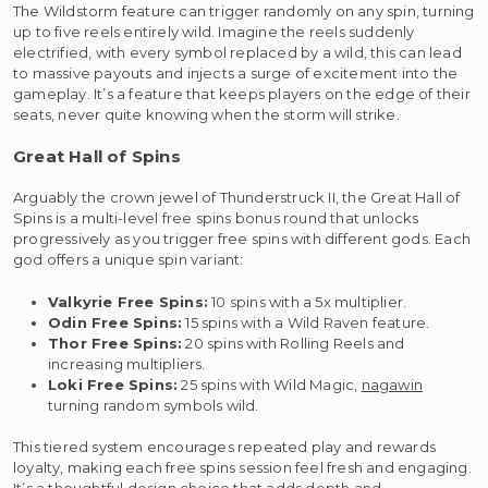
The Wildstorm feature can trigger randomly on any spin, turning
up to five reels entirely wild. Imagine the reels suddenly
electrified, with every symbol replaced by a wild, this can lead
to massive payouts and injects a surge of excitement into the
gameplay. It’s a feature that keeps players on the edge of their
seats, never quite knowing when the storm will strike.
Great Hall of Spins
Arguably the crown jewel of Thunderstruck II, the Great Hall of
Spins is a multi-level free spins bonus round that unlocks
progressively as you trigger free spins with different gods. Each
god offers a unique spin variant:
Valkyrie Free Spins:
10 spins with a 5x multiplier.
Odin Free Spins:
15 spins with a Wild Raven feature.
Thor Free Spins:
20 spins with Rolling Reels and
increasing multipliers.
Loki Free Spins:
25 spins with Wild Magic,
nagawin
turning random symbols wild.
This tiered system encourages repeated play and rewards
loyalty, making each free spins session feel fresh and engaging.