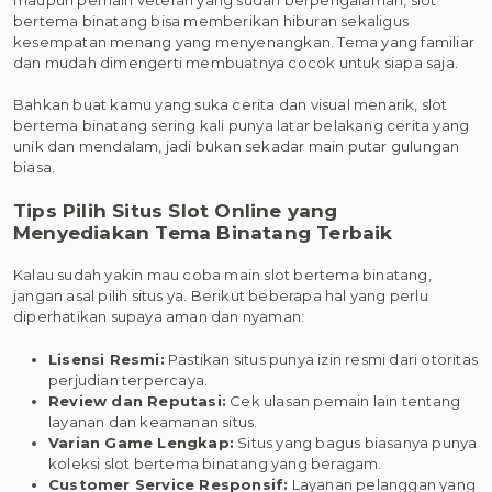
bertema binatang bisa memberikan hiburan sekaligus
kesempatan menang yang menyenangkan. Tema yang familiar
dan mudah dimengerti membuatnya cocok untuk siapa saja.
Bahkan buat kamu yang suka cerita dan visual menarik, slot
bertema binatang sering kali punya latar belakang cerita yang
unik dan mendalam, jadi bukan sekadar main putar gulungan
biasa.
Tips Pilih Situs Slot Online yang
Menyediakan Tema Binatang Terbaik
Kalau sudah yakin mau coba main slot bertema binatang,
jangan asal pilih situs ya. Berikut beberapa hal yang perlu
diperhatikan supaya aman dan nyaman:
Lisensi Resmi:
Pastikan situs punya izin resmi dari otoritas
perjudian terpercaya.
Review dan Reputasi:
Cek ulasan pemain lain tentang
layanan dan keamanan situs.
Varian Game Lengkap:
Situs yang bagus biasanya punya
koleksi slot bertema binatang yang beragam.
Customer Service Responsif:
Layanan pelanggan yang