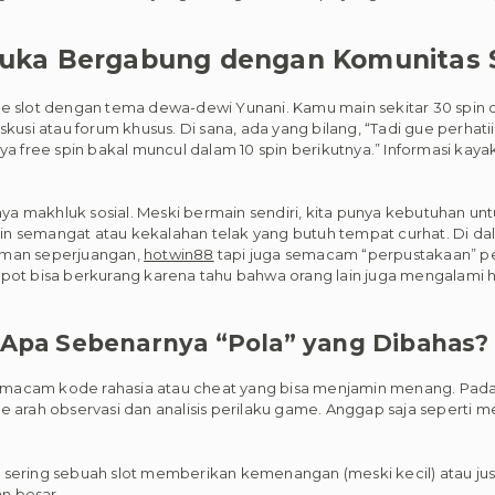
Suka Bergabung dengan Komunitas 
lot dengan tema dewa-dewi Yunani. Kamu main sekitar 30 spin da
kusi atau forum khusus. Di sana, ada yang bilang, “Tadi gue perhatii
a free spin bakal muncul dalam 10 spin berikutnya.” Informasi kayak 
a makhluk sosial. Meski bermain sendiri, kita punya kebutuhan un
in semangat atau kekalahan telak yang butuh tempat curhat. Di d
man seperjuangan,
hotwin88
tapi juga semacam “perpustakaan” pe
pot bisa berkurang karena tahu bahwa orang lain juga mengalami ha
 Apa Sebenarnya “Pola” yang Dibahas?
i semacam kode rahasia atau cheat yang bisa menjamin menang. Pad
e arah observasi dan analisis perilaku game. Anggap saja seperti 
 sering sebuah slot memberikan kemenangan (meski kecil) atau just
n besar.