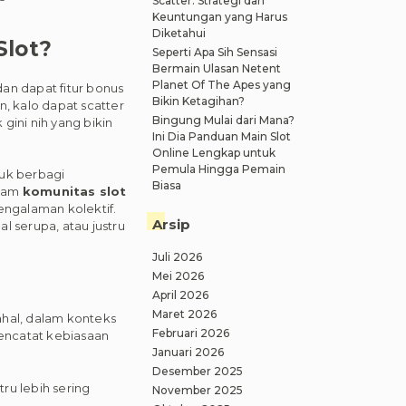
Scatter: Strategi dan
Keuntungan yang Harus
Diketahui
Slot?
Seperti Apa Sih Sensasi
Bermain Ulasan Netent
Planet Of The Apes yang
n dapat fitur bonus
Bikin Ketagihan?
n, kalo dapat scatter
Bingung Mulai dari Mana?
gini nih yang bikin
Ini Dia Panduan Main Slot
Online Lengkap untuk
Pemula Hingga Pemain
tuk berbagi
Biasa
alam
komunitas slot
ngalaman kolektif.
Arsip
l serupa, atau justru
Juli 2026
Mei 2026
April 2026
Maret 2026
ahal, dalam konteks
Februari 2026
mencatat kebiasaan
Januari 2026
Desember 2025
ru lebih sering
November 2025