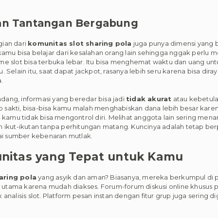
dan Tantangan Bergabung
gian dari
komunitas slot sharing pola
juga punya dimensi yang be
kamu bisa belajar dari kesalahan orang lain sehingga nggak perlu 
ame slot bisa terbuka lebar. Itu bisa menghemat waktu dan uang 
lain itu, saat dapat jackpot, rasanya lebih seru karena bisa dir
.
adang, informasi yang beredar bisa jadi
tidak akurat
atau kebetula
gap sakti, bisa-bisa kamu malah menghabiskan dana lebih besar kar
a kamu tidak bisa mengontrol diri. Melihat anggota lain sering me
ikut-ikutan tanpa perhitungan matang. Kuncinya adalah tetap berpik
ai sumber kebenaran mutlak.
unitas yang Tepat untuk Kamu
aring pola
yang asyik dan aman? Biasanya, mereka berkumpul di pl
an utama karena mudah diakses. Forum-forum diskusi online khusus 
analisis slot. Platform pesan instan dengan fitur grup juga sering 