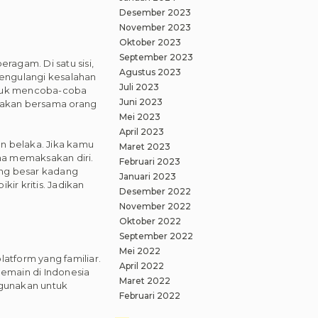
Desember 2023
November 2023
Oktober 2023
September 2023
ragam. Di satu sisi,
Agustus 2023
mengulangi kesalahan
Juli 2023
untuk mencoba-coba
Juni 2023
ayakan bersama orang
Mei 2023
April 2023
n belaka. Jika kamu
Maret 2023
ena memaksakan diri.
Februari 2023
nang besar kadang
Januari 2023
ir kritis. Jadikan
Desember 2022
November 2022
Oktober 2022
September 2022
Mei 2022
atform yang familiar.
April 2022
pemain di Indonesia
Maret 2022
digunakan untuk
Februari 2022