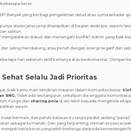
beberapa hal ini:
ktif? Banyak yang berbagi pengalaman detail atau cuma sekadar 
nya aturan jelas yang ditampilkan di bagian deskripsi, seperti laran
pan santun.
if mengarahkan diskusi dan menengahi konflik? Admin yang baik bi
f dan saling mendukung, atau penuh dengan energi negatif dan sal
 beberapa hari sebelum aktif bertanya atau berkomentar. Dengan be
hat Selalu Jadi Prioritas
iingat, baik kamu main sendirian maupun dalam komunitas besar.
Slo
an RNG.
Tidak ada seorang pun, sekalipun dia anggota komunitas pa
uh. Fungsi dari
sharing pola
di sini lebih kepada mengelola eksp
ahkan sistem.
ulai bermain, dan patuhi batasan itu tanpa peduli sedang “panas” 
bukan sebagai komando. Dan yang terpenting, nikmati proses sosial
u menjadi harta karun yang lebih berharga daripada kemenangan finan