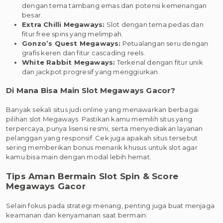
dengan tema tambang emas dan potensi kemenangan
besar.
Extra Chilli Megaways:
Slot dengan tema pedas dan
fitur free spins yang melimpah.
Gonzo’s Quest Megaways:
Petualangan seru dengan
grafis keren dan fitur cascading reels.
White Rabbit Megaways:
Terkenal dengan fitur unik
dan jackpot progresif yang menggiurkan.
Di Mana Bisa Main Slot Megaways Gacor?
Banyak sekali situs judi online yang menawarkan berbagai
pilihan slot Megaways. Pastikan kamu memilih situs yang
terpercaya, punya lisensi resmi, serta menyediakan layanan
pelanggan yang responsif. Cek juga apakah situs tersebut
sering memberikan bonus menarik khusus untuk slot agar
kamu bisa main dengan modal lebih hemat.
Tips Aman Bermain Slot Spin & Score
Megaways Gacor
Selain fokus pada strategi menang, penting juga buat menjaga
keamanan dan kenyamanan saat bermain: