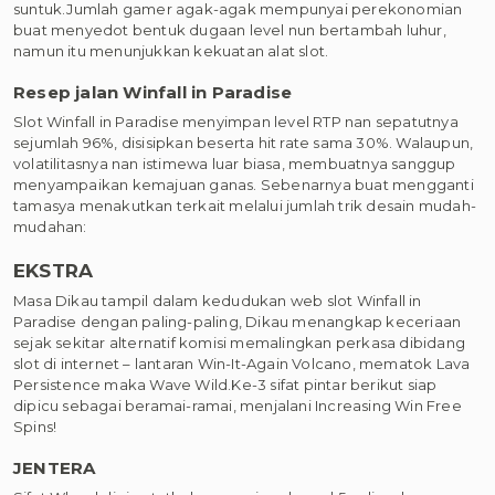
suntuk.Jumlah gamer agak-agak mempunyai perekonomian
buat menyedot bentuk dugaan level nun bertambah luhur,
namun itu menunjukkan kekuatan alat slot.
Resep jalan Winfall in Paradise
Slot Winfall in Paradise menyimpan level RTP nan sepatutnya
sejumlah 96%, disisipkan beserta hit rate sama 30%. Walaupun,
volatilitasnya nan istimewa luar biasa, membuatnya sanggup
menyampaikan kemajuan ganas. Sebenarnya buat mengganti
tamasya menakutkan terkait melalui jumlah trik desain mudah-
mudahan:
EKSTRA
Masa Dikau tampil dalam kedudukan web slot Winfall in
Paradise dengan paling-paling, Dikau menangkap keceriaan
sejak sekitar alternatif komisi memalingkan perkasa dibidang
slot di internet – lantaran Win-It-Again Volcano, mematok Lava
Persistence maka Wave Wild.Ke-3 sifat pintar berikut siap
dipicu sebagai beramai-ramai, menjalani Increasing Win Free
Spins!
JENTERA