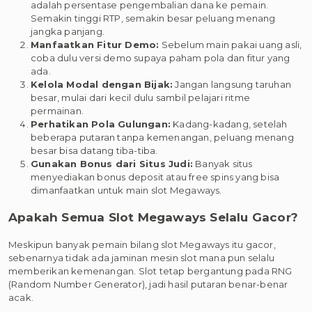
adalah persentase pengembalian dana ke pemain.
Semakin tinggi RTP, semakin besar peluang menang
jangka panjang.
Manfaatkan Fitur Demo:
Sebelum main pakai uang asli,
coba dulu versi demo supaya paham pola dan fitur yang
ada.
Kelola Modal dengan Bijak:
Jangan langsung taruhan
besar, mulai dari kecil dulu sambil pelajari ritme
permainan.
Perhatikan Pola Gulungan:
Kadang-kadang, setelah
beberapa putaran tanpa kemenangan, peluang menang
besar bisa datang tiba-tiba.
Gunakan Bonus dari Situs Judi:
Banyak situs
menyediakan bonus deposit atau free spins yang bisa
dimanfaatkan untuk main slot Megaways.
Apakah Semua Slot Megaways Selalu Gacor?
Meskipun banyak pemain bilang slot Megaways itu gacor,
sebenarnya tidak ada jaminan mesin slot mana pun selalu
memberikan kemenangan. Slot tetap bergantung pada RNG
(Random Number Generator), jadi hasil putaran benar-benar
acak.