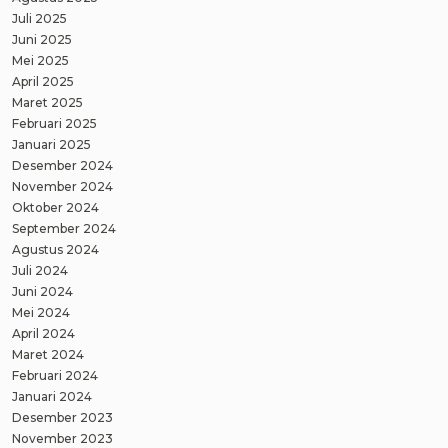
Juli 2025
Juni 2025
Mei 2025
April 2025
Maret 2025
Februari 2025
Januari 2025
Desember 2024
November 2024
Oktober 2024
September 2024
Agustus 2024
Juli 2024
Juni 2024
Mei 2024
April 2024
Maret 2024
Februari 2024
Januari 2024
Desember 2023
November 2023