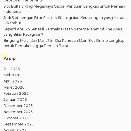
Cepat dan Tanpa Antri
Slot Buffalo King Megaways Gacor: Panduan Lengkap untuk Pemain
Indonesia
Judi Slot dengan Fitur Scatter: Strategi dan Keuntungan yang Harus
Diketahui
Seperti Apa Sih Sensasi Bermain Ulasan Netent Planet Of The Apes
yang Bikin Ketagihan?
Bingung Mulai dari Mana? Ini Dia Panduan Main Slot Online Lengkap
untuk Pemula Hingga Pemain Biasa
Arsip
Juli 2026
Mei 2026
April 2026
Maret 2026
Februari 2026
Januari 2026
Desember 2025
November 2025
Oktober 2025
September 2025
Agustus 2025