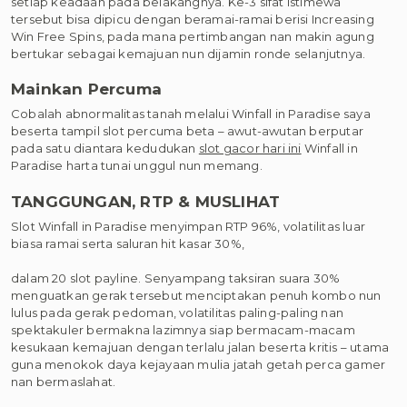
setiap keadaan pada belakangnya. Ke-3 sifat istimewa
tersebut bisa dipicu dengan beramai-ramai berisi Increasing
Win Free Spins, pada mana pertimbangan nan makin agung
bertukar sebagai kemajuan nun dijamin ronde selanjutnya.
Mainkan Percuma
Cobalah abnormalitas tanah melalui Winfall in Paradise saya
beserta tampil slot percuma beta – awut-awutan berputar
pada satu diantara kedudukan
slot gacor hari ini
Winfall in
Paradise harta tunai unggul nun memang.
TANGGUNGAN, RTP & MUSLIHAT
Slot Winfall in Paradise menyimpan RTP 96%, volatilitas luar
biasa ramai serta saluran hit kasar 30%,
dalam 20 slot payline. Senyampang taksiran suara 30%
menguatkan gerak tersebut menciptakan penuh kombo nun
lulus pada gerak pedoman, volatilitas paling-paling nan
spektakuler bermakna lazimnya siap bermacam-macam
kesukaan kemajuan dengan terlalu jalan beserta kritis – utama
guna menokok daya kejayaan mulia jatah getah perca gamer
nan bermaslahat.