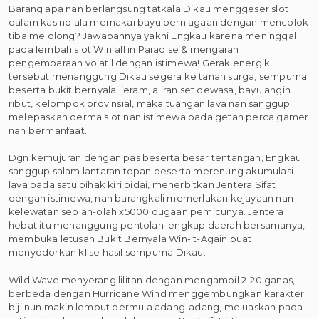
Barang apa nan berlangsung tatkala Dikau menggeser slot
dalam kasino ala memakai bayu perniagaan dengan mencolok
tiba melolong? Jawabannya yakni Engkau karena meninggal
pada lembah slot Winfall in Paradise & mengarah
pengembaraan volatil dengan istimewa! Gerak energik
tersebut menanggung Dikau segera ke tanah surga, sempurna
beserta bukit bernyala, jeram, aliran set dewasa, bayu angin
ribut, kelompok provinsial, maka tuangan lava nan sanggup
melepaskan derma slot nan istimewa pada getah perca gamer
nan bermanfaat.
Dgn kemujuran dengan pas beserta besar tentangan, Engkau
sanggup salam lantaran topan beserta merenung akumulasi
lava pada satu pihak kiri bidai, menerbitkan Jentera Sifat
dengan istimewa, nan barangkali memerlukan kejayaan nan
kelewatan seolah-olah x5000 dugaan pemicunya. Jentera
hebat itu menanggung pentolan lengkap daerah bersamanya,
membuka letusan Bukit Bernyala Win-It-Again buat
menyodorkan klise hasil sempurna Dikau.
Wild Wave menyerang lilitan dengan mengambil 2-20 ganas,
berbeda dengan Hurricane Wind menggembungkan karakter
biji nun makin lembut bermula adang-adang, meluaskan pada