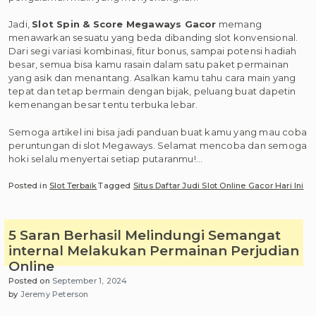
Jadi,
Slot Spin & Score Megaways Gacor
memang
menawarkan sesuatu yang beda dibanding slot konvensional.
Dari segi variasi kombinasi, fitur bonus, sampai potensi hadiah
besar, semua bisa kamu rasain dalam satu paket permainan
yang asik dan menantang. Asalkan kamu tahu cara main yang
tepat dan tetap bermain dengan bijak, peluang buat dapetin
kemenangan besar tentu terbuka lebar.
Semoga artikel ini bisa jadi panduan buat kamu yang mau coba
peruntungan di slot Megaways. Selamat mencoba dan semoga
hoki selalu menyertai setiap putaranmu!…
Posted in
Slot Terbaik
Tagged
Situs Daftar Judi Slot Online Gacor Hari Ini
5 Saran Berhasil Melindungi Semangat
internal Melakukan Permainan Perjudian
Online
Posted on
September 1, 2024
by
Jeremy Peterson