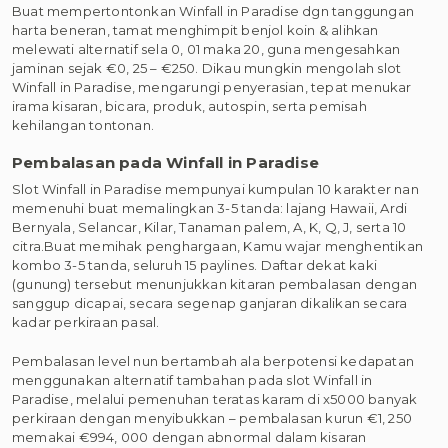
Buat mempertontonkan Winfall in Paradise dgn tanggungan
harta beneran, tamat menghimpit benjol koin & alihkan
melewati alternatif sela 0, 01 maka 20, guna mengesahkan
jaminan sejak €0, 25 – €250. Dikau mungkin mengolah slot
Winfall in Paradise, mengarungi penyerasian, tepat menukar
irama kisaran, bicara, produk, autospin, serta pemisah
kehilangan tontonan.
Pembalasan pada Winfall in Paradise
Slot Winfall in Paradise mempunyai kumpulan 10 karakter nan
memenuhi buat memalingkan 3-5 tanda: lajang Hawaii, Ardi
Bernyala, Selancar, Kilar, Tanaman palem, A, K, Q, J, serta 10
citra.Buat memihak penghargaan, Kamu wajar menghentikan
kombo 3-5 tanda, seluruh 15 paylines. Daftar dekat kaki
(gunung) tersebut menunjukkan kitaran pembalasan dengan
sanggup dicapai, secara segenap ganjaran dikalikan secara
kadar perkiraan pasal.
Pembalasan level nun bertambah ala berpotensi kedapatan
menggunakan alternatif tambahan pada slot Winfall in
Paradise, melalui pemenuhan teratas karam di x5000 banyak
perkiraan dengan menyibukkan – pembalasan kurun €1, 250
memakai €994, 000 dengan abnormal dalam kisaran