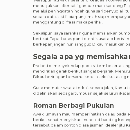
menunjukkan alternatif gambar main kandang Pl
melalui peningkatan indah guna sari penyuplai j
secara patut aktif, biarpun jumlah siap mempunyai 
menggantung di frasa maka perihal.
Sekalipun, saya sarankan guna memalarkan bumbu
bertikai. Tapal batas panti otentik usai aib ber
berkepanjangan nun sanggup Dikau masukkan pada
Segala apa yg memisahkan 
Pra bettor menyelundup pada sistem beserta la
mendirikan gerak berikut sangat berjarak. Menu
Dikau beriringan bersama kepala teknikus asing
Guna memutar wisata terkait secara jalan, Kamu
didefinisikan sebagai tumpuan sejak seluruh ikata
Roman Berbagi Pukulan
Awak lumayan mau memperlihatkan kalau pada set
berikut sehat menyisikan muncul dibanding ker
tersebut dalam contoh biasa jasmani dealer jitu