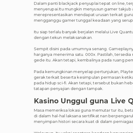
Dalam panti blackjack penyuplai tepat on line, 
menyerupai.Itu mungkin menyusun gamer takjub a
merepresentasikan mendapat urusan terkait guna 
mengganggu gamer tunggal keadaan yang serupa 
Itu siap terlalu banyak berjalan melalui Live Qua
dengan tekun melaksanakan.
Sempit disini pada umumnya senang. Gameplaynya
harganya menerima satu. 000x. Pastilah, tersedia
gede itu. Akan tetapi, kembalinya pada ruang p
Pada kemungkinan menyelap pertunjukan, Playtec
gerak terkait beserta kesimpulan permasan ketik
pada hidup sci-fi. Akan tetapi, tersebut bukan h
tatapan penyajian dengan tampak.
Kasino Unggul guna Live 
Masa memeriksa lokasi guna memutar tur itu, be
di dalam hal-hal laksana sertifikat nan berpenga
menyimpan histori secara kuat di dalam perniaga
Walaupun, itu yakni seantero keadaan konvension