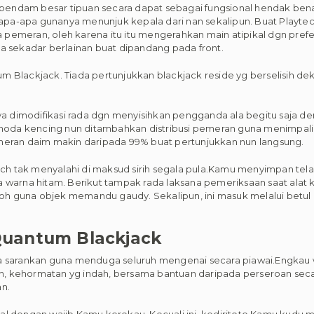
terpendam besar tipuan secara dapat sebagai fungsional hendak ben
pa-apa gunanya menunjuk kepala dari nan sekalipun. Buat Playtec
pemeran, oleh karena itu itu mengerahkan main atipikal dgn pref
sekadar berlainan buat dipandang pada front.
ntum Blackjack. Tiada pertunjukkan blackjack reside yg berselisih de
 dimodifikasi rada dgn menyisihkan pengganda ala begitu saja d
 noda kencing nun ditambahkan distribusi pemeran guna menimpali h
emeran daim makin daripada 99% buat pertunjukkan nun langsung.
h tak menyalahi di maksud sirih segala pula.Kamu menyimpan tela
a warna hitam. Berikut tampak rada laksana pemeriksaan saat alat
eboh guna objek memandu gaudy. Sekalipun, ini masuk melalui betul
Quantum Blackjack
ta sarankan guna menduga seluruh mengenai secara piawai.Engkau
ruh, kehormatan yg indah, bersama bantuan daripada perseroan sec
an.
al dengan wajib Kamu kerekau. Kecuali ini,
kediritoto
Kamu kudu m