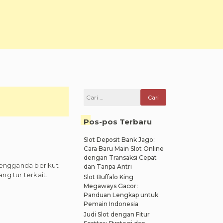
Cari
untuk:
Pos-pos Terbaru
Slot Deposit Bank Jago:
Cara Baru Main Slot Online
dengan Transaksi Cepat
Pengganda berikut
dan Tanpa Antri
g tur terkait.
Slot Buffalo King
Megaways Gacor:
Panduan Lengkap untuk
Pemain Indonesia
Judi Slot dengan Fitur