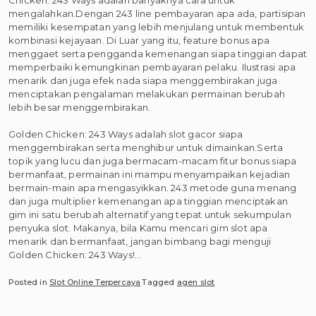
mengalahkan.Dengan 243 line pembayaran apa ada, partisipan
memiliki kesempatan yang lebih menjulang untuk membentuk
kombinasi kejayaan. Di Luar yang itu, feature bonus apa
menggaet serta pengganda kemenangan siapa tinggian dapat
memperbaiki kemungkinan pembayaran pelaku. Ilustrasi apa
menarik dan juga efek nada siapa menggembirakan juga
menciptakan pengalaman melakukan permainan berubah
lebih besar menggembirakan.
Golden Chicken: 243 Ways adalah slot gacor siapa
menggembirakan serta menghibur untuk dimainkan.Serta
topik yang lucu dan juga bermacam-macam fitur bonus siapa
bermanfaat, permainan ini mampu menyampaikan kejadian
bermain-main apa mengasyikkan. 243 metode guna menang
dan juga multiplier kemenangan apa tinggian menciptakan
gim ini satu berubah alternatif yang tepat untuk sekumpulan
penyuka slot. Makanya, bila Kamu mencari gim slot apa
menarik dan bermanfaat, jangan bimbang bagi menguji
Golden Chicken: 243 Ways!…
Posted in
Slot Online Terpercaya
Tagged
agen slot