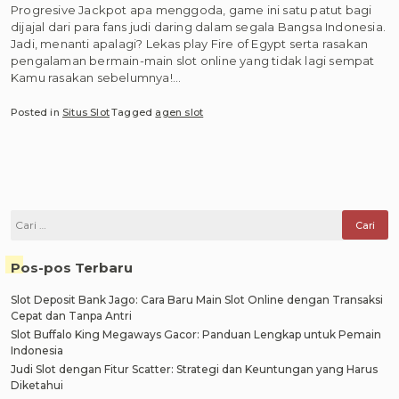
Progresive Jackpot apa menggoda, game ini satu patut bagi
dijajal dari para fans judi daring dalam segala Bangsa Indonesia.
Jadi, menanti apalagi? Lekas play Fire of Egypt serta rasakan
pengalaman bermain-main slot online yang tidak lagi sempat
Kamu rasakan sebelumnya!…
Posted in
Situs Slot
Tagged
agen slot
Cari
untuk:
Pos-pos Terbaru
Slot Deposit Bank Jago: Cara Baru Main Slot Online dengan Transaksi
Cepat dan Tanpa Antri
Slot Buffalo King Megaways Gacor: Panduan Lengkap untuk Pemain
Indonesia
Judi Slot dengan Fitur Scatter: Strategi dan Keuntungan yang Harus
Diketahui