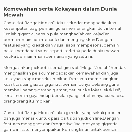
Kemewahan serta Kekayaan dalam Dunia
Mewah
Game slot “Mega Moolah” tidak sekedar menghadiahkan
kesempatan bagi pemain guna memenangkan duit internal
jumlah gigantic, namun pula menghadiahkan kejadian
bermain-main apa menarik dan mengasyikkan.Dengan
features yang kreatif dan visual siapa mempesona, pemain
bakal mendapati sama seperti terletak pada dunia mewah
ketika bermain-main permainan yang satu ini.
Mengalahkan jackpot internal gim slot “Mega Moolah” hendak
menghasilkan pelaku mendapatkan kemewahan dan juga
kekayaan siapa mereka impikan. Bersama memenangkan
kuantitas uang siapa gigantic, pemain punya peluang guna
membeli barang-barang glamor, berlibur ke lokasi eksklusif,
serta meraih gaya hidup berkilau yang sebelumnya cuma bisa
orang-orang itu impikan.
Game slot “Mega Moolah” ialah gim slot yang sekali populer
dan juga menarik untuk para partisipan judi on line.Dengan
features menggaet dan Progresive Jackpot yang gigantic,
game ini satu menyampaikan kemungkinan untuk pemain