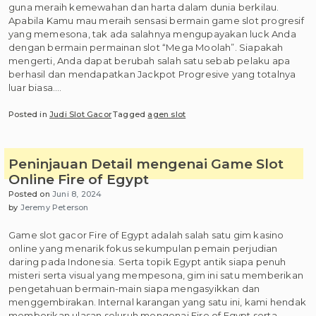
guna meraih kemewahan dan harta dalam dunia berkilau.
Apabila Kamu mau meraih sensasi bermain game slot progresif
yang memesona, tak ada salahnya mengupayakan luck Anda
dengan bermain permainan slot “Mega Moolah”. Siapakah
mengerti, Anda dapat berubah salah satu sebab pelaku apa
berhasil dan mendapatkan Jackpot Progresive yang totalnya
luar biasa.…
Posted in
Judi Slot Gacor
Tagged
agen slot
Peninjauan Detail mengenai Game Slot
Online Fire of Egypt
Posted on
Juni 8, 2024
by
Jeremy Peterson
Game slot gacor Fire of Egypt adalah salah satu gim kasino
online yang menarik fokus sekumpulan pemain perjudian
daring pada Indonesia. Serta topik Egypt antik siapa penuh
misteri serta visual yang mempesona, gim ini satu memberikan
pengetahuan bermain-main siapa mengasyikkan dan
menggembirakan. Internal karangan yang satu ini, kami hendak
memberikan ulasan seluruh mengenai Fire of Egypt serta