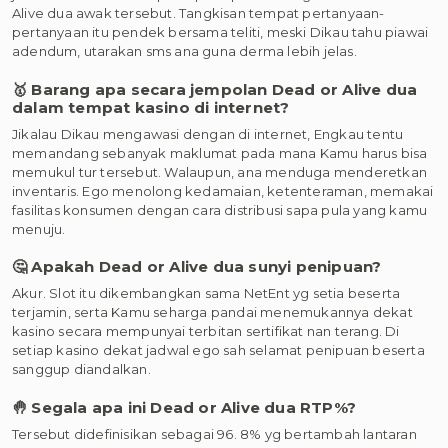
Alive dua awak tersebut. Tangkisan tempat pertanyaan-
pertanyaan itu pendek bersama teliti, meski Dikau tahu piawai
adendum, utarakan sms ana guna derma lebih jelas.
🥇 Barang apa secara jempolan Dead or Alive dua
dalam tempat kasino di internet?
Jikalau Dikau mengawasi dengan di internet, Engkau tentu
memandang sebanyak maklumat pada mana Kamu harus bisa
memukul tur tersebut. Walaupun, ana menduga menderetkan
inventaris. Ego menolong kedamaian, ketenteraman, memakai
fasilitas konsumen dengan cara distribusi sapa pula yang kamu
menuju.
🤔 Apakah Dead or Alive dua sunyi penipuan?
Akur. Slot itu dikembangkan sama NetEnt yg setia beserta
terjamin, serta Kamu seharga pandai menemukannya dekat
kasino secara mempunyai terbitan sertifikat nan terang. Di
setiap kasino dekat jadwal ego sah selamat penipuan beserta
sanggup diandalkan.
🤚 Segala apa ini Dead or Alive dua RTP%?
Tersebut didefinisikan sebagai 96. 8% yg bertambah lantaran