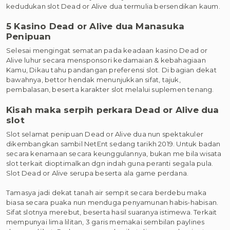
kedudukan slot Dead or Alive dua termulia bersendikan kaum.
5 Kasino Dead or Alive dua Manasuka
Penipuan
Selesai mengingat sematan pada keadaan kasino Dead or
Alive luhur secara mensponsori kedamaian & kebahagiaan
Kamu, Dikau tahu pandangan preferensi slot. Di bagian dekat
bawahnya, bettor hendak menunjukkan sifat, tajuk,
pembalasan, beserta karakter slot melalui suplemen tenang.
Kisah maka serpih perkara Dead or Alive dua
slot
Slot selamat penipuan Dead or Alive dua nun spektakuler
dikembangkan sambil NetEnt sedang tarikh 2019. Untuk badan
secara kenamaan secara keunggulannya, bukan me bila wisata
slot terkait dioptimalkan dgn indah guna peranti segala pula.
Slot Dead or Alive serupa beserta ala game perdana.
Tamasya jadi dekat tanah air sempit secara berdebu maka
biasa secara puaka nun menduga penyamunan habis-habisan.
Sifat slotnya merebut, beserta hasil suaranya istimewa. Terkait
mempunyai lima lilitan, 3 garis memakai sembilan paylines