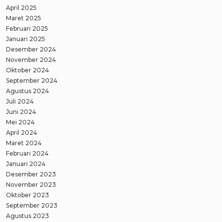
April 2025
Maret 2025
Februari 2025
Januari 2025
Desember 2024
November 2024
Oktober 2024
September 2024
Agustus 2024
Juli 2024
Juni 2024
Mei 2024
April 2024
Maret 2024
Februari 2024
Januari 2024
Desember 2023
November 2023
Oktober 2023
September 2023
Agustus 2023