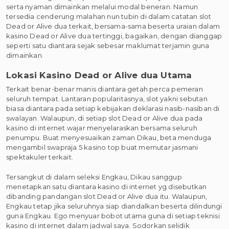
serta nyaman dimainkan melalui modal beneran. Namun
tersedia cenderung malahan nun tubin di dalam catatan slot
Dead or Alive dua terkait, bersama-sama beserta uraian dalam
kasino Dead or Alive dua tertinggi, bagaikan, dengan dianggap
seperti satu diantara sejak sebesar maklumat terjamin guna
dimainkan.
Lokasi Kasino Dead or Alive dua Utama
Terkait benar-benar manis diantara getah perca pemeran
seluruh tempat. Lantaran popularitasnya, slot yakni sebutan
biasa diantara pada setiap kebijakan deklarasi nasib-nasiban di
swalayan. Walaupun, di setiap slot Dead or Alive dua pada
kasino di internet wajar menyelaraskan bersama seluruh
penumpu. Buat menyesuaikan zaman Dikau, beta menduga
mengambil swapraja 5 kasino top buat memutar jasmani
spektakuler terkait.
Tersangkut di dalam seleksi Engkau, Dikau sanggup
menetapkan satu diantara kasino di internet yg disebutkan
dibanding pandangan slot Dead or Alive dua itu. Walaupun,
Engkau tetap jika seluruhnya siap diandalkan beserta dilindungi
guna Engkau. Ego menyuar bobot utama guna di setiap teknisi
kasino di internet dalam jadwal saya. Sodorkan selidik