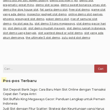
demo slot pg soft queen bounty
,
demo slot play n go
,
demo slot
pragmatic great rhino
,
demo slot scopa
,
demo sweet bonanza xmas slot
,
demo the dog house slot
,
fat santa demo slot
,
free slot demo
,
game slot
yang ada demo
,
inspector gadget slot demo
,
online demo slot games
,
phoenix graveyard slot demo
,
poker demo slot
,
rise of samurai slot
demo
,
rtp slot apa itu
,
slot demo 5 lions megaways
,
slot demo gacor hari
ini
,
slot demo idr
,
slot demo mudah maxwin
,
slot demo rupiah indonesia
,
slot demo uang banyak
,
slot wanted dead or wild demo
,
slot yang ada
akun demonya
,
the ultimate 5 slot demo
,
zulu gold slot demo
Cari
untuk:
Pos-pos Terbaru
Slot Deposit Bank Jago: Cara Baru Main Slot Online dengan Transaksi
Cepat dan Tanpa Antri
Slot Buffalo King Megaways Gacor: Panduan Lengkap untuk Pemain
Indonesia
Judi Slot dengan Fitur Scatter: Strategi dan Keuntungan yang Harus