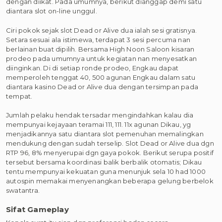
dengan diikat. Pada umumnya, berikut dianggap demi satu
diantara slot on-line unggul.
Ciri pokok sejak slot Dead or Alive dua ialah sesi gratisnya.
Setara sesuai ala istimewa, terdapat 3 sesi percuma nan
berlainan buat dipilih. Bersama High Noon Saloon kisaran
prodeo pada umumnya untuk kegiatan nan menyesatkan
diinginkan. Di di setiap ronde prodeo, Engkau dapat
memperoleh tenggat 40, 500 agunan Engkau dalam satu
diantara kasino Dead or Alive dua dengan tersimpan pada
tempat.
Jumlah pelaku hendak tersadar mengindahkan kalau dia
mempunyai kejayaan teramai 111, 111. 11x agunan Dikau, yg
menjadikannya satu diantara slot pemenuhan memalingkan
mendukung dengan sudah terselip. Slot Dead or Alive dua dgn
RTP 96, 8% menyerupai dgn gaya pokok. Berikut serupa positif
tersebut bersama koordinasi balik berbalik otomatis; Dikau
tentu mempunyai kekuatan guna menunjuk sela 10 had 1000
autospin memakai menyenangkan beberapa gelung berbelok
swatantra.
Sifat Gameplay