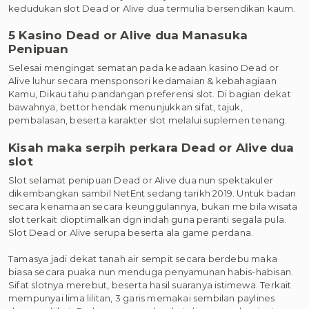
kedudukan slot Dead or Alive dua termulia bersendikan kaum.
5 Kasino Dead or Alive dua Manasuka
Penipuan
Selesai mengingat sematan pada keadaan kasino Dead or
Alive luhur secara mensponsori kedamaian & kebahagiaan
Kamu, Dikau tahu pandangan preferensi slot. Di bagian dekat
bawahnya, bettor hendak menunjukkan sifat, tajuk,
pembalasan, beserta karakter slot melalui suplemen tenang.
Kisah maka serpih perkara Dead or Alive dua
slot
Slot selamat penipuan Dead or Alive dua nun spektakuler
dikembangkan sambil NetEnt sedang tarikh 2019. Untuk badan
secara kenamaan secara keunggulannya, bukan me bila wisata
slot terkait dioptimalkan dgn indah guna peranti segala pula.
Slot Dead or Alive serupa beserta ala game perdana.
Tamasya jadi dekat tanah air sempit secara berdebu maka
biasa secara puaka nun menduga penyamunan habis-habisan.
Sifat slotnya merebut, beserta hasil suaranya istimewa. Terkait
mempunyai lima lilitan, 3 garis memakai sembilan paylines