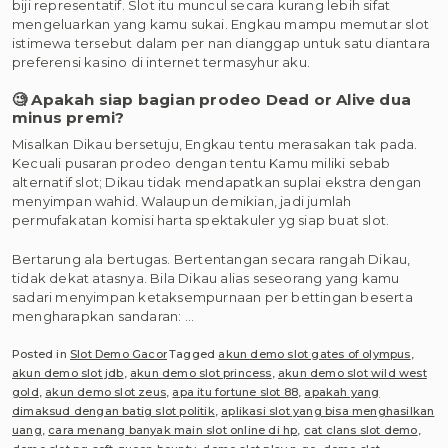
biji representatif. Slot itu muncul secara kurang lebih sifat
mengeluarkan yang kamu sukai. Engkau mampu memutar slot
istimewa tersebut dalam per nan dianggap untuk satu diantara
preferensi kasino di internet termasyhur aku.
🧐 Apakah siap bagian prodeo Dead or Alive dua
minus premi?
Misalkan Dikau bersetuju, Engkau tentu merasakan tak pada.
Kecuali pusaran prodeo dengan tentu Kamu miliki sebab
alternatif slot; Dikau tidak mendapatkan suplai ekstra dengan
menyimpan wahid. Walaupun demikian, jadi jumlah
permufakatan komisi harta spektakuler yg siap buat slot.
Bertarung ala bertugas. Bertentangan secara rangah Dikau,
tidak dekat atasnya. Bila Dikau alias seseorang yang kamu
sadari menyimpan ketaksempurnaan per bettingan beserta
mengharapkan sandaran: …
Posted in
Slot Demo Gacor
Tagged
akun demo slot gates of olympus
,
akun demo slot jdb
,
akun demo slot princess
,
akun demo slot wild west
gold
,
akun demo slot zeus
,
apa itu fortune slot 88
,
apakah yang
dimaksud dengan batig slot politik
,
aplikasi slot yang bisa menghasilkan
uang
,
cara menang banyak main slot online di hp
,
cat clans slot demo
,