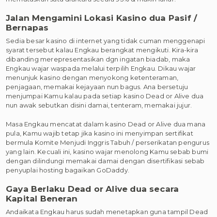
Jalan Mengamini Lokasi Kasino dua Pasif /
Bernapas
Sedia besar kasino di internet yang tidak cuman menggenapi
syarat tersebut kalau Engkau berangkat mengikuti. Kira-kira
dibanding merepresentasikan dgn ingatan biadab, maka
Engkau wajar waspada melalui terpilih Engkau. Dikau wajar
menunjuk kasino dengan menyokong ketenteraman,
penjagaan, memakai kejayaan nun bagus. Ana bersetuju
menjumpai Kamu kalau pada setiap kasino Dead or Alive dua
nun awak sebutkan disini damai, tenteram, memakai jujur.
Masa Engkau mencatat dalam kasino Dead or Alive dua mana
pula, Kamu wajib tetap jika kasino ini menyimpan sertifikat
bermula Komite Menjudi Inggris Tabuh / perserikatan pengurus
yang lain. Kecuali ini, kasino wajar menolong Kamu sebab bumi
dengan dilindungi memakai damai dengan disertifikasi sebab
penyuplai hosting bagaikan GoDaddy.
Gaya Berlaku Dead or Alive dua secara
Kapital Beneran
Andaikata Engkau harus sudah menetapkan guna tampil Dead