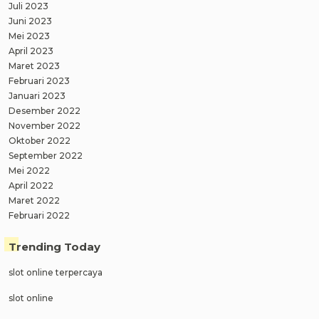
Juli 2023
Juni 2023
Mei 2023
April 2023
Maret 2023
Februari 2023
Januari 2023
Desember 2022
November 2022
Oktober 2022
September 2022
Mei 2022
April 2022
Maret 2022
Februari 2022
Trending Today
slot online terpercaya
slot online