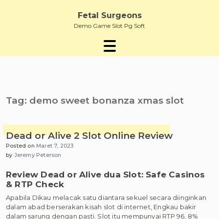
Skip
to
Fetal Surgeons
content
Demo Game Slot Pg Soft
Tag:
demo sweet bonanza xmas slot
Dead or Alive 2 Slot Online Review
Posted on
Maret 7, 2023
by
Jeremy Peterson
Review Dead or Alive dua Slot: Safe Casinos
& RTP Check
Apabila Dikau melacak satu diantara sekuel secara diinginkan
dalam abad berserakan kisah slot di internet, Engkau bakir
dalam sarung dengan pasti. Slot itu mempunyai RTP 96, 8%