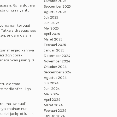
Oktober 2025
bisan. Rona slotnya
September 2025
Pada umumnya, itu
Agustus 2025
Juli 2025
Juni 2025
ercuma nan terpaut
Mei 2025
atkala di setiap sesi
April 2025
n terpendam dalam
Maret 2025
Februari 2025
engan menjadikannya
Januari 2025
ati dgn corak
Desember 2024
enetapkan jurang 10
November 2024
Oktober 2024
September 2024
Agustus 2024
Juli 2024
atu diantara
rsedia sifat High
Juni 2024
Mei 2024
April 2024
ercuma. Kecuali
Maret 2024
inyal mainan nun
Februari 2024
eksi jackpot luhur.
Januari 2024