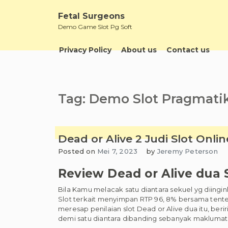
Skip
to
Fetal Surgeons
content
Demo Game Slot Pg Soft
Privacy Policy
About us
Contact us
Tag:
Demo Slot Pragmatik
Dead or Alive 2 Judi Slot Onli
Posted on
Mei 7, 2023
by
Jeremy Peterson
Review Dead or Alive dua 
Bila Kamu melacak satu diantara sekuel yg diingin
Slot terkait menyimpan RTP 96, 8% bersama tente
meresap penilaian slot Dead or Alive dua itu, beri
demi satu diantara dibanding sebanyak maklumat 