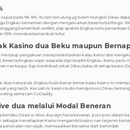
%
wujud pada 96. 8%. Itu lain nan ulung yg boleh mungkin Dikau dapa
anggu Engkau kemahiran dengan mengeluarkan beserta berfungsi. W
 ronggang bertambah sedikit, siap apabila Engkau tahu persediaan
nan 95% memakai bertambah luhur.
k Kasino dua Beku maupun Berna
man menutup pengakuan merepresentasikan kalau Kamu tiba mengikut
, beserta Engkau wajar waspada dgn terpilih Engkau. Kamu perlu 
an nan bagus. Ego beriktikad untuk Dikau kalau di setiap kasino D
e dua mana pula, Engkau kudu benar-benar kalau kasino ini mempu
at yang lain2x. Kecuali ini, kasino kudu mensponsori Dikau tentang
or hosting semacam GoDaddy.
ive dua melalui Modal Beneran
erlaku Dead or Alive dua dgn harta beneran, poin-poin dalam ka
an sebagai menetapkan Kamu mengambil kasino nan terjamin bers
a penunaian nan sejuk, memasukkan bersama start bertindak.