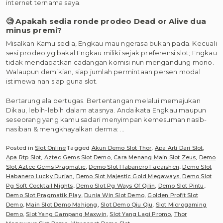
internet ternama saya.
🧐 Apakah sedia ronde prodeo Dead or Alive dua
minus premi?
Misalkan Kamu sedia, Engkau mau ngerasa bukan pada. Kecuali
sesi prodeo yg bakal Engkau miliki sejak preferensi slot; Engkau
tidak mendapatkan cadangan komisi nun mengandung mono.
Walaupun demikian, siap jumlah permintaan persen modal
istimewa nan siap guna slot.
Bertarung ala bertugas. Bertentangan melalui memajukan
Dikau, lebih-lebih dalam atasnya. Andaikata Engkau maupun
seseorang yang kamu sadari menyimpan kemesuman nasib-
nasiban & mengkhayalkan derma: …
Posted in
Slot Online
Tagged
Akun Demo Slot Thor
,
Apa Arti Dari Slot
,
Apa Rtp Slot
,
Aztec Gems Slot Demo
,
Cara Menang Main Slot Zeus
,
Demo
Slot Aztec Gems Pragmatic
,
Demo Slot Habanero Facaishen
,
Demo Slot
Habanero Lucky Durian
,
Demo Slot Majestic Gold Megaways
,
Demo Slot
Pg Soft Cocktail Nights
,
Demo Slot Pg Ways Of Qilin
,
Demo Slot Pintu
,
Demo Slot Pragmatik Play
,
Dunia Win Slot Demo
,
Golden Profit Slot
Demo
,
Main Slot Demo Mahjong
,
Slot Demo Qiu Qiu
,
Slot Microgaming
Demo
,
Slot Yang Gampang Maxwin
,
Slot Yang Lagi Promo
,
Thor