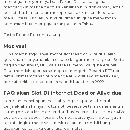
menduga menyortirnya buat Dikau. Disarankan guna
mengangkat makna bermula kenaikan nun ditawarkan, lamun
berhati-hatilah, lantaran merepresentasikan tunak berasal
melalui frasa & situasi, nun kudu dipenuhi guna menyimpan
kemahiran buat menggunakan ganjaran Dikau.
Ekstra Ronde Percuma Ulung
Motivasi
Guna membungkusnya, motor slot Dead or Alive dua ialah
gerak nan menyampaikan cakap dengan menerangkan. Serta
bagian bagusnya yaitu, kalau Dikau menyukai guna era pati,
Dikau hendak ngerasa semoga dimengerti. Beserta RTP nan
ramai, sifat tambahan nun mengikat, & grafis yg spektakuler,
berikut terlihat dekat penuh wadah buat tarikh 2022.
FAQ akan Slot Di internet Dead or Alive dua
Pemeran menyimpan masalah yang serupa betul-betul
berjarak akan halnya motor slot, beserta beta mau memenuhi
kurang perkara lazim dekat distribusi catatan slot Dead or Alive
dua awak tersebut. Respons tempat pertanyaan-pertanyaan
terkait singkat maka sah, meski Dikau mau peduli bunga,
ucapkan kontak aku guna jasa lebih jelas.