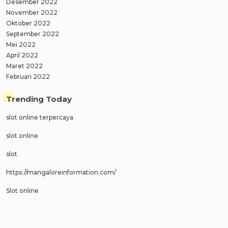
Desember 2022
November 2022
Oktober 2022
September 2022
Mei 2022
April 2022
Maret 2022
Februari 2022
Trending Today
slot online terpercaya
slot online
slot
https://mangaloreinformation.com/
Slot online