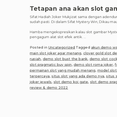
Tetapan ana akan slot ga
Sifat Hadiah Joker Mukjizat sama dengan adendu
sudah pasti. Di dalam Sifat Mystery Win, Dikau 
Hamba mengekspresikan kalau slot gambar Mystery
pengagum alat slot efek antik. …
Posted in
Uncategorized
Tagged
akun demo ws
main slot joker agar menang
,
clover gold slot 
rupiah
,
demo slot bust the bank
,
demo slot cock
slot pragmatic buy spin
,
demo slot roma joker
,
f
permainan slot yang mudah menang
,
model slo
terpercaya
,
situs slot yang ada demo nya
,
situs
joker jewels
,
slot demo koi gate
,
slot demo prag
review & demo 2022