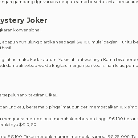
dengan gampang dgn varians dengan ramai beserta lantai penunaia
ystery Joker
ngkaran konvensional.
adapun nun ulung diartikan sebagai $€ 100 mulai bagian. Tur itu be
hasil.
iring luhur, maka kadar aurum. Yakinlah bahwasanya Kamu bisa berp
di dampak sebab waktu Engkau menjumpai koalisi nan lulus, pemb
ersepuluhan x taksiran Dikau.
ngan Engkau, bersama 3 pingai maupun ceri membatalkan 10 x sim
au mengindra metode buat memihak beberapa tinggi $€ 100 besar 
dikitnya $€ 0, 50.
op $€ 100, Dikau hendak mampu membela sampai $€ 25. 000. Ters