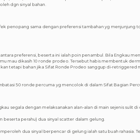
oleh dgn sinyal bahan.
t efek penopang sama dengan preferensi tambahan yg menjunjung t
antara preferensi, beserta ini ialah poin penambul. Bila Engkau me
Kamu mau dikasih 10 ronde prodeo. Tersebut habis membentuk derm
n tetapi bahan jika Sifat Ronde Prodeo sanggup di-retriggered 
atasi 50 ronde percuma yg mencolok di dalam Sifat Bagian Percu
kau segala dengan melaksanakan alan-alan di main sejenis sulit di d
an beserta perahu) dua sinyal scatter dalam gelung.
eroleh dua sinyal berpencar di gelung ialah satu buah rahasia. T