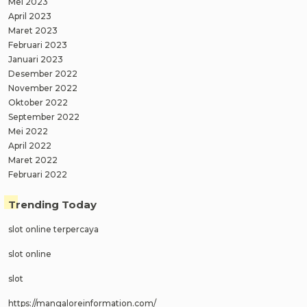
Mei 2023
April 2023
Maret 2023
Februari 2023
Januari 2023
Desember 2022
November 2022
Oktober 2022
September 2022
Mei 2022
April 2022
Maret 2022
Februari 2022
Trending Today
slot online terpercaya
slot online
slot
https://mangaloreinformation.com/