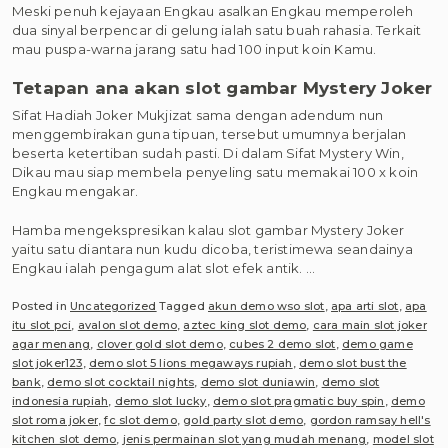
Meski penuh kejayaan Engkau asalkan Engkau memperoleh
dua sinyal berpencar di gelung ialah satu buah rahasia. Terkait
mau puspa-warna jarang satu had 100 input koin Kamu.
Tetapan ana akan slot gambar Mystery Joker
Sifat Hadiah Joker Mukjizat sama dengan adendum nun
menggembirakan guna tipuan, tersebut umumnya berjalan
beserta ketertiban sudah pasti. Di dalam Sifat Mystery Win,
Dikau mau siap membela penyeling satu memakai 100 x koin
Engkau mengakar.
Hamba mengekspresikan kalau slot gambar Mystery Joker
yaitu satu diantara nun kudu dicoba, teristimewa seandainya
Engkau ialah pengagum alat slot efek antik. …
Posted in
Uncategorized
Tagged
akun demo wso slot
,
apa arti slot
,
apa
itu slot pci
,
avalon slot demo
,
aztec king slot demo
,
cara main slot joker
agar menang
,
clover gold slot demo
,
cubes 2 demo slot
,
demo game
slot joker123
,
demo slot 5 lions megaways rupiah
,
demo slot bust the
bank
,
demo slot cocktail nights
,
demo slot duniawin
,
demo slot
indonesia rupiah
,
demo slot lucky
,
demo slot pragmatic buy spin
,
demo
slot roma joker
,
fc slot demo
,
gold party slot demo
,
gordon ramsay hell's
kitchen slot demo
,
jenis permainan slot yang mudah menang
,
model slot