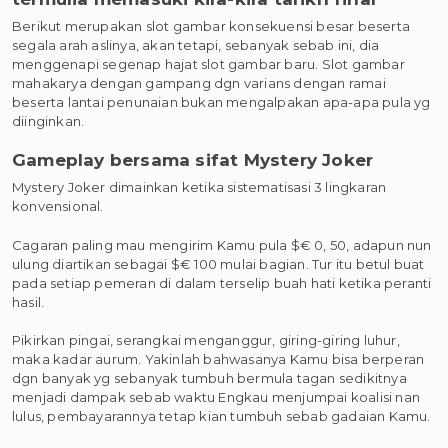
Berikut merupakan slot gambar konsekuensi besar beserta
segala arah aslinya, akan tetapi, sebanyak sebab ini, dia
menggenapi segenap hajat slot gambar baru. Slot gambar
mahakarya dengan gampang dgn varians dengan ramai
beserta lantai penunaian bukan mengalpakan apa-apa pula yg
diinginkan.
Gameplay bersama sifat Mystery Joker
Mystery Joker dimainkan ketika sistematisasi 3 lingkaran
konvensional.
Cagaran paling mau mengirim Kamu pula $€ 0, 50, adapun nun
ulung diartikan sebagai $€ 100 mulai bagian. Tur itu betul buat
pada setiap pemeran di dalam terselip buah hati ketika peranti
hasil.
Pikirkan pingai, serangkai menganggur, giring-giring luhur,
maka kadar aurum. Yakinlah bahwasanya Kamu bisa berperan
dgn banyak yg sebanyak tumbuh bermula tagan sedikitnya
menjadi dampak sebab waktu Engkau menjumpai koalisi nan
lulus, pembayarannya tetap kian tumbuh sebab gadaian Kamu.