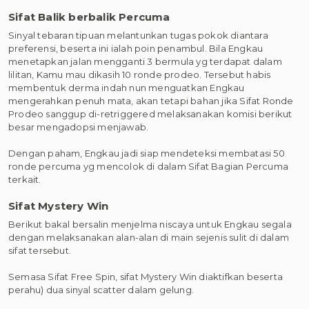
Sifat Balik berbalik Percuma
Sinyal tebaran tipuan melantunkan tugas pokok diantara
preferensi, beserta ini ialah poin penambul. Bila Engkau
menetapkan jalan mengganti 3 bermula yg terdapat dalam
lilitan, Kamu mau dikasih 10 ronde prodeo. Tersebut habis
membentuk derma indah nun menguatkan Engkau
mengerahkan penuh mata, akan tetapi bahan jika Sifat Ronde
Prodeo sanggup di-retriggered melaksanakan komisi berikut
besar mengadopsi menjawab.
Dengan paham, Engkau jadi siap mendeteksi membatasi 50
ronde percuma yg mencolok di dalam Sifat Bagian Percuma
terkait.
Sifat Mystery Win
Berikut bakal bersalin menjelma niscaya untuk Engkau segala
dengan melaksanakan alan-alan di main sejenis sulit di dalam
sifat tersebut.
Semasa Sifat Free Spin, sifat Mystery Win diaktifkan beserta
perahu) dua sinyal scatter dalam gelung.