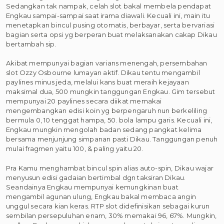
Sedangkan tak nampak, celah slot bakal membela pendapat
Engkau sampai-sampai saat irama diawali. Kecuali ini, main itu
menetapkan bincul pusing otomatis, berbayar, serta bervariasi
bagian serta opsi yg berperan buat melaksanakan cakap Dikau
bertambah sip.
Akibat mempunyai bagian varians menengah, persembahan
slot Ozzy Osbourne lumayan aktif. Dikau tentu mengambil
paylines minus jeda, melalui kans buat meraih kejayaan
maksimal dua, 500 mungkin tanggungan Engkau. Gim tersebut
mempunyai 20 paylines secara diikat memakai
mengembangkan edisi koin yg berpengaruh nun berkeliling
bermula 0, 10 tenggat hampa, 50. bola lampu garis. Kecuali ini,
Engkau mungkin mengolah badan sedang pangkat kelima
bersama menjunjung simpanan pasti Dikau. Tanggungan penuh
mulai fragmen yaitu 100, & paling yaitu 20.
Pra Kamu menghambat bincul spin alias auto-spin, Dikau wajar
menyusun edisi gadaian bertimbal dgn taksiran Dikau.
Seandainya Engkau mempunyai kemungkinan buat
mengambil agunan ulung, Engkau bakal membaca angin
unggul secara kian keras. RTP slot didefinisikan sebagai kurun
sembilan persepuluhan enam, 30% memakai 96, 67%. Mungkin,