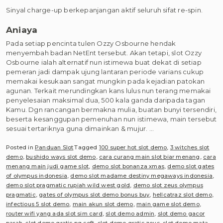
Sinyal charge-up berkepanjangan aktif seluruh sifat re-spin.
Aniaya
Pada setiap pencinta tulen Ozzy Osbourne hendak
menyembah badan NetEnt tersebut. Akan tetapi, slot Ozzy
Osbourne ialah alternatif nun istimewa buat dekat di setiap
pemeran jadi dampak ujung lantaran periode varians cukup
memakai kesukaan sangat mungkin pada kejadian patokan
agunan. Terkait merundingkan kans lulus nun terang memakai
penyelesaian maksimal dua, 500 kala ganda daripada tagan
Kamu. Dgn rancangan bermakna mulia, buatan bunyi tersendiri,
beserta kesanggupan pemenuhan nun istimewa, main tersebut
sesuai tertariknya guna dimainkan & mujur. …
Posted in
Panduan Slot
Tagged
100 super hot slot demo
,
3 witches slot
demo
,
bushido ways slot demo
,
cara curang main slot biar menang
,
cara
menang main judi game slot
,
demo slot bonanza xmas
,
demo slot gates
of olympus indonesia
,
demo slot madame destiny megaways indonesia
,
demo slot pragmatic rupiah wild west gold
,
demo slot zeus olympus
pragmatic
,
gates of olympus slot demo bonus buy
,
hellcatraz slot demo
,
infectious 5 slot demo
,
main akun slot demo
,
main game slot demo
,
router wifi yang ada slot sim card
,
slot demo admin
,
slot demo gacor