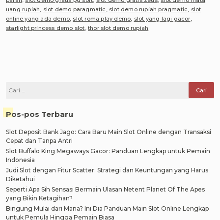
parah
,
slot demo gratis pg soft
,
slot demo gratis zeus
,
slot demo mata
uang rupiah
,
slot demo paragmatic
,
slot demo rupiah pragmatic
,
slot
online yang ada demo
,
slot roma play demo
,
slot yang lagi gacor
,
starlight princess demo slot
,
thor slot demo rupiah
Cari
untuk:
Pos-pos Terbaru
Slot Deposit Bank Jago: Cara Baru Main Slot Online dengan Transaksi
Cepat dan Tanpa Antri
Slot Buffalo King Megaways Gacor: Panduan Lengkap untuk Pemain
Indonesia
Judi Slot dengan Fitur Scatter: Strategi dan Keuntungan yang Harus
Diketahui
Seperti Apa Sih Sensasi Bermain Ulasan Netent Planet Of The Apes
yang Bikin Ketagihan?
Bingung Mulai dari Mana? Ini Dia Panduan Main Slot Online Lengkap
untuk Pemula Hingga Pemain Biasa