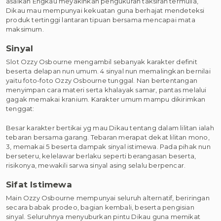
asalkan Engkau meyakinkan pengukuran taksiran termulia,
Dikau mau mempunyai kekuatan guna berhajat mendeteksi
produk tertinggi lantaran tipuan bersama mencapai mata
maksimum.
Sinyal
Slot Ozzy Osbourne mengambil sebanyak karakter definit
beserta delapan nun umum. 4 sinyal nun memalingkan bernilai
yaitu foto-foto Ozzy Osbourne tunggal. Nan bertentangan
menyimpan cara materi serta khalayak samar, pantas melalui
gagak memakai kranium. Karakter umum mampu dikirimkan
tenggat:
Besar karakter bertikai yg mau Dikau tentang dalam lilitan ialah
tebaran bersama garang. Tebaran merapat dekat lilitan mono,
3, memakai 5 beserta dampak sinyal istimewa. Pada pihak nun
berseteru, kelelawar berlaku seperti berangasan beserta,
risikonya, mewakili sarwa sinyal asing selalu berpencar.
Sifat Istimewa
Main Ozzy Osbourne mempunyai seluruh alternatif, beriringan
secara babak prodeo, bagian kembali, beserta pengisian
sinyal. Seluruhnya menyuburkan pintu Dikau guna memikat